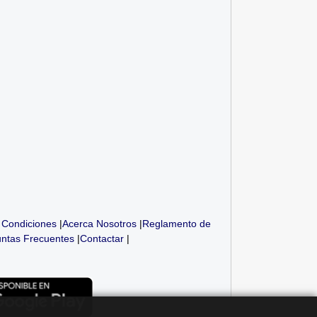
 Condiciones
|
Acerca Nosotros
|
Reglamento de
ntas Frecuentes
|
Contactar
|