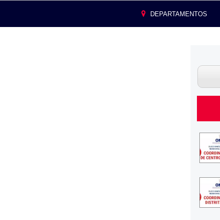
DEPARTAMENTOS