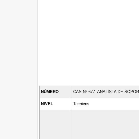
NÚMERO
CAS Nº 677: ANALISTA DE SOP
NIVEL
Tecnicos