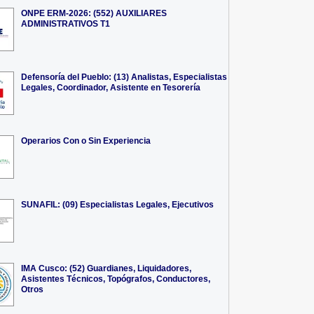
ONPE ERM-2026: (552) AUXILIARES
ADMINISTRATIVOS T1
Defensoría del Pueblo: (13) Analistas, Especialistas
Legales, Coordinador, Asistente en Tesorería
Operarios Con o Sin Experiencia
SUNAFIL: (09) Especialistas Legales, Ejecutivos
IMA Cusco: (52) Guardianes, Liquidadores,
Asistentes Técnicos, Topógrafos, Conductores,
Otros