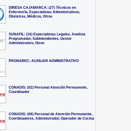
DIRESA CAJAMARCA: (27) Técnicos en
Enfermería, Especialistas Administrativos,
Obstetras, Médicos, Otros
SUNAFIL: (16) Especialistas Legales, Analista
Programador, Subintendentes, Gestor
Administrativo, Otros
PRONABEC: AUXILIAR ADMINISTRATIVO
CONADIS: (02) Personal Atención Permanente,
Coordinador
CONADIS: (06) Personal de Atención Permanente,
Coordinadores, Administrador, Operador de Cocina