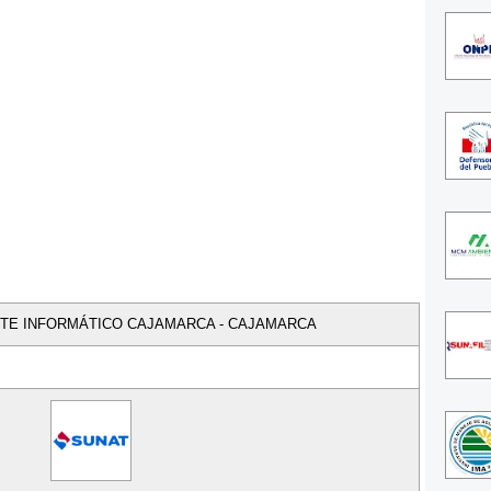
ORTE INFORMÁTICO CAJAMARCA - CAJAMARCA