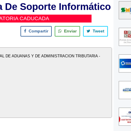
a De Soporte Informático
ATORIA CADUCADA
Compartir
Enviar
Tweet
L DE ADUANAS Y DE ADMINISTRACION TRIBUTARIA -