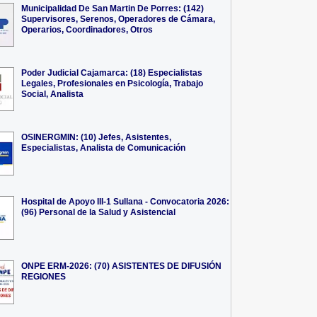
Municipalidad De San Martin De Porres: (142)
Supervisores, Serenos, Operadores de Cámara,
Operarios, Coordinadores, Otros
Poder Judicial Cajamarca: (18) Especialistas
Legales, Profesionales en Psicología, Trabajo
Social, Analista
OSINERGMIN: (10) Jefes, Asistentes,
Especialistas, Analista de Comunicación
Hospital de Apoyo III-1 Sullana - Convocatoria 2026:
(96) Personal de la Salud y Asistencial
ONPE ERM-2026: (70) ASISTENTES DE DIFUSIÓN
REGIONES