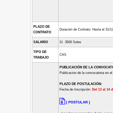
PLAZO DE
Duración de Contrato: Hasta el 31/12
CONTRATO
SALARIO
S/. 3500 Soles
TIPO DE
CAS
TRABAJO
PUBLICACIÓN DE LA CONVOCAT
Publicacion de la convocatoria en el
PLAZO DE POSTULACIÓN:
Fecha de Inscripción:
Del 13 al 14
[ POSTULAR ]