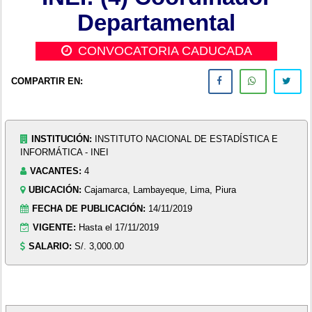
Departamental
CONVOCATORIA CADUCADA
COMPARTIR EN:
INSTITUCIÓN:
INSTITUTO NACIONAL DE ESTADÍSTICA E
INFORMÁTICA - INEI
VACANTES:
4
UBICACIÓN:
Cajamarca, Lambayeque, Lima, Piura
FECHA DE PUBLICACIÓN:
14/11/2019
VIGENTE:
Hasta el 17/11/2019
SALARIO:
S/. 3,000.00