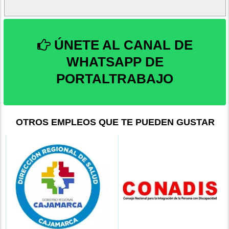
ÚNETE AL CANAL DE
WHATSAPP DE
PORTALTRABAJO
OTROS EMPLEOS QUE TE PUEDEN GUSTAR