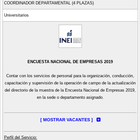
COORDINADOR DEPARTAMENTAL (4 PLAZAS)
Universitarios
ENCUESTA NACIONAL DE EMPRESAS 2019
Contar con los servicios de personal para la organización, conducción,
capacitación y supervisión de la operación de campo de la actualización
del directorio de la muestra de la Encuesta Nacional de Empresas 2019,
en la sede o departamento asignado.
CAJAMARCA: 1
Perfil del Servicio: