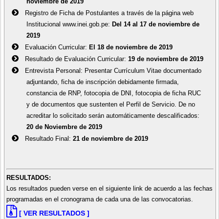
noviembre de 2019
Registro de Ficha de Postulantes a través de la página web
Institucional www.inei.gob.pe:
Del 14 al 17 de noviembre de
2019
Evaluación Curricular:
El 18 de noviembre de 2019
Resultado de Evaluación Curricular:
19 de noviembre de 2019
Entrevista Personal: Presentar Currículum Vitae documentado
adjuntando, ficha de inscripción debidamente firmada,
constancia de RNP, fotocopia de DNI, fotocopia de ficha RUC
y de documentos que sustenten el Perfil de Servicio. De no
acreditar lo solicitado serán automáticamente descalificados:
20 de Noviembre de 2019
Resultado Final:
21 de noviembre de 2019
RESULTADOS:
Los resultados pueden verse en el siguiente link de acuerdo a las fechas
programadas en el cronograma de cada una de las convocatorias.
[ VER RESULTADOS ]