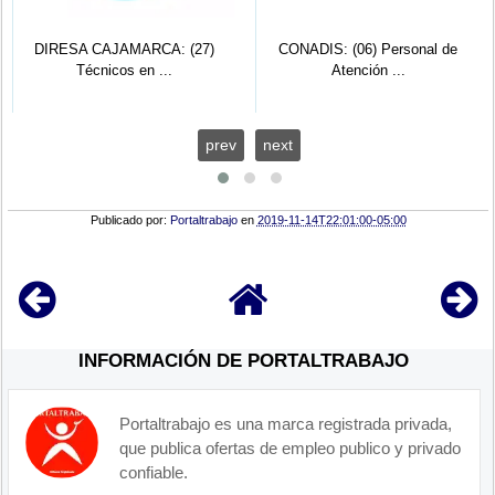
DIRESA CAJAMARCA: (27)
CONADIS: (06) Personal de
Técnicos en ...
Atención ...
prev
next
Publicado por:
Portaltrabajo
en
2019-11-14T22:01:00-05:00
INFORMACIÓN DE PORTALTRABAJO
Portaltrabajo es una marca registrada privada,
que publica ofertas de empleo publico y privado
confiable.