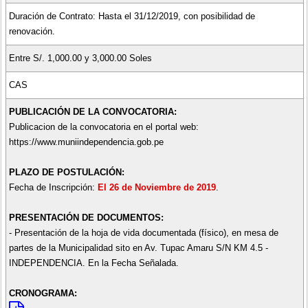
Duración de Contrato: Hasta el 31/12/2019, con posibilidad de
renovación.
Entre S/. 1,000.00 y 3,000.00 Soles
CAS
PUBLICACIÓN DE LA CONVOCATORIA:
Publicacion de la convocatoria en el portal web:
https://www.muniindependencia.gob.pe
PLAZO DE POSTULACIÓN:
Fecha de Inscripción:
El 26 de Noviembre de 2019
.
PRESENTACIÓN DE DOCUMENTOS:
- Presentación de la hoja de vida documentada (físico), en mesa de
partes de la Municipalidad sito en Av. Tupac Amaru S/N KM 4.5 -
INDEPENDENCIA. En la Fecha Señalada.
CRONOGRAMA: