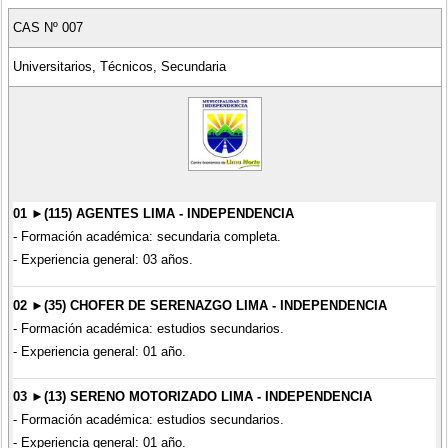
CAS Nº 007
Universitarios, Técnicos, Secundaria
01 ►(115) AGENTES LIMA - INDEPENDENCIA
- Formación académica: secundaria completa.
- Experiencia general: 03 años.
02 ►(35) CHOFER DE SERENAZGO LIMA - INDEPENDENCIA
- Formación académica: estudios secundarios.
- Experiencia general: 01 año.
03 ►(13) SERENO MOTORIZADO LIMA - INDEPENDENCIA
- Formación académica: estudios secundarios.
- Experiencia general: 01 año.