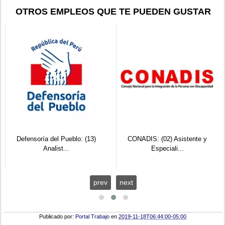
OTROS EMPLEOS QUE TE PUEDEN GUSTAR
Defensoría del Pueblo: (13)
CONADIS: (02) Asistente y
Analist...
Especiali...
prev
next
Publicado por:
Portal Trabajo
en
2019-11-18T06:44:00-05:00