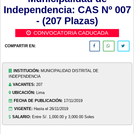
Independencia: CAS Nº 007
- (207 Plazas)
CONVOCATORIA CADUCADA
COMPARTIR EN:
INSTITUCIÓN:
MUNICIPALIDAD DISTRITAL DE
INDEPENDENCIA
VACANTES:
207
UBICACIÓN:
Lima
FECHA DE PUBLICACIÓN:
17/11/2019
VIGENTE:
Hasta el 26/11/2019
SALARIO:
Entre S/. 1,000.00 y 3,000.00 Soles