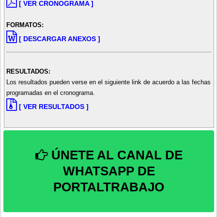
[ VER CRONOGRAMA ]
FORMATOS:
[ DESCARGAR ANEXOS ]
RESULTADOS:
Los resultados pueden verse en el siguiente link de acuerdo a las fechas
programadas en el cronograma.
[ VER RESULTADOS ]
ÚNETE AL CANAL DE
WHATSAPP DE
PORTALTRABAJO