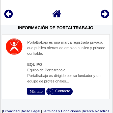
INFORMACIÓN DE PORTALTRABAJO
Portaltrabajo es una marca registrada privada,
que publica ofertas de empleo publico y privado
confiable.
EQUIPO
Equipo de Portaltrabajo.
Portaltrabajo es dirigido por su fundador y un
equipo de profesionales...
Contacto
Más Info
|
Privacidad
|
Aviso Legal
|
Términos y Condiciones
|
Acerca Nosotros