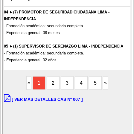
04 ►(7) PROMOTOR DE SEGURIDAD CIUDADANA LIMA -
INDEPENDENCIA
- Formación académica: secundaria completa.
- Experiencia general: 06 meses.
05 ►(1) SUPERVISOR DE SERENAZGO LIMA - INDEPENDENCIA
- Formación académica: secundaria completa.
- Experiencia general: 02 años.
«
1
2
3
4
5
»
[ VER MÁS DETALLES CAS Nº 007 ]