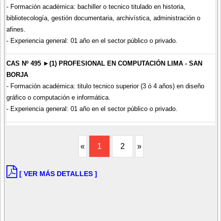
- Formación académica: bachiller o tecnico titulado en historia,
bibliotecología, gestión documentaria, archivística, administración o
afines.
- Experiencia general: 01 año en el sector público o privado.
CAS Nº 495 ►(1) PROFESIONAL EN COMPUTACIÓN LIMA - SAN
BORJA
- Formación académica: titulo tecnico superior (3 ó 4 años) en diseño
gráfico o computación e informática.
- Experiencia general: 01 año en el sector público o privado.
«
1
2
»
[ VER MÁS DETALLES ]