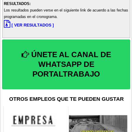
RESULTADOS:
Los resultados pueden verse en el siguiente link de acuerdo a las fechas
programadas en el cronograma.
[ VER RESULTADOS ]
ÚNETE AL CANAL DE
WHATSAPP DE
PORTALTRABAJO
OTROS EMPLEOS QUE TE PUEDEN GUSTAR