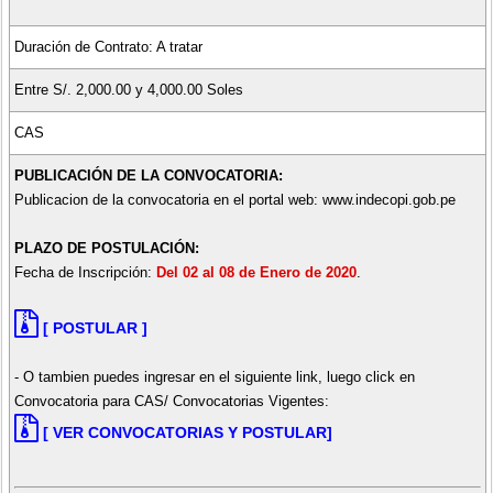
Duración de Contrato: A tratar
Entre S/. 2,000.00 y 4,000.00 Soles
CAS
PUBLICACIÓN DE LA CONVOCATORIA:
Publicacion de la convocatoria en el portal web: www.indecopi.gob.pe
PLAZO DE POSTULACIÓN:
Fecha de Inscripción:
Del 02 al 08 de Enero de 2020
.
[ POSTULAR ]
- O tambien puedes ingresar en el siguiente link, luego click en
Convocatoria para CAS/ Convocatorias Vigentes:
[ VER CONVOCATORIAS Y POSTULAR]