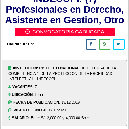
Profesionales en Derecho,
Asistente en Gestion, Otro
CONVOCATORIA CADUCADA
COMPARTIR EN:
INSTITUCIÓN:
INSTITUTO NACIONAL DE DEFENSA DE LA
COMPETENCIA Y DE LA PROTECCIÓN DE LA PROPIEDAD
INTELECTUAL - INDECOPI
VACANTES:
7
UBICACIÓN:
Lima
FECHA DE PUBLICACIÓN:
19/12/2019
VIGENTE:
Hasta el 08/01/2020
SALARIO:
Entre S/. 2,000.00 y 4,000.00 Soles