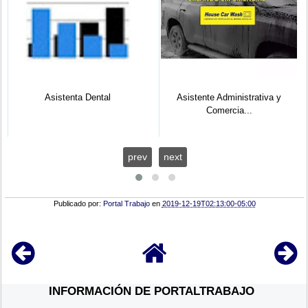
Asistenta Dental
Asistente Administrativa y
Comercia...
prev
next
Publicado por:
Portal Trabajo
en
2019-12-19T02:13:00-05:00
INFORMACIÓN DE PORTALTRABAJO