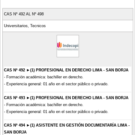
CAS Nº 492 AL Nº 498
Universitarios, Tecnicos
CAS Nº 492 ►(1) PROFESIONAL EN DERECHO LIMA - SAN BORJA
- Formación académica: bachiller en derecho.
- Experiencia general: 01 año en el sector público o privado.
CAS Nº 493 ►(1) PROFESIONAL EN DERECHO LIMA - SAN BORJA
- Formación académica: bachiller en derecho.
- Experiencia general: 01 año en el sector público o privado.
CAS Nº 494 ►(1) ASISTENTE EN GESTIÓN DOCUMENTARÍA LIMA -
SAN BORJA