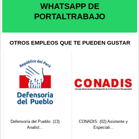
WHATSAPP DE
PORTALTRABAJO
OTROS EMPLEOS QUE TE PUEDEN GUSTAR
Defensoría del Pueblo: (13)
CONADIS: (02) Asistente y
Analist...
Especiali...