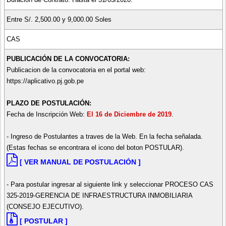
Entre S/. 2,500.00 y 9,000.00 Soles
CAS
PUBLICACIÓN DE LA CONVOCATORIA:
Publicacion de la convocatoria en el portal web:
https://aplicativo.pj.gob.pe
PLAZO DE POSTULACIÓN:
Fecha de Inscripción Web:
El 16 de Diciembre de 2019
.
- Ingreso de Postulantes a traves de la Web. En la fecha señalada.
(Estas fechas se encontrara el icono del boton POSTULAR).
[ VER MANUAL DE POSTULACIÓN ]
- Para postular ingresar al siguiente link y seleccionar PROCESO CAS
325-2019-GERENCIA DE INFRAESTRUCTURA INMOBILIARIA
(CONSEJO EJECUTIVO).
[ POSTULAR ]