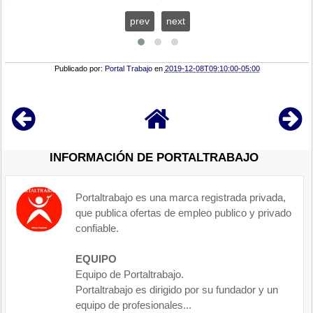
prev
next
Publicado por:
Portal Trabajo
en
2019-12-08T09:10:00-05:00
INFORMACIÓN DE PORTALTRABAJO
Portaltrabajo es una marca registrada privada,
que publica ofertas de empleo publico y privado
confiable.
EQUIPO
Equipo de Portaltrabajo.
Portaltrabajo es dirigido por su fundador y un
equipo de profesionales...