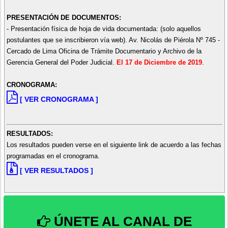
PRESENTACIÓN DE DOCUMENTOS:
- Presentación física de hoja de vida documentada: (solo aquellos
postulantes que se inscribieron vía web). Av. Nicolás de Piérola Nº 745 -
Cercado de Lima Oficina de Trámite Documentario y Archivo de la
Gerencia General del Poder Judicial.
El 17 de Diciembre de 2019
.
CRONOGRAMA:
[ VER CRONOGRAMA ]
RESULTADOS:
Los resultados pueden verse en el siguiente link de acuerdo a las fechas
programadas en el cronograma.
[ VER RESULTADOS ]
ÚNETE AL CANAL DE