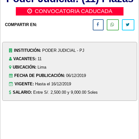
CONVOCATORIA CADUCADA
COMPARTIR EN:
INSTITUCIÓN:
PODER JUDICIAL - PJ
VACANTES:
11
UBICACIÓN:
Lima
FECHA DE PUBLICACIÓN:
06/12/2019
VIGENTE:
Hasta el 16/12/2019
SALARIO:
Entre S/. 2,500.00 y 9,000.00 Soles