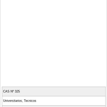
CAS Nº 325
Universitarios, Tecnicos