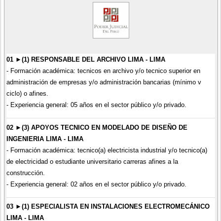
01 ►(1) RESPONSABLE DEL ARCHIVO LIMA - LIMA
- Formación académica: tecnicos en archivo y/o tecnico superior en
administración de empresas y/o administración bancarias (mínimo v
ciclo) o afines.
- Experiencia general: 05 años en el sector público y/o privado.
02 ►(3) APOYOS TECNICO EN MODELADO DE DISEÑO DE
INGENIERIA LIMA - LIMA
- Formación académica: tecnico(a) electricista industrial y/o tecnico(a)
de electricidad o estudiante universitario carreras afines a la
construcción.
- Experiencia general: 02 años en el sector público y/o privado.
03 ►(1) ESPECIALISTA EN INSTALACIONES ELECTROMECÁNICO
LIMA - LIMA