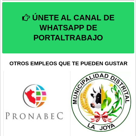
ÚNETE AL CANAL DE
WHATSAPP DE
PORTALTRABAJO
OTROS EMPLEOS QUE TE PUEDEN GUSTAR