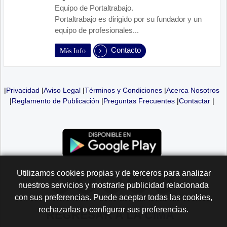
Equipo de Portaltrabajo.
Portaltrabajo es dirigido por su fundador y un
equipo de profesionales...
Contacto
Más Info
|
Privacidad
|
Aviso Legal
|
Términos y Condiciones
|
Acerca Nosotros
|
Reglamento de Publicación
|
Preguntas Frecuentes
|
Contactar
|
Utilizamos cookies propias y de terceros para analizar
nuestros servicios y mostrarle publicidad relacionada
con sus preferencias. Puede aceptar todas las cookies,
rechazarlas o configurar sus preferencias.
REGRESAR A LA
CIMA