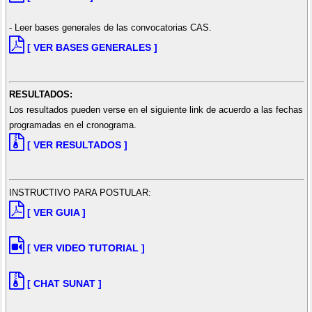
- Leer bases generales de las convocatorias CAS.
[ VER BASES GENERALES ]
RESULTADOS:
Los resultados pueden verse en el siguiente link de acuerdo a las fechas
programadas en el cronograma.
[ VER RESULTADOS ]
INSTRUCTIVO PARA POSTULAR:
[ VER GUIA ]
[ VER VIDEO TUTORIAL ]
[ CHAT SUNAT ]