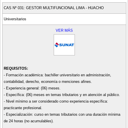
CAS Nº 031: GESTOR MULTIFUNCIONAL LIMA - HUACHO
Universitarios
VER MÁS
REQUISITOS:
- Formación académica: bachiller universitario en administración,
contabilidad, derecho, economía o menciones afines.
- Experiencia general: (06) meses.
- Específica: (06) meses en temas tributarios y en atención al público.
- Nivel mínimo a ser considerado como experiencia específica:
practicante profesional.
- Especialización: curso en temas tributarios con una duración mínima
de 24 horas (no acumulables).