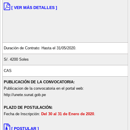
[ VER MÁS DETALLES ]
Duración de Contrato: Hasta el 31/05/2020.
S/. 4200 Soles
CAS
PUBLICACIÓN DE LA CONVOCATORIA:
Publicacion de la convocatoria en el portal web:
http://unete.sunat.gob.pe
PLAZO DE POSTULACIÓN:
Fecha de Inscripción:
Del 30 al 31 de Enero de 2020
.
[ POSTULAR ]