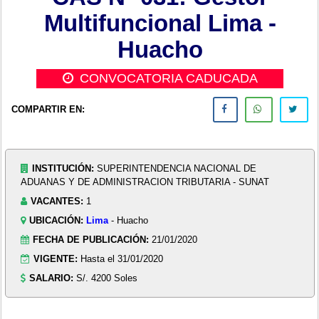
Multifuncional Lima -
Huacho
CONVOCATORIA CADUCADA
COMPARTIR EN:
INSTITUCIÓN:
SUPERINTENDENCIA NACIONAL DE
ADUANAS Y DE ADMINISTRACION TRIBUTARIA - SUNAT
VACANTES:
1
UBICACIÓN:
Lima
- Huacho
FECHA DE PUBLICACIÓN:
21/01/2020
VIGENTE:
Hasta el 31/01/2020
SALARIO:
S/. 4200 Soles