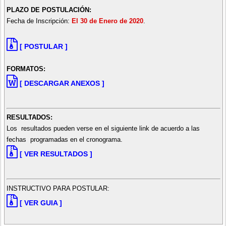
PLAZO DE POSTULACIÓN:
Fecha de Inscripción:
El 30 de Enero de 2020
.
[ POSTULAR ]
FORMATOS:
[ DESCARGAR ANEXOS ]
RESULTADOS:
Los resultados pueden verse en el siguiente link de acuerdo a las
fechas programadas en el cronograma.
[ VER RESULTADOS ]
INSTRUCTIVO PARA POSTULAR:
[ VER GUIA ]