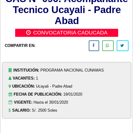
Tecnico Ucayali - Padre
Abad
CONVOCATORIA CADUCADA
COMPARTIR EN:
INSTITUCIÓN:
PROGRAMA NACIONAL CUNAMAS
VACANTES:
1
UBICACIÓN:
Ucayali - Padre Abad
FECHA DE PUBLICACIÓN:
19/01/2020
VIGENTE:
Hasta el 30/01/2020
SALARIO:
S/. 2500 Soles