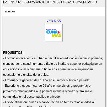
CAS Nº 096: ACOMPAÑANTE TECNICO UCAYALI - PADRE ABAD
Tecnicos
VER MÁS
REQUISITOS:
- Formación académica: titulo o bachiller en educación inicial o primaria,
ciencias de la salud humana o titulo de instituto superior pedagógico en
educación inicial o primaria o titulo en carrera técnica superior en
educación o ciencias de la salud.
- Experiencia general: de 01 año en el sector público o privado.
- Experiencia específica: de 01 año en servicios o programas o
proyectos relacionados a la primera infancia o niñez o familias o
comunidad en el sector público o privado.
- Especialización: cursos o capacitación en temas relacionados al