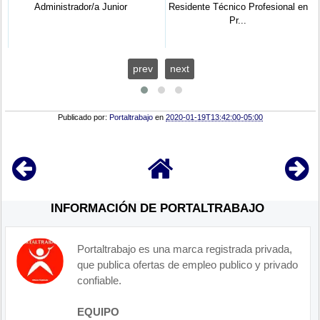
Administrador/a Junior
Residente Técnico Profesional en
Pr...
prev
next
Publicado por:
Portaltrabajo
en
2020-01-19T13:42:00-05:00
INFORMACIÓN DE PORTALTRABAJO
Portaltrabajo es una marca registrada privada,
que publica ofertas de empleo publico y privado
confiable.
EQUIPO