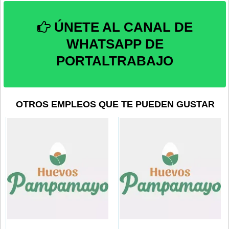
ÚNETE AL CANAL DE
WHATSAPP DE
PORTALTRABAJO
OTROS EMPLEOS QUE TE PUEDEN GUSTAR