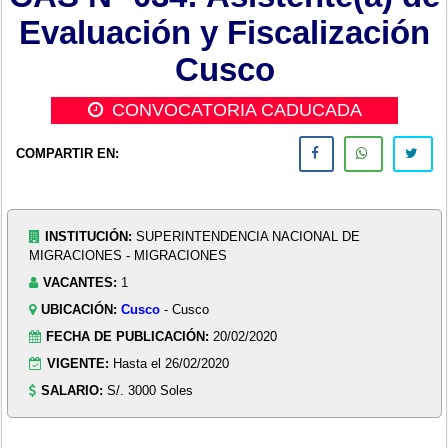
Evaluación y Fiscalización
Cusco
CONVOCATORIA CADUCADA
COMPARTIR EN:
INSTITUCIÓN:
SUPERINTENDENCIA NACIONAL DE
MIGRACIONES - MIGRACIONES
VACANTES:
1
UBICACIÓN:
Cusco
- Cusco
FECHA DE PUBLICACIÓN:
20/02/2020
VIGENTE:
Hasta el 26/02/2020
SALARIO:
S/. 3000 Soles