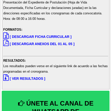
Presentación del Expediente de Postulación (Hoja de Vida
Documentada, Ficha Curricular y declaraciones juradas) en la las
direcciones especificadas en los cronogramas de cada convocatoria.
Hora: de 08:00 a 16:00 horas.
FORMATOS:
[ DESCARGAR FICHA CURRICULAR ]
[ DESCARGAR ANEXOS DEL 01 AL 05 ]
RESULTADOS:
Los resultados pueden verse en el siguiente link de acuerdo a las fechas
programadas en el cronograma.
[ VER RESULTADOS ]
ÚNETE AL CANAL DE