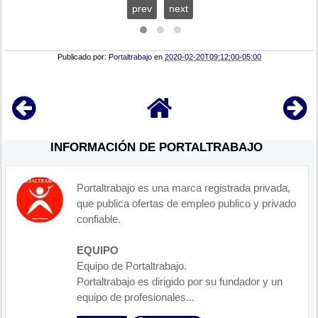
prev
next
Publicado por:
Portaltrabajo
en
2020-02-20T09:12:00-05:00
INFORMACIÓN DE PORTALTRABAJO
Portaltrabajo es una marca registrada privada,
que publica ofertas de empleo publico y privado
confiable.
EQUIPO
Equipo de Portaltrabajo.
Portaltrabajo es dirigido por su fundador y un
equipo de profesionales...