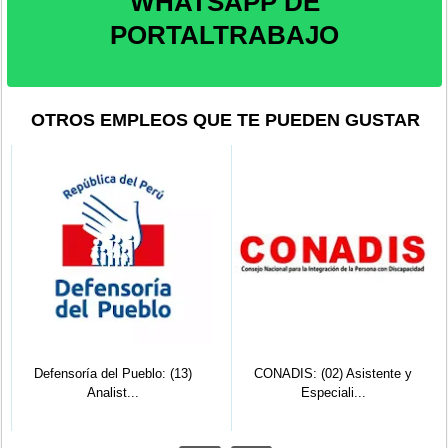
WHATSAPP DE
PORTALTRABAJO
OTROS EMPLEOS QUE TE PUEDEN GUSTAR
Defensoría del Pueblo: (13)
CONADIS: (02) Asistente y
Analist...
Especiali...