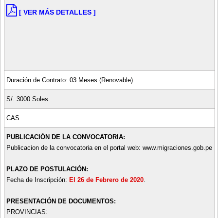
[ VER MÁS DETALLES ]
Duración de Contrato: 03 Meses (Renovable)
S/. 3000 Soles
CAS
PUBLICACIÓN DE LA CONVOCATORIA:
Publicacion de la convocatoria en el portal web: www.migraciones.gob.pe
PLAZO DE POSTULACIÓN:
Fecha de Inscripción:
El 26 de Febrero de 2020
.
PRESENTACIÓN DE DOCUMENTOS:
PROVINCIAS: