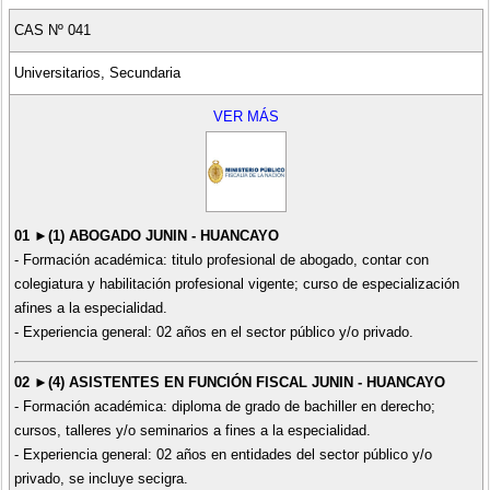
CAS Nº 041
Universitarios, Secundaria
VER MÁS
01 ►(1) ABOGADO JUNIN - HUANCAYO
- Formación académica: titulo profesional de abogado, contar con
colegiatura y habilitación profesional vigente; curso de especialización
afines a la especialidad.
- Experiencia general: 02 años en el sector público y/o privado.
02 ►(4) ASISTENTES EN FUNCIÓN FISCAL JUNIN - HUANCAYO
- Formación académica: diploma de grado de bachiller en derecho;
cursos, talleres y/o seminarios a fines a la especialidad.
- Experiencia general: 02 años en entidades del sector público y/o
privado, se incluye secigra.