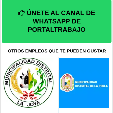
ÚNETE AL CANAL DE
WHATSAPP DE
PORTALTRABAJO
OTROS EMPLEOS QUE TE PUEDEN GUSTAR