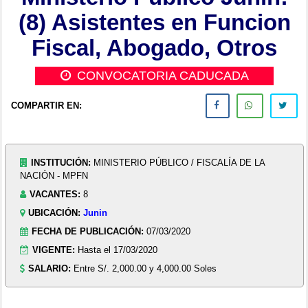
(8) Asistentes en Funcion
Fiscal, Abogado, Otros
CONVOCATORIA CADUCADA
COMPARTIR EN:
INSTITUCIÓN:
MINISTERIO PÚBLICO / FISCALÍA DE LA
NACIÓN - MPFN
VACANTES:
8
UBICACIÓN:
Junin
FECHA DE PUBLICACIÓN:
07/03/2020
VIGENTE:
Hasta el 17/03/2020
SALARIO:
Entre S/. 2,000.00 y 4,000.00 Soles