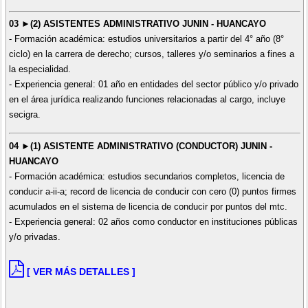
03 ►(2) ASISTENTES ADMINISTRATIVO JUNIN - HUANCAYO
- Formación académica: estudios universitarios a partir del 4° año (8°
ciclo) en la carrera de derecho; cursos, talleres y/o seminarios a fines a
la especialidad.
- Experiencia general: 01 año en entidades del sector público y/o privado
en el área jurídica realizando funciones relacionadas al cargo, incluye
secigra.
04 ►(1) ASISTENTE ADMINISTRATIVO (CONDUCTOR) JUNIN -
HUANCAYO
- Formación académica: estudios secundarios completos, licencia de
conducir a-ii-a; record de licencia de conducir con cero (0) puntos firmes
acumulados en el sistema de licencia de conducir por puntos del mtc.
- Experiencia general: 02 años como conductor en instituciones públicas
y/o privadas.
[ VER MÁS DETALLES ]