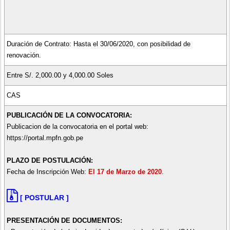
Duración de Contrato: Hasta el 30/06/2020, con posibilidad de
renovación.
Entre S/. 2,000.00 y 4,000.00 Soles
CAS
PUBLICACIÓN DE LA CONVOCATORIA:
Publicacion de la convocatoria en el portal web:
https://portal.mpfn.gob.pe
PLAZO DE POSTULACIÓN:
Fecha de Inscripción Web:
El 17 de Marzo de 2020
.
[ POSTULAR ]
PRESENTACIÓN DE DOCUMENTOS: