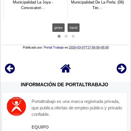
Municipalidad La Joya -
Municipalidad De La Perla: (06)
Convocatori...
Téc...
prev
next
Publicado por:
Portal Trabajo
en
2020-03-07T17:56:00-05:00
INFORMACIÓN DE PORTALTRABAJO
Portaltrabajo es una marca registrada privada,
que publica ofertas de empleo publico y privado
confiable.
EQUIPO