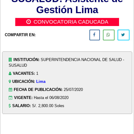
Gestión Lima
CONVOCATORIA CADUCADA
COMPARTIR EN:
INSTITUCIÓN:
SUPERINTENDENCIA NACIONAL DE SALUD -
SUSALUD
VACANTES:
1
UBICACIÓN:
Lima
FECHA DE PUBLICACIÓN:
25/07/2020
VIGENTE:
Hasta el 06/08/2020
SALARIO:
S/. 2,800.00 Soles