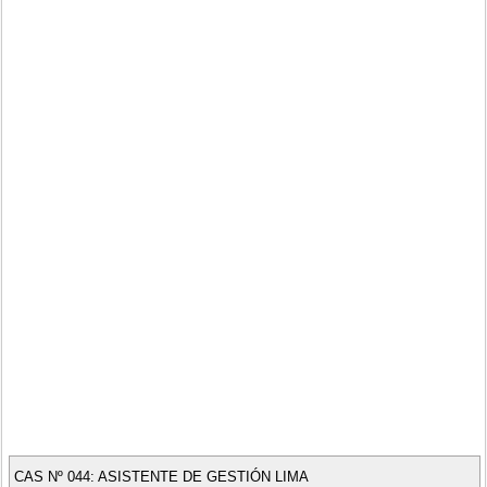
CAS Nº 044: ASISTENTE DE GESTIÓN LIMA