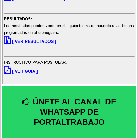
RESULTADOS:
Los resultados pueden verse en el siguiente link de acuerdo a las fechas
programadas en el cronograma.
[ VER RESULTADOS ]
INSTRUCTIVO PARA POSTULAR:
[ VER GUIA ]
ÚNETE AL CANAL DE
WHATSAPP DE
PORTALTRABAJO