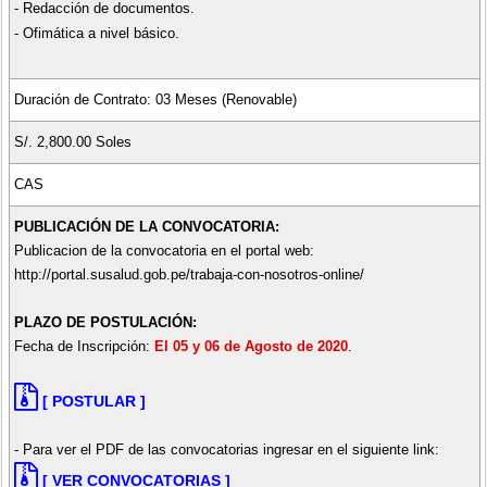
- Redacción de documentos.
- Ofimática a nivel básico.
Duración de Contrato: 03 Meses (Renovable)
S/. 2,800.00 Soles
CAS
PUBLICACIÓN DE LA CONVOCATORIA:
Publicacion de la convocatoria en el portal web:
http://portal.susalud.gob.pe/trabaja-con-nosotros-online/
PLAZO DE POSTULACIÓN:
Fecha de Inscripción:
El 05 y 06 de Agosto de 2020
.
[ POSTULAR ]
- Para ver el PDF de las convocatorias ingresar en el siguiente link:
[ VER CONVOCATORIAS ]