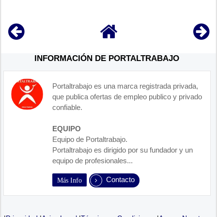
INFORMACIÓN DE PORTALTRABAJO
Portaltrabajo es una marca registrada privada,
que publica ofertas de empleo publico y privado
confiable.
EQUIPO
Equipo de Portaltrabajo.
Portaltrabajo es dirigido por su fundador y un
equipo de profesionales...
Contacto
Más Info