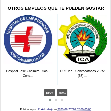
OTROS EMPLEOS QUE TE PUEDEN GUSTAR
Hospital Jose Casimiro Ulloa -
DRE Ica - Convocatorias 2025:
Conv...
(68) ...
prev
next
Publicado por:
Portaltrabajo
en
2020-07-25T09:02:00-05:00