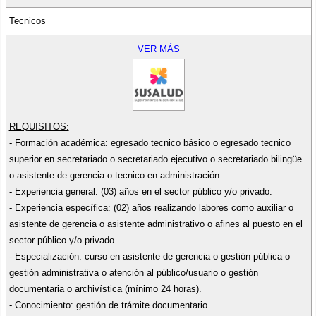
Tecnicos
VER MÁS
REQUISITOS:
- Formación académica: egresado tecnico básico o egresado tecnico
superior en secretariado o secretariado ejecutivo o secretariado bilingüe
o asistente de gerencia o tecnico en administración.
- Experiencia general: (03) años en el sector público y/o privado.
- Experiencia específica: (02) años realizando labores como auxiliar o
asistente de gerencia o asistente administrativo o afines al puesto en el
sector público y/o privado.
- Especialización: curso en asistente de gerencia o gestión pública o
gestión administrativa o atención al público/usuario o gestión
documentaria o archivística (mínimo 24 horas).
- Conocimiento: gestión de trámite documentario.