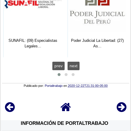
SUNAFIL: (09) Especialistas
Poder Judicial La Libertad: (27)
Legales...
As...
prev
next
Publicado por:
Portaltrabajo
en
2020-12-22T21:31:00-05:00
INFORMACIÓN DE PORTALTRABAJO