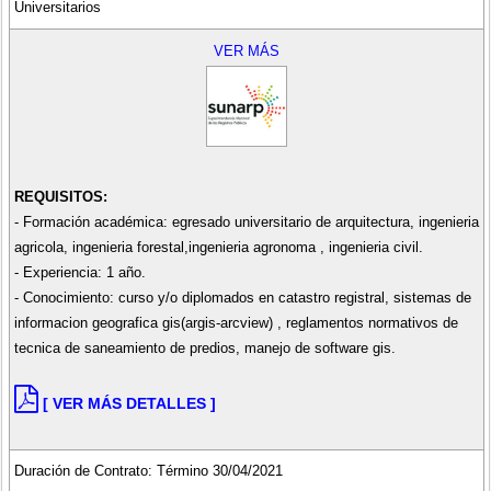
Universitarios
VER MÁS
REQUISITOS:
- Formación académica: egresado universitario de arquitectura, ingenieria
agricola, ingenieria forestal,ingenieria agronoma , ingenieria civil.
- Experiencia: 1 año.
- Conocimiento: curso y/o diplomados en catastro registral, sistemas de
informacion geografica gis(argis-arcview) , reglamentos normativos de
tecnica de saneamiento de predios, manejo de software gis.
[ VER MÁS DETALLES ]
Duración de Contrato: Término 30/04/2021