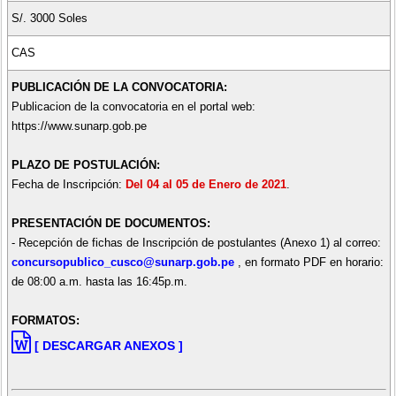
S/. 3000 Soles
CAS
PUBLICACIÓN DE LA CONVOCATORIA:
Publicacion de la convocatoria en el portal web:
https://www.sunarp.gob.pe
PLAZO DE POSTULACIÓN:
Fecha de Inscripción:
Del 04 al 05 de Enero de 2021
.
PRESENTACIÓN DE DOCUMENTOS:
- Recepción de fichas de Inscripción de postulantes (Anexo 1) al correo:
concursopublico_cusco@sunarp.gob.pe
, en formato PDF en horario:
de 08:00 a.m. hasta las 16:45p.m.
FORMATOS:
[ DESCARGAR ANEXOS ]