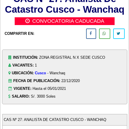
Catastro Cusco - Wanchaq
CONVOCATORIA CADUCADA
COMPARTIR EN:
INSTITUCIÓN:
ZONA REGISTRAL N X SEDE CUSCO
VACANTES:
1
UBICACIÓN:
Cusco
- Wanchaq
FECHA DE PUBLICACIÓN:
22/12/2020
VIGENTE:
Hasta el 05/01/2021
SALARIO:
S/. 3000 Soles
CAS Nº 27: ANALISTA DE CATASTRO CUSCO - WANCHAQ