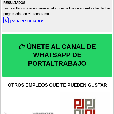
RESULTADOS:
Los resultados pueden verse en el siguiente link de acuerdo a las fechas
programadas en el cronograma.
[ VER RESULTADOS ]
ÚNETE AL CANAL DE
WHATSAPP DE
PORTALTRABAJO
OTROS EMPLEOS QUE TE PUEDEN GUSTAR