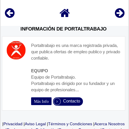
INFORMACIÓN DE PORTALTRABAJO
Portaltrabajo es una marca registrada privada,
que publica ofertas de empleo publico y privado
confiable.
EQUIPO
Equipo de Portaltrabajo.
Portaltrabajo es dirigido por su fundador y un
equipo de profesionales...
Contacto
Más Info
|
Privacidad
|
Aviso Legal
|
Términos y Condiciones
|
Acerca Nosotros