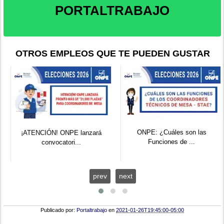
PORTALTRABAJO
OTROS EMPLEOS QUE TE PUEDEN GUSTAR
ONPE: ¿Cuáles son las
¡ATENCIÓN! ONPE lanzará
Funciones de ...
convocatori...
prev
next
Publicado por:
Portaltrabajo
en
2021-01-26T19:45:00-05:00