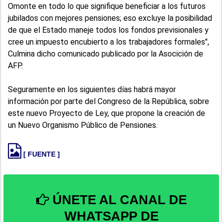
Omonte en todo lo que signifique beneficiar a los futuros
jubilados con mejores pensiones; eso excluye la posibilidad
de que el Estado maneje todos los fondos previsionales y
cree un impuesto encubierto a los trabajadores formales",
Culmina dicho comunicado publicado por la Asocición de
AFP.
Seguramente en los siguientes días habrá mayor
información por parte del Congreso de la República, sobre
este nuevo Proyecto de Ley, que propone la creación de
un Nuevo Organismo Público de Pensiones.
[ FUENTE ]
ÚNETE AL CANAL DE
WHATSAPP DE