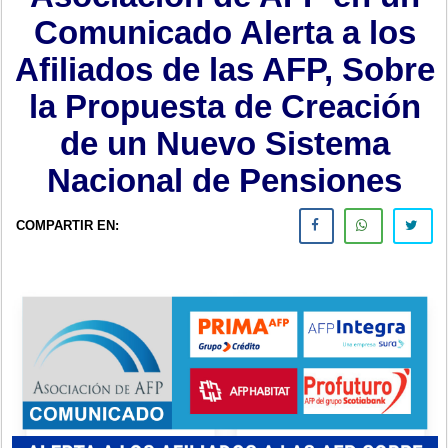
Comunicado Alerta a los
Afiliados de las AFP, Sobre
la Propuesta de Creación
de un Nuevo Sistema
Nacional de Pensiones
COMPARTIR EN: