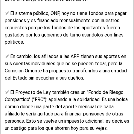
✅ El sistema público, ONP, hoy no tiene fondos para pagar
pensiones y es financiado mensualmente con nuestros
impuestos porque los fondos de los aportantes fueron
gastados por los gobiernos de turno usandolos con fines
politicos.
✅ En cambio, los afiliados a las AFP tienen sus aportes en
sus cuentas individuales que no se pueden tocar, pero la
Comisión Omonte ha propuesto transferirlos a una entidad
del Estado sin escuchar a sus dueños.
✅ El Proyecto de Ley también crea un "Fondo de Riesgo
Compartido" ("FRC"): apelando a la solidaridad. Es una bolsa
común donde una parte del aporte mensual de cada
afiliado le sería quitado para financiar pensiones de otras
personas. Esto se vuelve un impuesto adicional; es decir, es
un castigo para los que ahorran hoy para su vejez.