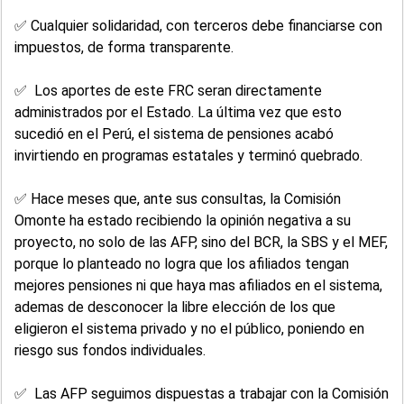
✅ Cualquier solidaridad, con terceros debe financiarse con
impuestos, de forma transparente.
✅ Los aportes de este FRC seran directamente
administrados por el Estado. La última vez que esto
sucedió en el Perú, el sistema de pensiones acabó
invirtiendo en programas estatales y terminó quebrado.
✅ Hace meses que, ante sus consultas, la Comisión
Omonte ha estado recibiendo la opinión negativa a su
proyecto, no solo de las AFP, sino del BCR, la SBS y el MEF,
porque lo planteado no logra que los afiliados tengan
mejores pensiones ni que haya mas afiliados en el sistema,
ademas de desconocer la libre elección de los que
eligieron el sistema privado y no el público, poniendo en
riesgo sus fondos individuales.
✅ Las AFP seguimos dispuestas a trabajar con la Comisión