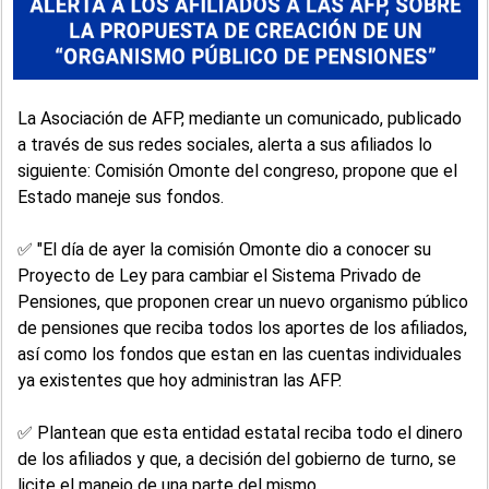
La Asociación de AFP, mediante un comunicado, publicado
a través de sus redes sociales, alerta a sus afiliados lo
siguiente: Comisión Omonte del congreso, propone que el
Estado maneje sus fondos.
✅ "El día de ayer la comisión Omonte dio a conocer su
Proyecto de Ley para cambiar el Sistema Privado de
Pensiones, que proponen crear un nuevo organismo público
de pensiones que reciba todos los aportes de los afiliados,
así como los fondos que estan en las cuentas individuales
ya existentes que hoy administran las AFP.
✅ Plantean que esta entidad estatal reciba todo el dinero
de los afiliados y que, a decisión del gobierno de turno, se
licite el manejo de una parte del mismo.