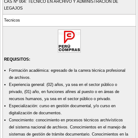
CAS Nº 004: TÉCNICO EN ARCHIVO Y ADMINISTRACIÓN DE
LEGAJOS
Tecnicos
REQUISITOS:
Formación académica: egresado de la carrera técnica profesional
de archivos.
Experiencia general: (02) años, ya sea en el sector público o
privado, (01) año, en funciones afines al puesto o en áreas de
recursos humanos, ya sea en el sector público o privado.
Especialización: curso en gestión documental, y/o curso en
digitalización de documentos.
Conocimiento: conocimiento en procesos técnicos archivísticos
del sistema nacional de archivos. Conocimientos en el manejo de
sistemas de gestión de trámite documentario. Conocimientos en la