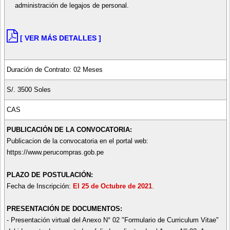
administración de legajos de personal.
[ VER MÁS DETALLES ]
Duración de Contrato: 02 Meses
S/. 3500 Soles
CAS
PUBLICACIÓN DE LA CONVOCATORIA:
Publicacion de la convocatoria en el portal web:
https://www.perucompras.gob.pe
PLAZO DE POSTULACIÓN:
Fecha de Inscripción:
El 25 de Octubre de 2021
.
PRESENTACIÓN DE DOCUMENTOS:
- Presentación virtual del Anexo N° 02 "Formulario de Curriculum Vitae"