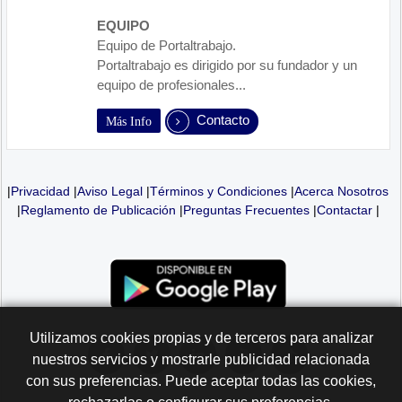
EQUIPO
Equipo de Portaltrabajo.
Portaltrabajo es dirigido por su fundador y un
equipo de profesionales...
Contacto
Más Info
|
Privacidad
|
Aviso Legal
|
Términos y Condiciones
|
Acerca Nosotros
|
Reglamento de Publicación
|
Preguntas Frecuentes
|
Contactar
|
Utilizamos cookies propias y de terceros para analizar
nuestros servicios y mostrarle publicidad relacionada
con sus preferencias. Puede aceptar todas las cookies,