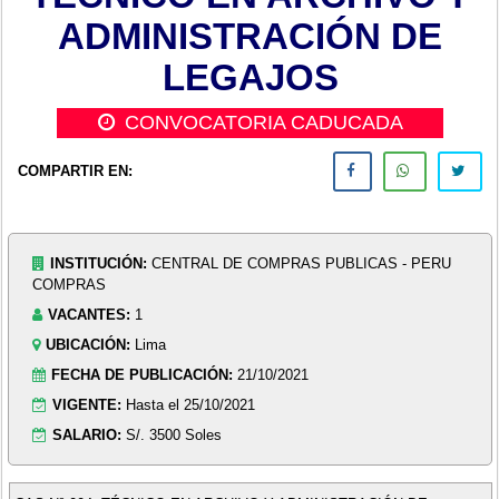
ADMINISTRACIÓN DE
LEGAJOS
CONVOCATORIA CADUCADA
COMPARTIR EN:
INSTITUCIÓN:
CENTRAL DE COMPRAS PUBLICAS - PERU
COMPRAS
VACANTES:
1
UBICACIÓN:
Lima
FECHA DE PUBLICACIÓN:
21/10/2021
VIGENTE:
Hasta el 25/10/2021
SALARIO:
S/. 3500 Soles