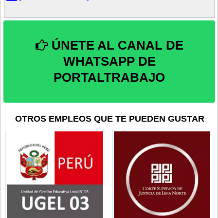
ÚNETE AL CANAL DE
WHATSAPP DE
PORTALTRABAJO
OTROS EMPLEOS QUE TE PUEDEN GUSTAR