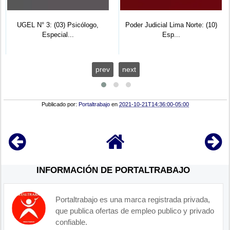
UGEL N° 3: (03) Psicólogo,
Poder Judicial Lima Norte: (10)
Especial...
Esp...
prev
next
Publicado por:
Portaltrabajo
en
2021-10-21T14:36:00-05:00
INFORMACIÓN DE PORTALTRABAJO
Portaltrabajo es una marca registrada privada,
que publica ofertas de empleo publico y privado
confiable.