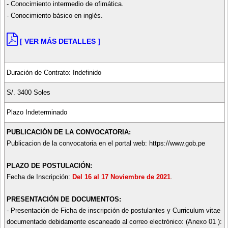
- Conocimiento intermedio de ofimática.
- Conocimiento básico en inglés.
[ VER MÁS DETALLES ]
Duración de Contrato: Indefinido
S/. 3400 Soles
Plazo Indeterminado
PUBLICACIÓN DE LA CONVOCATORIA:
Publicacion de la convocatoria en el portal web: https://www.gob.pe
PLAZO DE POSTULACIÓN:
Fecha de Inscripción:
Del 16 al 17 Noviembre de 2021
.
PRESENTACIÓN DE DOCUMENTOS:
- Presentación de Ficha de inscripción de postulantes y Curriculum vitae
documentado debidamente escaneado al correo electrónico: (Anexo 01 ):