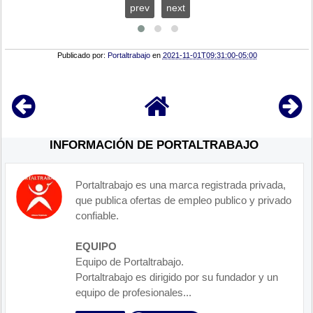
prev
next
Publicado por:
Portaltrabajo
en
2021-11-01T09:31:00-05:00
INFORMACIÓN DE PORTALTRABAJO
Portaltrabajo es una marca registrada privada,
que publica ofertas de empleo publico y privado
confiable.
EQUIPO
Equipo de Portaltrabajo.
Portaltrabajo es dirigido por su fundador y un
equipo de profesionales...