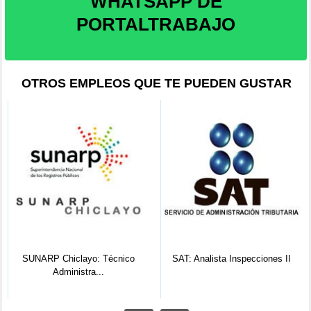
WHATSAPP DE
PORTALTRABAJO
OTROS EMPLEOS QUE TE PUEDEN GUSTAR
SUNARP Chiclayo: Técnico
SAT: Analista Inspecciones II
Administra...