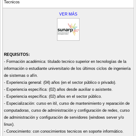
Tecnicos
VER MÁS
REQUISITOS:
- Formación académica: titulado tecnico superior en tecnologías de la
información o estudiante universitario de los últimos ciclos de ingeniería
de sistemas o afín.
- Experiencia general: (04) años (en el sector público o privado).
- Experiencia específica: (02) años desde auxiliar o asistente.
- Experiencia específica: (02) años en el sector público.
- Especialización: curso en itil, curso de mantenimiento y reparación de
computadoras, curso de administración y configuración de redes, curso
de administración y configuración de servidores (windows server y/o
linux).
- Conocimiento: con conocimientos tecnicos en soporte informático.