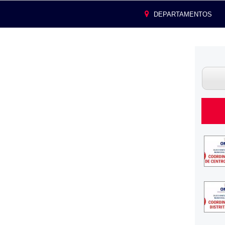
DEPARTAMENTOS