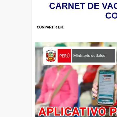
CARNET DE VAC
CO
COMPARTIR EN: