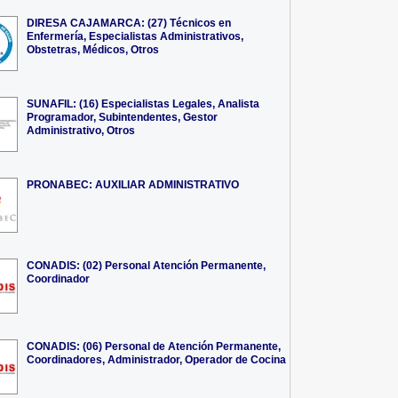
DIRESA CAJAMARCA: (27) Técnicos en
Enfermería, Especialistas Administrativos,
Obstetras, Médicos, Otros
SUNAFIL: (16) Especialistas Legales, Analista
Programador, Subintendentes, Gestor
Administrativo, Otros
PRONABEC: AUXILIAR ADMINISTRATIVO
CONADIS: (02) Personal Atención Permanente,
Coordinador
CONADIS: (06) Personal de Atención Permanente,
Coordinadores, Administrador, Operador de Cocina