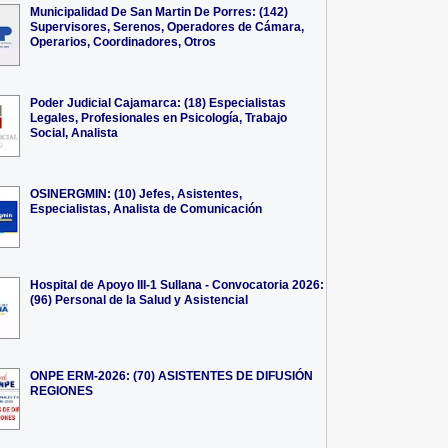
Municipalidad De San Martin De Porres: (142)
Supervisores, Serenos, Operadores de Cámara,
Operarios, Coordinadores, Otros
Poder Judicial Cajamarca: (18) Especialistas
Legales, Profesionales en Psicología, Trabajo
Social, Analista
OSINERGMIN: (10) Jefes, Asistentes,
Especialistas, Analista de Comunicación
Hospital de Apoyo III-1 Sullana - Convocatoria 2026:
(96) Personal de la Salud y Asistencial
ONPE ERM-2026: (70) ASISTENTES DE DIFUSIÓN
REGIONES