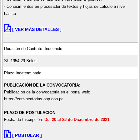
- Conocimientos en procesador de textos y hojas de cálculo a nivel
básico.
[ VER MÁS DETALLES ]
Duración de Contrato: Indefinido
S/. 1954.29 Soles
Plazo Indeterminado
PUBLICACIÓN DE LA CONVOCATORIA:
Publicacion de la convocatoria en el portal web:
https://convocatorias.onp.gob.pe
PLAZO DE POSTULACIÓN:
Fecha de Inscripción:
Del 20 al 23 de Diciembre de 2021
.
[ POSTULAR ]