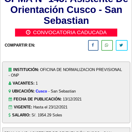
Orientación Cusco - San
Sebastian
CONVOCATORIA CADUCADA
COMPARTIR EN:
INSTITUCIÓN:
OFICINA DE NORMALIZACION PREVISIONAL
- ONP
VACANTES:
1
UBICACIÓN:
Cusco
- San Sebastian
FECHA DE PUBLICACIÓN:
13/12/2021
VIGENTE:
Hasta el 23/12/2021
SALARIO:
S/. 1954.29 Soles