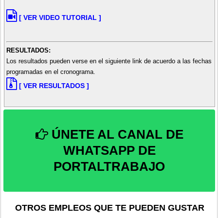
[ VER VIDEO TUTORIAL ]
RESULTADOS:
Los resultados pueden verse en el siguiente link de acuerdo a las fechas
programadas en el cronograma.
[ VER RESULTADOS ]
ÚNETE AL CANAL DE
WHATSAPP DE
PORTALTRABAJO
OTROS EMPLEOS QUE TE PUEDEN GUSTAR