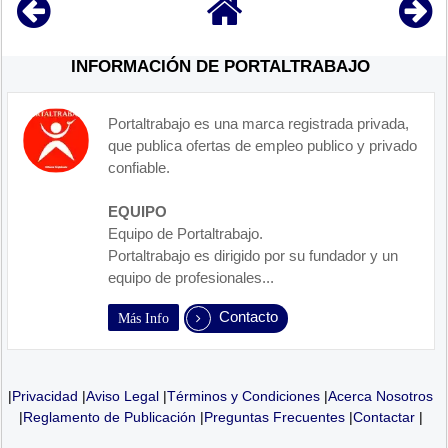
INFORMACIÓN DE PORTALTRABAJO
Portaltrabajo es una marca registrada privada,
que publica ofertas de empleo publico y privado
confiable.
EQUIPO
Equipo de Portaltrabajo.
Portaltrabajo es dirigido por su fundador y un
equipo de profesionales...
Contacto
Más Info
|
Privacidad
|
Aviso Legal
|
Términos y Condiciones
|
Acerca Nosotros
|
Reglamento de Publicación
|
Preguntas Frecuentes
|
Contactar
|