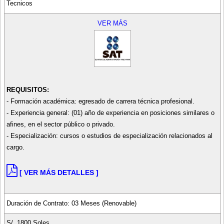
Tecnicos
VER MÁS
REQUISITOS:
- Formación académica: egresado de carrera técnica profesional.
- Experiencia general: (01) año de experiencia en posiciones similares o
afines, en el sector público o privado.
- Especialización: cursos o estudios de especialización relacionados al
cargo.
[ VER MÁS DETALLES ]
Duración de Contrato: 03 Meses (Renovable)
S/. 1800 Soles