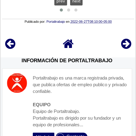
prev
next
Publicado por:
Portaltrabajo
en
2022-06-27T08:10:00-05:00
INFORMACIÓN DE PORTALTRABAJO
Portaltrabajo es una marca registrada privada,
que publica ofertas de empleo publico y privado
confiable.
EQUIPO
Equipo de Portaltrabajo.
Portaltrabajo es dirigido por su fundador y un
equipo de profesionales...