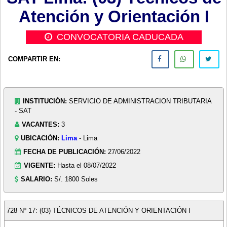
Atención y Orientación I
CONVOCATORIA CADUCADA
COMPARTIR EN:
INSTITUCIÓN:
SERVICIO DE ADMINISTRACION TRIBUTARIA
- SAT
VACANTES:
3
UBICACIÓN:
Lima
- Lima
FECHA DE PUBLICACIÓN:
27/06/2022
VIGENTE:
Hasta el 08/07/2022
SALARIO:
S/. 1800 Soles
728 Nº 17: (03) TÉCNICOS DE ATENCIÓN Y ORIENTACIÓN I