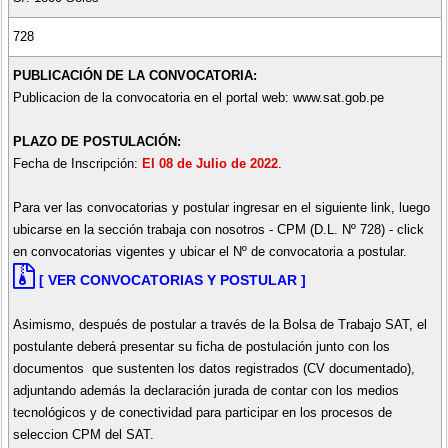
728
PUBLICACIÓN DE LA CONVOCATORIA:
Publicacion de la convocatoria en el portal web: www.sat.gob.pe
PLAZO DE POSTULACIÓN:
Fecha de Inscripción:
El 08 de Julio de 2022
.
Para ver las convocatorias y postular ingresar en el siguiente link, luego
ubicarse en la sección trabaja con nosotros - CPM (D.L. Nº 728) - click
en convocatorias vigentes y ubicar el Nº de convocatoria a postular.
[ VER CONVOCATORIAS Y POSTULAR ]
Asimismo, después de postular a través de la Bolsa de Trabajo SAT, el
postulante deberá presentar su ficha de postulación junto con los
documentos que sustenten los datos registrados (CV documentado),
adjuntando además la declaración jurada de contar con los medios
tecnológicos y de conectividad para participar en los procesos de
seleccion CPM del SAT.