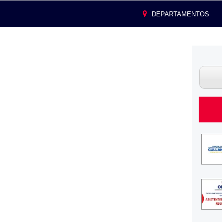
DEPARTAMENTOS