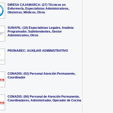
DIRESA CAJAMARCA: (27) Técnicos en
Enfermería, Especialistas Administrativos,
Obstetras, Médicos, Otros
SUNAFIL: (16) Especialistas Legales, Analista
Programador, Subintendentes, Gestor
Administrativo, Otros
PRONABEC: AUXILIAR ADMINISTRATIVO
CONADIS: (02) Personal Atención Permanente,
Coordinador
CONADIS: (06) Personal de Atención Permanente,
Coordinadores, Administrador, Operador de Cocina