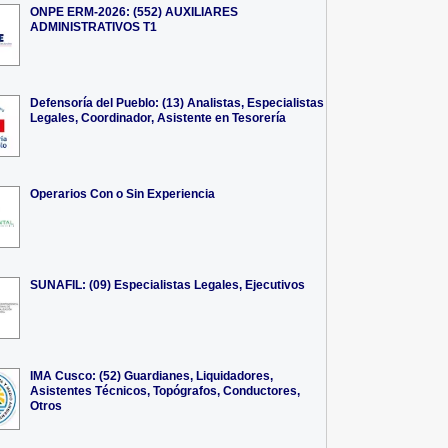
ONPE ERM-2026: (552) AUXILIARES
ADMINISTRATIVOS T1
Defensoría del Pueblo: (13) Analistas, Especialistas
Legales, Coordinador, Asistente en Tesorería
Operarios Con o Sin Experiencia
SUNAFIL: (09) Especialistas Legales, Ejecutivos
IMA Cusco: (52) Guardianes, Liquidadores,
Asistentes Técnicos, Topógrafos, Conductores,
Otros