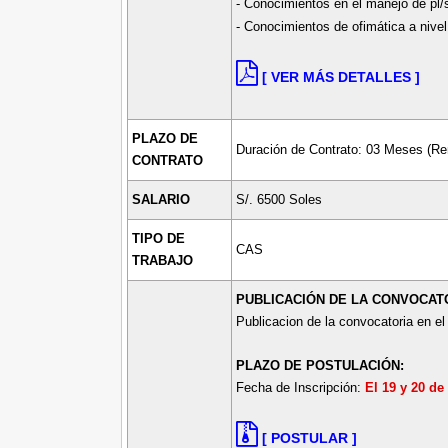
- Conocimientos en el manejo de pl/
- Conocimientos de ofimática a nivel
[ VER MÁS DETALLES ]
PLAZO DE
Duración de Contrato: 03 Meses (Re
CONTRATO
SALARIO
S/. 6500 Soles
TIPO DE
CAS
TRABAJO
PUBLICACIÓN DE LA CONVOCAT
Publicacion de la convocatoria en el
PLAZO DE POSTULACIÓN:
Fecha de Inscripción:
El 19 y 20 de
[ POSTULAR ]