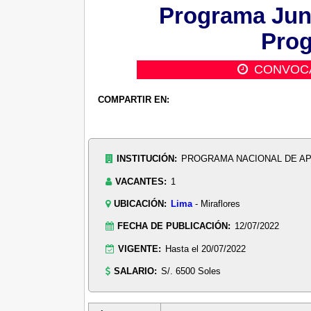
Programa Junt
Pro
CONVOC
COMPARTIR EN:
INSTITUCIÓN:
PROGRAMA NACIONAL DE AP
VACANTES:
1
UBICACIÓN:
Lima
- Miraflores
FECHA DE PUBLICACIÓN:
12/07/2022
VIGENTE:
Hasta el 20/07/2022
SALARIO:
S/. 6500 Soles