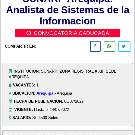
Analista de Sistemas de la
Informacion
CONVOCATORIA CADUCADA
COMPARTIR EN:
INSTITUCIÓN:
SUNARP: ZONA REGISTRAL # XII, SEDE
AREQUIPA
VACANTES:
1
UBICACIÓN:
Arequipa
- Arequipa
FECHA DE PUBLICACIÓN:
05/07/2022
VIGENTE:
Hasta el 14/07/2022
SALARIO:
S/. 4500 Soles