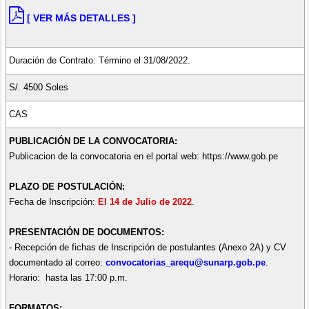
[ VER MÁS DETALLES ]
Duración de Contrato: Término el 31/08/2022.
S/. 4500 Soles
CAS
PUBLICACIÓN DE LA CONVOCATORIA:
Publicacion de la convocatoria en el portal web: https://www.gob.pe
PLAZO DE POSTULACIÓN:
Fecha de Inscripción:
El 14 de Julio de 2022
.
PRESENTACIÓN DE DOCUMENTOS:
- Recepción de fichas de Inscripción de postulantes (Anexo 2A) y CV
documentado al correo:
convocatorias_arequ@sunarp.gob.pe
.
Horario: hasta las 17:00 p.m.
FORMATOS: