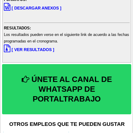
[ DESCARGAR ANEXOS ]
RESULTADOS:
Los resultados pueden verse en el siguiente link de acuerdo a las fechas
programadas en el cronograma.
[ VER RESULTADOS ]
ÚNETE AL CANAL DE
WHATSAPP DE
PORTALTRABAJO
OTROS EMPLEOS QUE TE PUEDEN GUSTAR