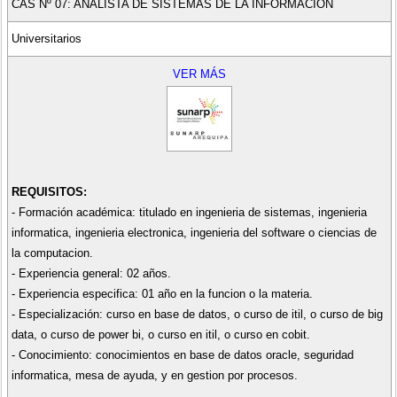
CAS Nº 07: ANALISTA DE SISTEMAS DE LA INFORMACION
Universitarios
VER MÁS
REQUISITOS:
- Formación académica: titulado en ingenieria de sistemas, ingenieria
informatica, ingenieria electronica, ingenieria del software o ciencias de
la computacion.
- Experiencia general: 02 años.
- Experiencia especifica: 01 año en la funcion o la materia.
- Especialización: curso en base de datos, o curso de itil, o curso de big
data, o curso de power bi, o curso en itil, o curso en cobit.
- Conocimiento: conocimientos en base de datos oracle, seguridad
informatica, mesa de ayuda, y en gestion por procesos.