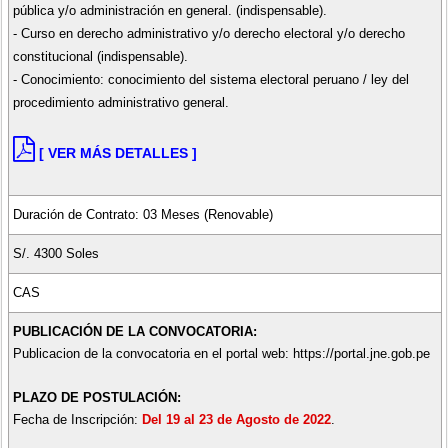
pública y/o administración en general. (indispensable).
- Curso en derecho administrativo y/o derecho electoral y/o derecho
constitucional (indispensable).
- Conocimiento: conocimiento del sistema electoral peruano / ley del
procedimiento administrativo general.
[ VER MÁS DETALLES ]
Duración de Contrato: 03 Meses (Renovable)
S/. 4300 Soles
CAS
PUBLICACIÓN DE LA CONVOCATORIA:
Publicacion de la convocatoria en el portal web: https://portal.jne.gob.pe
PLAZO DE POSTULACIÓN:
Fecha de Inscripción:
Del 19 al 23 de Agosto de 2022
.