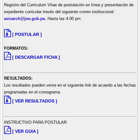
Registro del Curriculum Vitae de postulación en línea y presentación de
expediente curricular través del siguiente correo institucional:
asisarch@jne.gob.pe.
Hasta las 4:00 pm.
[ POSTULAR ]
FORMATOS:
[ DESCARGAR FICHA ]
RESULTADOS:
Los resultados pueden verse en el siguiente link de acuerdo a las fechas
programadas en el cronograma.
[ VER RESULTADOS ]
INSTRUCTIVO PARA POSTULAR:
[ VER GUIA ]