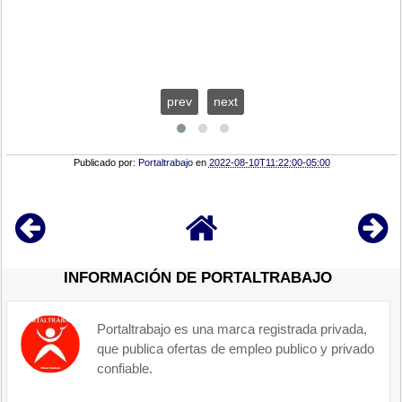
prev
next
Publicado por:
Portaltrabajo
en
2022-08-10T11:22:00-05:00
INFORMACIÓN DE PORTALTRABAJO
Portaltrabajo es una marca registrada privada,
que publica ofertas de empleo publico y privado
confiable.