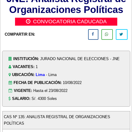
Organizaciones Políticas
CONVOCATORIA CADUCADA
COMPARTIR EN:
INSTITUCIÓN:
JURADO NACIONAL DE ELECCIONES - JNE
VACANTES:
1
UBICACIÓN:
Lima
- Lima
FECHA DE PUBLICACIÓN:
10/08/2022
VIGENTE:
Hasta el 23/08/2022
SALARIO:
S/. 4300 Soles
CAS Nº 135: ANALISTA REGISTRAL DE ORGANIZACIONES
POLÍTICAS