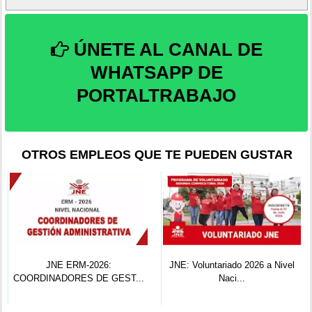
ÚNETE AL CANAL DE
WHATSAPP DE
PORTALTRABAJO
OTROS EMPLEOS QUE TE PUEDEN GUSTAR
JNE ERM-2026:
JNE: Voluntariado 2026 a Nivel
COORDINADORES DE GEST...
Naci...