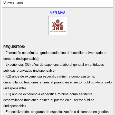
Universitarios
VER MÁS
REQUISITOS:
- Formación académica: grado académico de bachiller universitario en
derecho (indispensable).
- Experiencia: (03) años de experiencia laboral general en entidades
públicas o privadas (indispensable).
- (02) años de experiencia específica mínima como asistente,
desarrollando funciones a fines al puesto en el sector público y/o privado
(indispensable).
- (01) año de experiencia específica mínima como asistente,
desarrollando funciones a fines al puesto en el sector público
(indispensable).
- Especialización: programa de especialización o diplomado en gestión