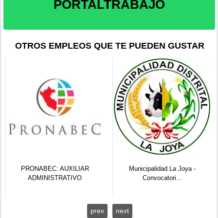
PORTALTRABAJO
OTROS EMPLEOS QUE TE PUEDEN GUSTAR
PRONABEC: AUXILIAR
Municipalidad La Joya -
ADMINISTRATIVO
Convocatori...
prev
next