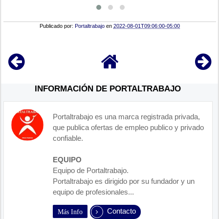
Publicado por:
Portaltrabajo
en
2022-08-01T09:06:00-05:00
INFORMACIÓN DE PORTALTRABAJO
Portaltrabajo es una marca registrada privada,
que publica ofertas de empleo publico y privado
confiable.
EQUIPO
Equipo de Portaltrabajo.
Portaltrabajo es dirigido por su fundador y un
equipo de profesionales...
Contacto
Más Info