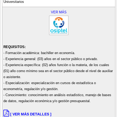
Universitarios
VER MÁS
REQUISITOS:
- Formación académica: bachiller en economía.
- Experiencia general: (03) años en el sector público o privado.
- Experiencia específica: (02) años función o la materia, de los cuales
(01) año como mínimo sea en el sector público desde el nivel de auxiliar
o asistente.
- Especialización: especialización en cursos de estadística o
econometría, regulación y/o gestión.
- Conocimiento: conocimiento en análisis estadístico, manejo de bases
de datos, regulación económica y/o gestión presupuestal.
[ VER MÁS DETALLES ]