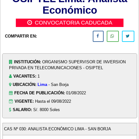
Económico
CONVOCATORIA CADUCADA
COMPARTIR EN:
INSTITUCIÓN:
ORGANISMO SUPERVISOR DE INVERSION
PRIVADA EN TELECOMUNICACIONES - OSIPTEL
VACANTES:
1
UBICACIÓN:
Lima
- San Borja
FECHA DE PUBLICACIÓN:
01/08/2022
VIGENTE:
Hasta el 09/08/2022
SALARIO:
S/. 8000 Soles
CAS Nº 030: ANALISTA ECONÓMICO LIMA - SAN BORJA