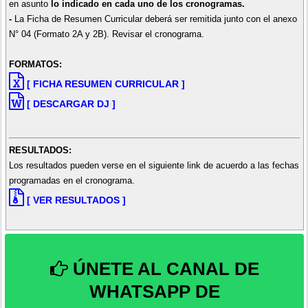
en asunto
lo indicado en cada uno de los cronogramas.
-
La Ficha de Resumen Curricular deberá ser remitida junto con el anexo
N° 04 (Formato 2A y 2B). Revisar el cronograma.
FORMATOS:
[ FICHA RESUMEN CURRICULAR ]
[ DESCARGAR DJ ]
RESULTADOS:
Los resultados pueden verse en el siguiente link de acuerdo a las fechas
programadas en el cronograma.
[ VER RESULTADOS ]
ÚNETE AL CANAL DE
WHATSAPP DE