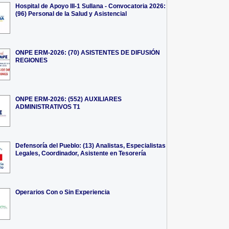
Hospital de Apoyo III-1 Sullana - Convocatoria 2026:
(96) Personal de la Salud y Asistencial
ONPE ERM-2026: (70) ASISTENTES DE DIFUSIÓN
REGIONES
ONPE ERM-2026: (552) AUXILIARES
ADMINISTRATIVOS T1
Defensoría del Pueblo: (13) Analistas, Especialistas
Legales, Coordinador, Asistente en Tesorería
Operarios Con o Sin Experiencia