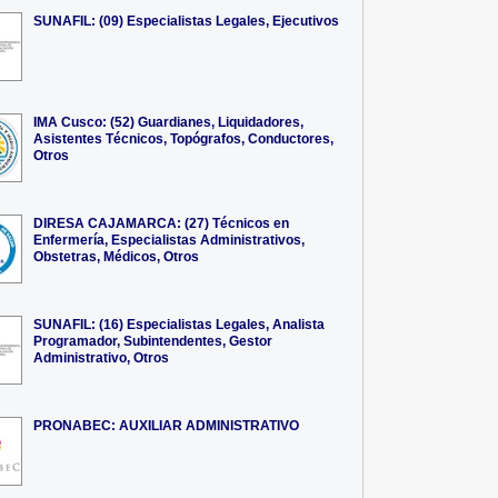
SUNAFIL: (09) Especialistas Legales, Ejecutivos
IMA Cusco: (52) Guardianes, Liquidadores,
Asistentes Técnicos, Topógrafos, Conductores,
Otros
DIRESA CAJAMARCA: (27) Técnicos en
Enfermería, Especialistas Administrativos,
Obstetras, Médicos, Otros
SUNAFIL: (16) Especialistas Legales, Analista
Programador, Subintendentes, Gestor
Administrativo, Otros
PRONABEC: AUXILIAR ADMINISTRATIVO