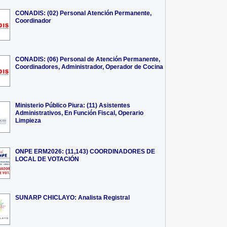
CONADIS: (02) Personal Atención Permanente,
Coordinador
CONADIS: (06) Personal de Atención Permanente,
Coordinadores, Administrador, Operador de Cocina
Ministerio Público Piura: (11) Asistentes
Administrativos, En Función Fiscal, Operario
Limpieza
ONPE ERM2026: (11,143) COORDINADORES DE
LOCAL DE VOTACIÓN
SUNARP CHICLAYO: Analista Registral