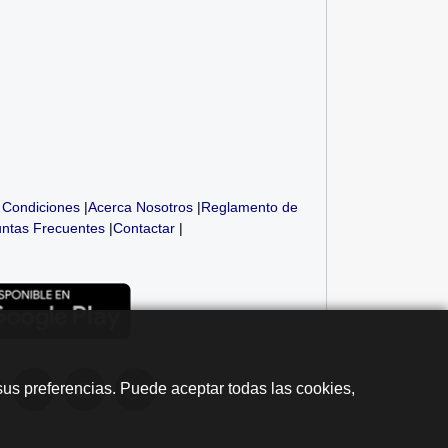
 Condiciones
|
Acerca Nosotros
|
Reglamento de
ntas Frecuentes
|
Contactar
|
sus preferencias. Puede aceptar todas las cookies,