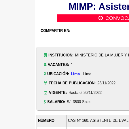
MIMP: Asiste
CONVOC
COMPARTIR EN:
INSTITUCIÓN:
MINISTERIO DE LA MUJER Y
VACANTES:
1
UBICACIÓN:
Lima
- Lima
FECHA DE PUBLICACIÓN:
23/11/2022
VIGENTE:
Hasta el 30/11/2022
SALARIO:
S/. 3500 Soles
NÚMERO
CAS Nº 160: ASISTENTE DE EVAL