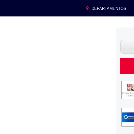
DEPARTAMENTOS