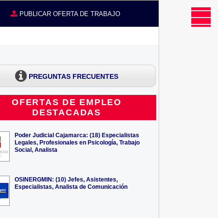
MENU
CE
PUBLICAR OFERTA DE TRABAJO
PREGUNTAS FRECUENTES
OFERTAS DE EMPLEO
DESTACADAS
Poder Judicial Cajamarca: (18) Especialistas
Legales, Profesionales en Psicología, Trabajo
Social, Analista
OSINERGMIN: (10) Jefes, Asistentes,
Especialistas, Analista de Comunicación