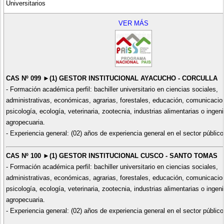
Universitarios
VER MÁS
CAS Nº 099 ►(1) GESTOR INSTITUCIONAL AYACUCHO - CORCULLA
- Formación académica perfil: bachiller universitario en ciencias sociales,
administrativas, económicas, agrarias, forestales, educación, comunicacio
psicología, ecología, veterinaria, zootecnia, industrias alimentarias o ingeni
agropecuaria.
- Experiencia general: (02) años de experiencia general en el sector público
CAS Nº 100 ►(1) GESTOR INSTITUCIONAL CUSCO - SANTO TOMAS
- Formación académica perfil: bachiller universitario en ciencias sociales,
administrativas, económicas, agrarias, forestales, educación, comunicacio
psicología, ecología, veterinaria, zootecnia, industrias alimentarias o ingeni
agropecuaria.
- Experiencia general: (02) años de experiencia general en el sector público