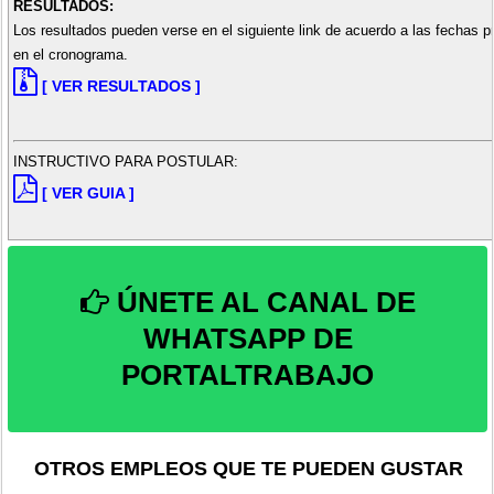
RESULTADOS:
Los resultados pueden verse en el siguiente link de acuerdo a las fechas 
en el cronograma.
[ VER RESULTADOS ]
INSTRUCTIVO PARA POSTULAR:
[ VER GUIA ]
ÚNETE AL CANAL DE
WHATSAPP DE
PORTALTRABAJO
OTROS EMPLEOS QUE TE PUEDEN GUSTAR