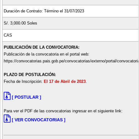
Duración de Contrato: Término el 31/07/2023
S/. 3,000.00 Soles
CAS
PUBLICACIÓN DE LA CONVOCATORIA:
Publicación de la convocatoria en el portal web:
https://convocatorias.pais.gob.pe/convocatorias/externo/portal/convocatori
PLAZO DE POSTULACIÓN:
Fecha de Inscripción:
El 17 de Abril de 2023
.
[ POSTULAR ]
Para ver el PDF de las convocatorias ingresar en el siguiente link:
[ VER CONVOCATORIAS ]