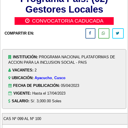
Gestores Locales
CONVOCATORIA CADUCADA
COMPARTIR EN:
INSTITUCIÓN:
PROGRAMA NACIONAL PLATAFORMAS DE
ACCION PARA LA INCLUSION SOCIAL - PAIS
VACANTES:
2
UBICACIÓN:
Ayacucho
,
Cusco
FECHA DE PUBLICACIÓN:
05/04/2023
VIGENTE:
Hasta el 17/04/2023
SALARIO:
S/. 3,000.00 Soles
CAS Nº 099 AL Nº 100