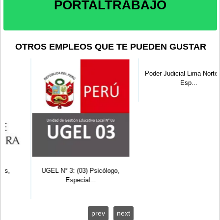
PORTALTRABAJO
OTROS EMPLEOS QUE TE PUEDEN GUSTAR
UGEL N° 3: (03) Psicólogo,
Poder Judicial Lima Norte: (10)
Especial...
Esp...
prev
next