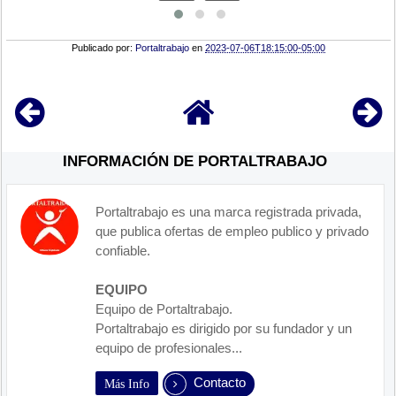
Publicado por:
Portaltrabajo
en
2023-07-06T18:15:00-05:00
INFORMACIÓN DE PORTALTRABAJO
Portaltrabajo es una marca registrada privada,
que publica ofertas de empleo publico y privado
confiable.
EQUIPO
Equipo de Portaltrabajo.
Portaltrabajo es dirigido por su fundador y un
equipo de profesionales...
Contacto
Más Info