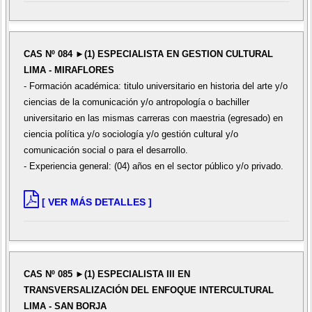
CAS Nº 084 ►(1) ESPECIALISTA EN GESTION CULTURAL
LIMA - MIRAFLORES
- Formación académica: titulo universitario en historia del arte y/o
ciencias de la comunicación y/o antropología o bachiller
universitario en las mismas carreras con maestria (egresado) en
ciencia política y/o sociología y/o gestión cultural y/o
comunicación social o para el desarrollo.
- Experiencia general: (04) años en el sector público y/o privado.
[ VER MÁS DETALLES ]
CAS Nº 085 ►(1) ESPECIALISTA III EN
TRANSVERSALIZACIÓN DEL ENFOQUE INTERCULTURAL
LIMA - SAN BORJA