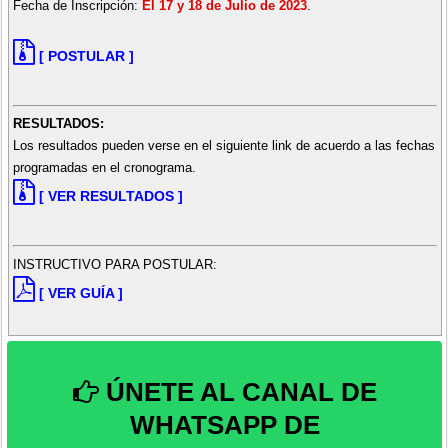
Fecha de Inscripción:
El 17 y 18 de Julio de 2023
.
[ POSTULAR ]
RESULTADOS:
Los resultados pueden verse en el siguiente link de acuerdo a las fechas
programadas en el cronograma.
[ VER RESULTADOS ]
INSTRUCTIVO PARA POSTULAR:
[ VER GUÍA ]
ÚNETE AL CANAL DE
WHATSAPP DE