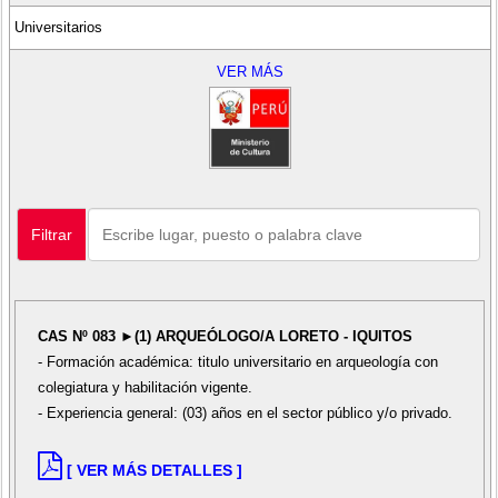
Universitarios
VER MÁS
Filtrar
CAS Nº 083 ►(1) ARQUEÓLOGO/A LORETO - IQUITOS
- Formación académica: titulo universitario en arqueología con
colegiatura y habilitación vigente.
- Experiencia general: (03) años en el sector público y/o privado.
[ VER MÁS DETALLES ]