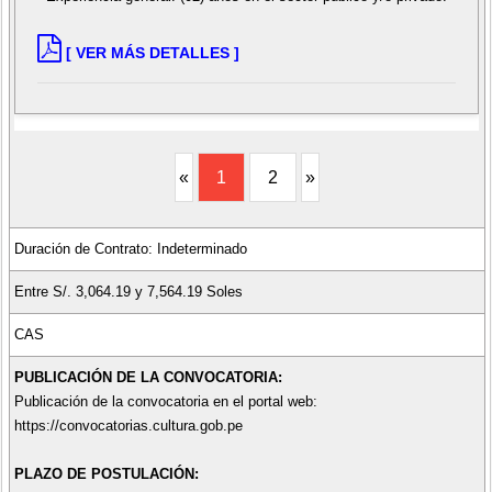
[ VER MÁS DETALLES ]
«
1
2
»
Duración de Contrato: Indeterminado
Entre S/. 3,064.19 y 7,564.19 Soles
CAS
PUBLICACIÓN DE LA CONVOCATORIA:
Publicación de la convocatoria en el portal web:
https://convocatorias.cultura.gob.pe
PLAZO DE POSTULACIÓN: