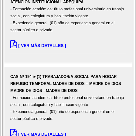
ATENCIÓN INSTITUCIONAL AREQUIPA
- Formación académica: titulo profesional universitario en trabajo
social, con colegiatura y habilitación vigente.
- Experiencia general: (01) año de experiencia general en el
sector público o privado.
[ VER MÁS DETALLES ]
CAS Nº 194 ►(1) TRABAJADOR/A SOCIAL PARA HOGAR
REFUGIO TEMPORAL MADRE DE DIOS – MADRE DE DIOS
MADRE DE DIOS - MADRE DE DIOS
- Formación académica: titulo profesional universitario en trabajo
social, con colegiatura y habilitación vigente.
- Experiencia general: (01) año de experiencia general en el
sector público o privado.
[ VER MÁS DETALLES ]