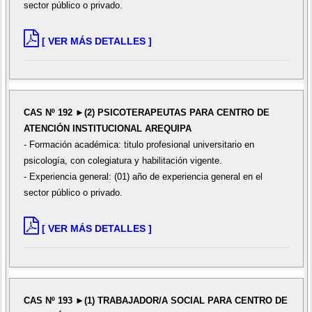
sector público o privado.
[ VER MÁS DETALLES ]
CAS Nº 192 ►(2) PSICOTERAPEUTAS PARA CENTRO DE
ATENCIÓN INSTITUCIONAL AREQUIPA
- Formación académica: titulo profesional universitario en
psicología, con colegiatura y habilitación vigente.
- Experiencia general: (01) año de experiencia general en el
sector público o privado.
[ VER MÁS DETALLES ]
CAS Nº 193 ►(1) TRABAJADOR/A SOCIAL PARA CENTRO DE