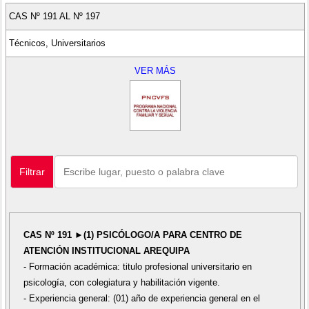
CAS Nº 191 AL Nº 197
Técnicos, Universitarios
VER MÁS
Filtrar
CAS Nº 191 ►(1) PSICÓLOGO/A PARA CENTRO DE
ATENCIÓN INSTITUCIONAL AREQUIPA
- Formación académica: titulo profesional universitario en
psicología, con colegiatura y habilitación vigente.
- Experiencia general: (01) año de experiencia general en el