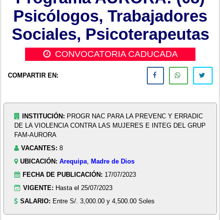
Psicólogos, Trabajadores
Sociales, Psicoterapeutas
CONVOCATORIA CADUCADA
COMPARTIR EN:
INSTITUCIÓN:
PROGR NAC PARA LA PREVENC Y ERRADIC
DE LA VIOLENCIA CONTRA LAS MUJERES E INTEG DEL GRUP
FAM-AURORA
VACANTES:
8
UBICACIÓN:
Arequipa
,
Madre de Dios
FECHA DE PUBLICACIÓN:
17/07/2023
VIGENTE:
Hasta el 25/07/2023
SALARIO:
Entre S/. 3,000.00 y 4,500.00 Soles