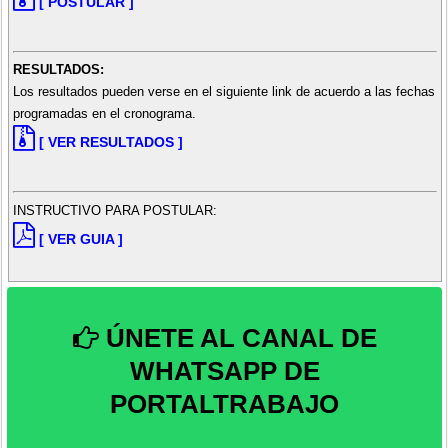
[ POSTULAR ]
RESULTADOS:
Los resultados pueden verse en el siguiente link de acuerdo a las fechas
programadas en el cronograma.
[ VER RESULTADOS ]
INSTRUCTIVO PARA POSTULAR:
[ VER GUIA ]
ÚNETE AL CANAL DE
WHATSAPP DE
PORTALTRABAJO