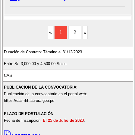
«
1
2
»
Duración de Contrato: Término el 31/12/2023
Entre S/. 3,000.00 y 4,500.00 Soles
CAS
PUBLICACIÓN DE LA CONVOCATORIA:
Publicación de la convocatoria en el portal web:
https://casrrhh.aurora.gob.pe
PLAZO DE POSTULACIÓN:
Fecha de Inscripción:
El 25 de Julio de 2023
.