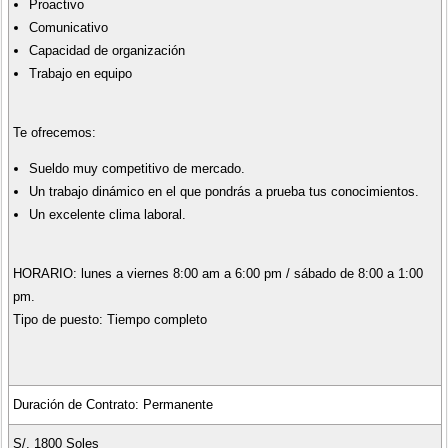
Proactivo
Comunicativo
Capacidad de organización
Trabajo en equipo
Te ofrecemos:
Sueldo muy competitivo de mercado.
Un trabajo dinámico en el que pondrás a prueba tus conocimientos.
Un excelente clima laboral.
HORARIO: lunes a viernes 8:00 am a 6:00 pm / sábado de 8:00 a 1:00
pm.
Tipo de puesto: Tiempo completo
Duración de Contrato: Permanente
S/. 1800 Soles