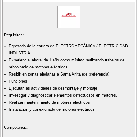
Requisitos:
Egresado de la carrera de ELECTROMECÁNICA / ELECTRICIDAD
INDUSTRIAL.
Experiencia laboral de 1 año como mínimo realizando trabajos de
rebobinado de motores eléctricos.
Residir en zonas aledañas a Santa Anita (de preferencia).
Funciones:
Ejecutar las actividades de desmontaje y montaje.
Investigar y diagnosticar elementos defectuosos en motores.
Realizar mantenimiento de motores eléctricos
Instalación y conexionado de motores eléctricos.
Competencia: