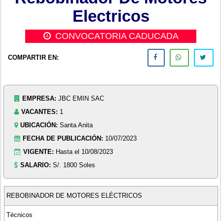
Electricos
CONVOCATORIA CADUCADA
COMPARTIR EN:
EMPRESA:
JBC EMIN SAC
VACANTES:
1
UBICACIÓN:
Santa Anita
FECHA DE PUBLICACIÓN:
10/07/2023
VIGENTE:
Hasta el 10/08/2023
SALARIO:
S/. 1800 Soles
REBOBINADOR DE MOTORES ELÉCTRICOS
Técnicos