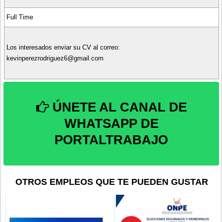
Full Time
Los interesados enviar su CV al correo:
kevinperezrodriguez6@gmail.com
ÚNETE AL CANAL DE
WHATSAPP DE
PORTALTRABAJO
OTROS EMPLEOS QUE TE PUEDEN GUSTAR