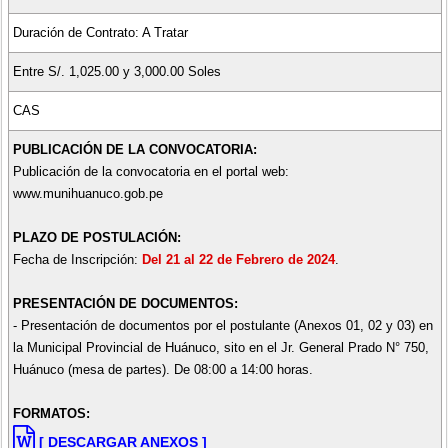
Duración de Contrato: A Tratar
Entre S/. 1,025.00 y 3,000.00 Soles
CAS
PUBLICACIÓN DE LA CONVOCATORIA:
Publicación de la convocatoria en el portal web:
www.munihuanuco.gob.pe
PLAZO DE POSTULACIÓN:
Fecha de Inscripción:
Del 21 al 22 de Febrero de 2024
.
PRESENTACIÓN DE DOCUMENTOS:
- Presentación de documentos por el postulante (Anexos 01, 02 y 03) en
la Municipal Provincial de Huánuco, sito en el Jr. General Prado N° 750,
Huánuco (mesa de partes). De 08:00 a 14:00 horas.
FORMATOS:
[ DESCARGAR ANEXOS ]