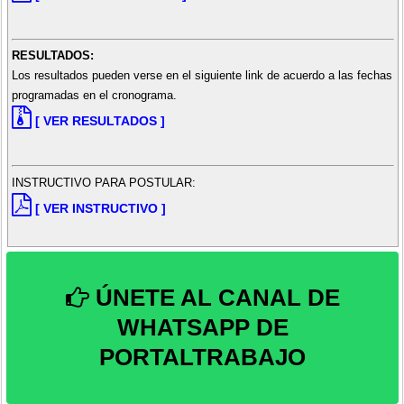
RESULTADOS:
Los resultados pueden verse en el siguiente link de acuerdo a las fechas
programadas en el cronograma.
[ VER RESULTADOS ]
INSTRUCTIVO PARA POSTULAR:
[ VER INSTRUCTIVO ]
ÚNETE AL CANAL DE
WHATSAPP DE
PORTALTRABAJO