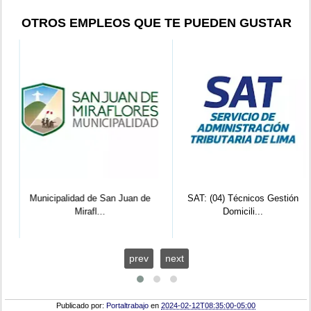
OTROS EMPLEOS QUE TE PUEDEN GUSTAR
Municipalidad de San Juan de
SAT: (04) Técnicos Gestión
Mirafl...
Domicili...
prev
next
Publicado por:
Portaltrabajo
en
2024-02-12T08:35:00-05:00