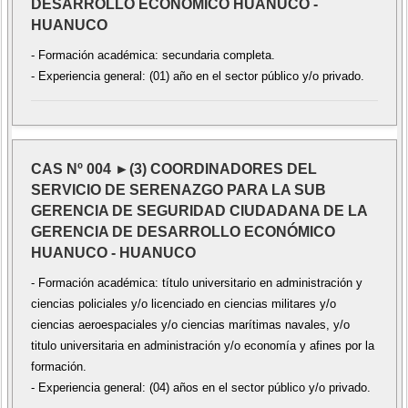
DESARROLLO ECONÓMICO HUANUCO -
HUANUCO
- Formación académica: secundaria completa.
- Experiencia general: (01) año en el sector público y/o privado.
CAS Nº 004 ►(3) COORDINADORES DEL
SERVICIO DE SERENAZGO PARA LA SUB
GERENCIA DE SEGURIDAD CIUDADANA DE LA
GERENCIA DE DESARROLLO ECONÓMICO
HUANUCO - HUANUCO
- Formación académica: título universitario en administración y
ciencias policiales y/o licenciado en ciencias militares y/o
ciencias aeroespaciales y/o ciencias marítimas navales, y/o
titulo universitaria en administración y/o economía y afines por la
formación.
- Experiencia general: (04) años en el sector público y/o privado.