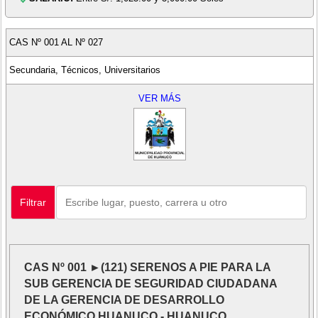
CAS Nº 001 AL Nº 027
Secundaria, Técnicos, Universitarios
VER MÁS
Filtrar
CAS Nº 001 ►(121) SERENOS A PIE PARA LA
SUB GERENCIA DE SEGURIDAD CIUDADANA
DE LA GERENCIA DE DESARROLLO
ECONÓMICO HUANUCO - HUANUCO