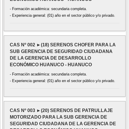
- Formación académica: secundaria completa.
- Experiencia general: (01) año en el sector público y/o privado.
CAS Nº 002 ►(18) SERENOS CHOFER PARA LA
SUB GERENCIA DE SEGURIDAD CIUDADANA
DE LA GERENCIA DE DESARROLLO
ECONÓMICO HUANUCO - HUANUCO
- Formación académica: secundaria completa.
- Experiencia general: (01) año en el sector público y/o privado.
CAS Nº 003 ►(20) SERENOS DE PATRULLAJE
MOTORIZADO PARA LA SUB GERENCIA DE
SEGURIDAD CIUDADANA DE LA GERENCIA DE