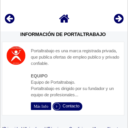
INFORMACIÓN DE PORTALTRABAJO
Portaltrabajo es una marca registrada privada,
que publica ofertas de empleo publico y privado
confiable.
EQUIPO
Equipo de Portaltrabajo.
Portaltrabajo es dirigido por su fundador y un
equipo de profesionales...
Contacto
Más Info