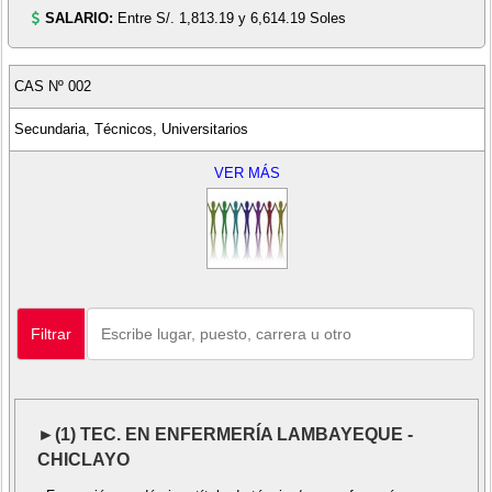
SALARIO:
Entre S/. 1,813.19 y 6,614.19 Soles
CAS Nº 002
Secundaria, Técnicos, Universitarios
VER MÁS
Filtrar
►(1) TEC. EN ENFERMERÍA LAMBAYEQUE -
CHICLAYO