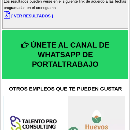
Los resultados pueden verse en el siguiente link de acuerdo a las fechas
programadas en el cronograma.
[ VER RESULTADOS ]
ÚNETE AL CANAL DE
WHATSAPP DE
PORTALTRABAJO
OTROS EMPLEOS QUE TE PUEDEN GUSTAR