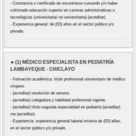
- Constancia o certificado de encontrarse cursando y/o haber
culminado educación superior en carreras administrativas o
tecnológicas (universitaria/ no universitaria) (acreditar).
- Experiencia general: de (03) años en el sector público y/o
privado.
►(1) MÉDICO ESPECIALISTA EN PEDIATRÍA
LAMBAYEQUE - CHICLAYO
- Formación académica: título profesional universitario de médico
cirujano.
- (acreditar) resolución de serums.
- (acreditar) colegiatura y habilidad profesional vigente.
- (acreditar) título segunda especialidad en pediatría (acreditar)
rne (acreditar).
- Experiencia: experiencia general laboral mínima de (03) años,
en el sector público y/o privado.