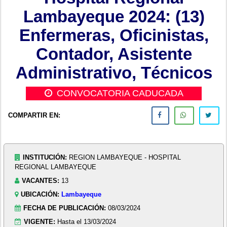
Lambayeque 2024: (13)
Enfermeras, Oficinistas,
Contador, Asistente
Administrativo, Técnicos
CONVOCATORIA CADUCADA
COMPARTIR EN:
INSTITUCIÓN:
REGION LAMBAYEQUE - HOSPITAL
REGIONAL LAMBAYEQUE
VACANTES:
13
UBICACIÓN:
Lambayeque
FECHA DE PUBLICACIÓN:
08/03/2024
VIGENTE:
Hasta el 13/03/2024