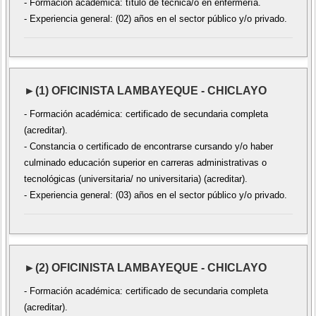
- Formación académica: título de técnica/o en enfermería.
- Experiencia general: (02) años en el sector público y/o privado.
►(1) OFICINISTA LAMBAYEQUE - CHICLAYO
- Formación académica: certificado de secundaria completa
(acreditar).
- Constancia o certificado de encontrarse cursando y/o haber
culminado educación superior en carreras administrativas o
tecnológicas (universitaria/ no universitaria) (acreditar).
- Experiencia general: (03) años en el sector público y/o privado.
►(2) OFICINISTA LAMBAYEQUE - CHICLAYO
- Formación académica: certificado de secundaria completa
(acreditar).