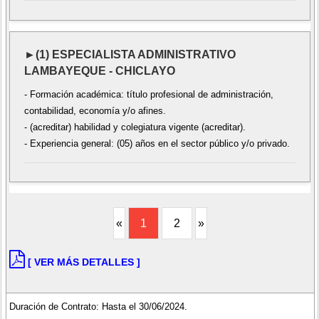
►(1) ESPECIALISTA ADMINISTRATIVO
LAMBAYEQUE - CHICLAYO
- Formación académica: título profesional de administración,
contabilidad, economía y/o afines.
- (acreditar) habilidad y colegiatura vigente (acreditar).
- Experiencia general: (05) años en el sector público y/o privado.
«
1
2
»
[ VER MÁS DETALLES ]
Duración de Contrato: Hasta el 30/06/2024.