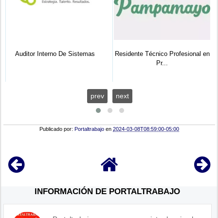
Auditor Interno De Sistemas
Residente Técnico Profesional en
Pr...
prev
next
Publicado por:
Portaltrabajo
en
2024-03-08T08:59:00-05:00
INFORMACIÓN DE PORTALTRABAJO