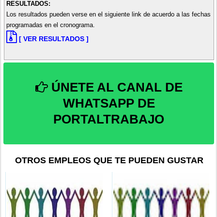
RESULTADOS:
Los resultados pueden verse en el siguiente link de acuerdo a las fechas
programadas en el cronograma.
[ VER RESULTADOS ]
ÚNETE AL CANAL DE
WHATSAPP DE
PORTALTRABAJO
OTROS EMPLEOS QUE TE PUEDEN GUSTAR