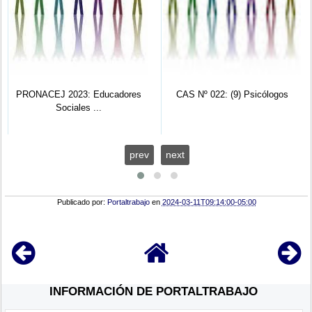
PRONACEJ 2023: Educadores
CAS Nº 022: (9) Psicólogos
Sociales ...
prev
next
Publicado por:
Portaltrabajo
en
2024-03-11T09:14:00-05:00
INFORMACIÓN DE PORTALTRABAJO