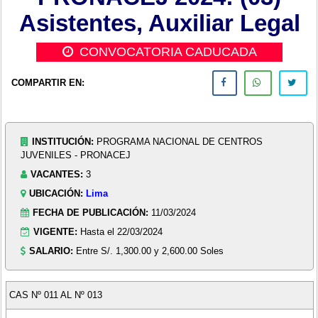
Asistentes, Auxiliar Legal
CONVOCATORIA CADUCADA
COMPARTIR EN:
INSTITUCIÓN:
PROGRAMA NACIONAL DE CENTROS
JUVENILES - PRONACEJ
VACANTES:
3
UBICACIÓN:
Lima
FECHA DE PUBLICACIÓN:
11/03/2024
VIGENTE:
Hasta el 22/03/2024
SALARIO:
Entre S/. 1,300.00 y 2,600.00 Soles
CAS Nº 011 AL Nº 013