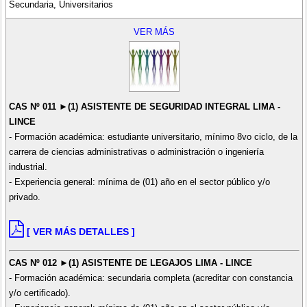
Secundaria, Universitarios
VER MÁS
CAS Nº 011 ►(1) ASISTENTE DE SEGURIDAD INTEGRAL LIMA -
LINCE
- Formación académica: estudiante universitario, mínimo 8vo ciclo, de la
carrera de ciencias administrativas o administración o ingeniería
industrial.
- Experiencia general: mínima de (01) año en el sector público y/o
privado.
[ VER MÁS DETALLES ]
CAS Nº 012 ►(1) ASISTENTE DE LEGAJOS LIMA - LINCE
- Formación académica: secundaria completa (acreditar con constancia
y/o certificado).