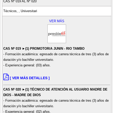
CAS Nº 019 AL Nº 020
Técnicos, , Universitari
VER MÁS
CAS Nº 019 ►(1) PROMOTOR/A JUNIN - RIO TAMBO
- Formación académica: egresado de carrera técnica de tres (3) años de
duración y/o bachiller universitario.
- Experiencia general: (03) años.
[ VER MÁS DETALLES ]
CAS Nº 020 ►(1) TÉCNICO DE ATENCIÓN AL USUARIO MADRE DE
DIOS - MADRE DE DIOS
- Formación académica: egresado de carrera técnica de tres (3) años de
duración y/o bachiller universitario.
- Experiencia general: (02) años.