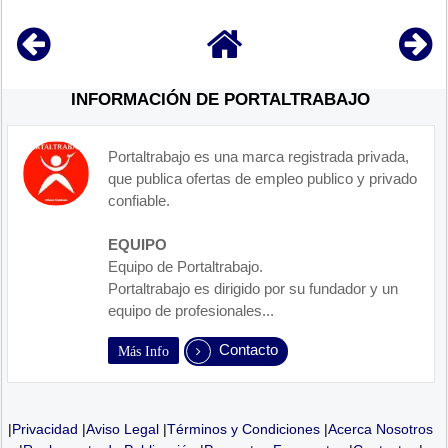
INFORMACIÓN DE PORTALTRABAJO
Portaltrabajo es una marca registrada privada,
que publica ofertas de empleo publico y privado
confiable.
EQUIPO
Equipo de Portaltrabajo.
Portaltrabajo es dirigido por su fundador y un
equipo de profesionales...
Contacto
Más Info
|
Privacidad
|
Aviso Legal
|
Términos y Condiciones
|
Acerca Nosotros