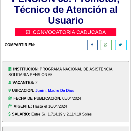
Técnico de Atención al
Usuario
CONVOCATORIA CADUCADA
COMPARTIR EN:
INSTITUCIÓN:
PROGRAMA NACIONAL DE ASISTENCIA
SOLIDARIA PENSION 65
VACANTES:
2
UBICACIÓN:
Junin
,
Madre De Dios
FECHA DE PUBLICACIÓN:
05/04/2024
VIGENTE:
Hasta el 16/04/2024
SALARIO:
Entre S/. 1,714.19 y 2,114.19 Soles