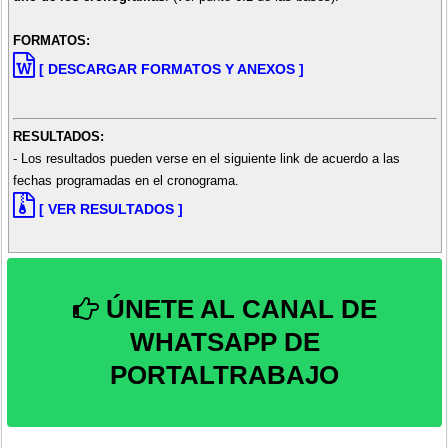
FORMATOS:
[ DESCARGAR FORMATOS Y ANEXOS ]
RESULTADOS:
- Los resultados pueden verse en el siguiente link de acuerdo a las
fechas programadas en el cronograma.
[ VER RESULTADOS ]
ÚNETE AL CANAL DE
WHATSAPP DE
PORTALTRABAJO