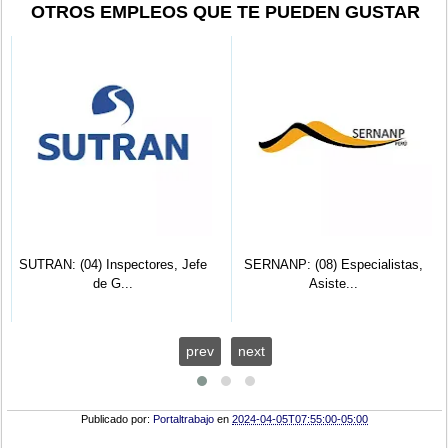
OTROS EMPLEOS QUE TE PUEDEN GUSTAR
SUTRAN: (04) Inspectores, Jefe
SERNANP: (08) Especialistas,
de G...
Asiste...
prev
next
Publicado por:
Portaltrabajo
en
2024-04-05T07:55:00-05:00