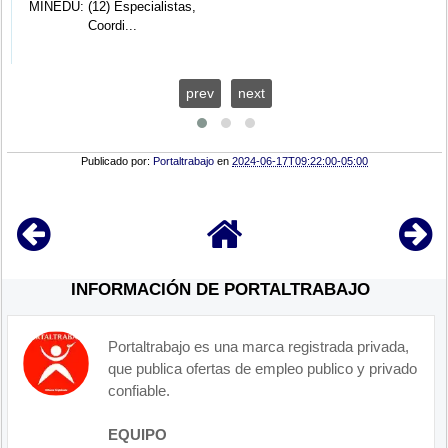
MINEDU: (12) Especialistas,
Coordi...
prev
next
Publicado por:
Portaltrabajo
en
2024-06-17T09:22:00-05:00
INFORMACIÓN DE PORTALTRABAJO
Portaltrabajo es una marca registrada privada,
que publica ofertas de empleo publico y privado
confiable.
EQUIPO