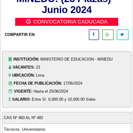
Junio 2024
CONVOCATORIA CADUCADA
COMPARTIR EN:
INSTITUCIÓN:
MINISTERIO DE EDUCACION - MINEDU
VACANTES:
23
UBICACIÓN:
Lima
FECHA DE PUBLICACIÓN:
17/06/2024
VIGENTE:
Hasta el 25/06/2024
SALARIO:
Entre S/. 6,000.00 y 10,000.00 Soles
CAS Nº 460 AL Nº 482
Técnicos, Universitarios