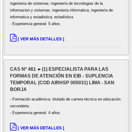
ingeniería de sistemas; ingeniería de tecnologias de la
informacion y sistemas; ingeniería informatica; ingeniería de
informatica y estadistica; estadística.
- Experiencia general: 5 años.
[ VER MÁS DETALLES ]
CAS Nº 461 ►(1) ESPECIALISTA PARA LAS
FORMAS DE ATENCIÓN EN EIB - SUPLENCIA
TEMPORAL (COD AIRHSP 005031) LIMA - SAN
BORJA
- Formación académica: titulado de carrera técnica en educación
secundaria.
- Experiencia general: 4 años.
[ VER MÁS DETALLES ]