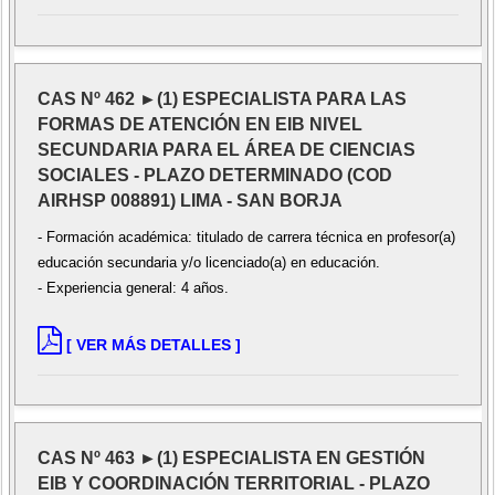
CAS Nº 462 ►(1) ESPECIALISTA PARA LAS
FORMAS DE ATENCIÓN EN EIB NIVEL
SECUNDARIA PARA EL ÁREA DE CIENCIAS
SOCIALES - PLAZO DETERMINADO (COD
AIRHSP 008891) LIMA - SAN BORJA
- Formación académica: titulado de carrera técnica en profesor(a)
educación secundaria y/o licenciado(a) en educación.
- Experiencia general: 4 años.
[ VER MÁS DETALLES ]
CAS Nº 463 ►(1) ESPECIALISTA EN GESTIÓN
EIB Y COORDINACIÓN TERRITORIAL - PLAZO