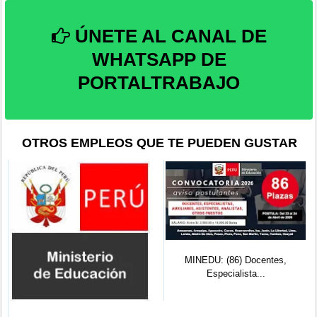
ÚNETE AL CANAL DE
WHATSAPP DE
PORTALTRABAJO
OTROS EMPLEOS QUE TE PUEDEN GUSTAR
MINEDU: (86) Docentes,
Especialista...