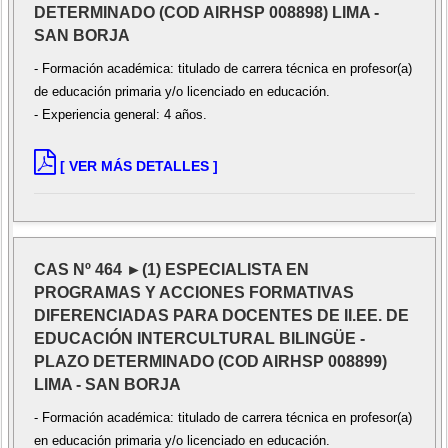
DETERMINADO (COD AIRHSP 008898) LIMA -
SAN BORJA
- Formación académica: titulado de carrera técnica en profesor(a)
de educación primaria y/o licenciado en educación.
- Experiencia general: 4 años.
[ VER MÁS DETALLES ]
CAS Nº 464 ►(1) ESPECIALISTA EN
PROGRAMAS Y ACCIONES FORMATIVAS
DIFERENCIADAS PARA DOCENTES DE II.EE. DE
EDUCACIÓN INTERCULTURAL BILINGÜE -
PLAZO DETERMINADO (COD AIRHSP 008899)
LIMA - SAN BORJA
- Formación académica: titulado de carrera técnica en profesor(a)
en educación primaria y/o licenciado en educación.