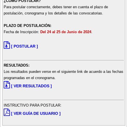
¿CÓMO POSTULAR?
Para postular correctamente, debes tener en cuenta el plazo de
postulación, cronograma y los detalles de las convocatorias.
PLAZO DE POSTULACIÓN:
Fecha de Inscripción:
Del 24 al 25 de Junio de 2024
.
[ POSTULAR ]
RESULTADOS:
Los resultados pueden verse en el siguiente link de acuerdo a las fechas
programadas en el cronograma.
[ VER RESULTADOS ]
INSTRUCTIVO PARA POSTULAR:
[ VER GUÍA DE USUARIO ]