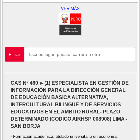
VER MÁS
Filtrar
CAS Nº 460 ►(1) ESPECIALISTA EN GESTIÓN DE
INFORMACIÓN PARA LA DIRECCIÓN GENERAL
DE EDUCACIÓN BASICA ALTERNATIVA,
INTERCULTURAL BILINGUE Y DE SERVICIOS
EDUCATIVOS EN EL AMBITO RURAL- PLAZO
DETERMINADO (CODIGO AIRHSP 008908) LIMA -
SAN BORJA
- Formación académica: titulado universitario en economía;