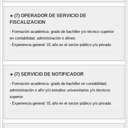
►(7) OPERADOR DE SERVICIO DE
FISCALIZACION
- Formación académica: grado de bachiller y/o técnico superior
en contabilidad, administración o afines.
- Experiencia general: 01 año en el sector público y/o privado.
►(7) SERVICIO DE NOTIFICADOR
- Formación académica: grado de bachiller en contabilidad,
administración o afín y/o estudios universitarios y/o técnicos
superior.
- Experiencia general: 01 año en el sector público y/o privado.