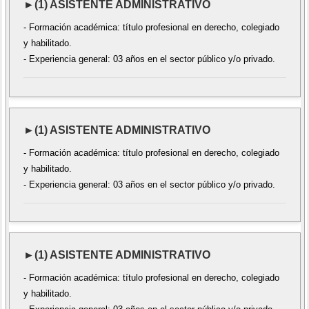
►(1) ASISTENTE ADMINISTRATIVO
- Formación académica: título profesional en derecho, colegiado
y habilitado.
- Experiencia general: 03 años en el sector público y/o privado.
►(1) ASISTENTE ADMINISTRATIVO
- Formación académica: título profesional en derecho, colegiado
y habilitado.
- Experiencia general: 03 años en el sector público y/o privado.
►(1) ASISTENTE ADMINISTRATIVO
- Formación académica: título profesional en derecho, colegiado
y habilitado.