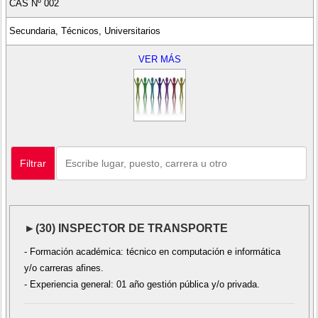
CAS Nº 002
Secundaria, Técnicos, Universitarios
VER MÁS
Filtrar
►(30) INSPECTOR DE TRANSPORTE
- Formación académica: técnico en computación e informática
y/o carreras afines.
- Experiencia general: 01 año gestión pública y/o privada.