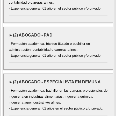
contabilidad o carreras afines.
- Experiencia general: 01 año en el sector público y/o privado.
►(2) ABOGADO - PAD
- Formación académica: técnico titulado o bachiller en
administración, contabilidad o carreras afines.
- Experiencia general: 01 año en el sector público y/o privado.
►(2) ABOGADO - ESPECIALISTA EN DEMUNA
- Formación académica: bachiller en las carreras profesionales de
ingeniería en industrias alimentarias, ingeniería química,
ingeniería agroindustrial y/o afines.
- Experiencia general: 02 años en el sector público y/o privado.