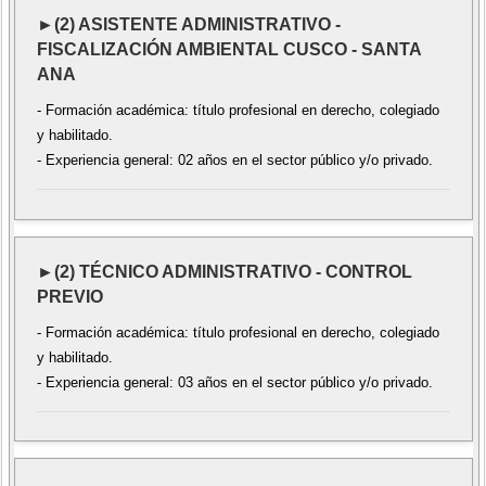
►(2) ASISTENTE ADMINISTRATIVO -
FISCALIZACIÓN AMBIENTAL CUSCO - SANTA
ANA
- Formación académica: título profesional en derecho, colegiado
y habilitado.
- Experiencia general: 02 años en el sector público y/o privado.
►(2) TÉCNICO ADMINISTRATIVO - CONTROL
PREVIO
- Formación académica: título profesional en derecho, colegiado
y habilitado.
- Experiencia general: 03 años en el sector público y/o privado.