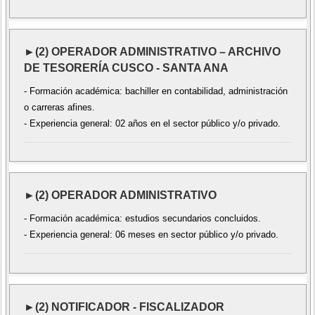
►(2) OPERADOR ADMINISTRATIVO – ARCHIVO
DE TESORERÍA CUSCO - SANTA ANA
- Formación académica: bachiller en contabilidad, administración
o carreras afines.
- Experiencia general: 02 años en el sector público y/o privado.
►(2) OPERADOR ADMINISTRATIVO
- Formación académica: estudios secundarios concluidos.
- Experiencia general: 06 meses en sector público y/o privado.
►(2) NOTIFICADOR - FISCALIZADOR