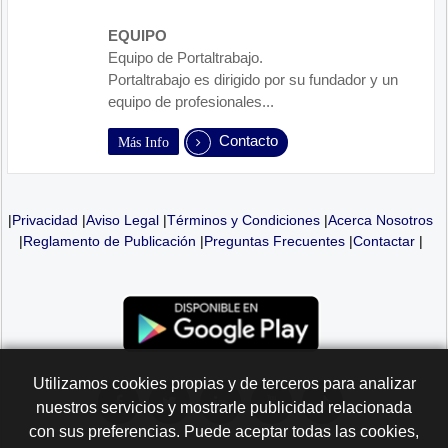
EQUIPO
Equipo de Portaltrabajo.
Portaltrabajo es dirigido por su fundador y un
equipo de profesionales...
Contacto
Más Info
|
Privacidad
|
Aviso Legal
|
Términos y Condiciones
|
Acerca Nosotros
|
Reglamento de Publicación
|
Preguntas Frecuentes
|
Contactar
|
Utilizamos cookies propias y de terceros para analizar
nuestros servicios y mostrarle publicidad relacionada
con sus preferencias. Puede aceptar todas las cookies,