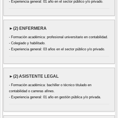
- Experiencia general: 01 año en el sector público y/o privado.
►(2) ENFERMERA
- Formación académica: profesional universitario en contabilidad.
- Colegiado y habilitado.
- Experiencia general: 03 años en el sector público y/o privado.
►(2) ASISTENTE LEGAL
- Formación académica: bachiller o técnico titulado en
contabilidad o carreras afines.
- Experiencia general: 01 año en gestión pública y/o privada.