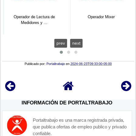
Operador de Lectura de
Operador Mixer
Medidores y ...
prev
next
Publicado por:
Portaltrabajo
en
2024-06-23T09:33:00-05:00
INFORMACIÓN DE PORTALTRABAJO
Portaltrabajo es una marca registrada privada,
que publica ofertas de empleo publico y privado
confiable.