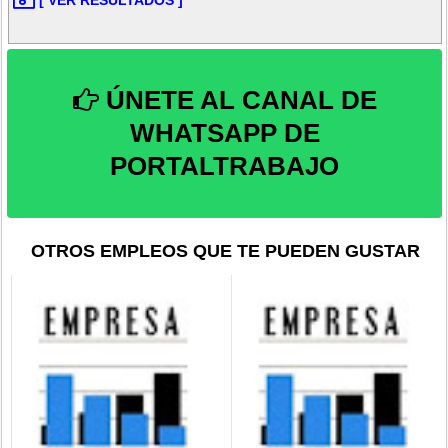
[ VER RESULTADOS ]
ÚNETE AL CANAL DE
WHATSAPP DE
PORTALTRABAJO
OTROS EMPLEOS QUE TE PUEDEN GUSTAR