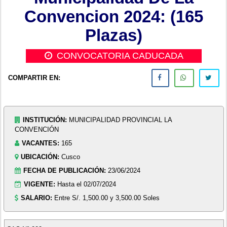
Convencion 2024: (165
Plazas)
CONVOCATORIA CADUCADA
COMPARTIR EN:
INSTITUCIÓN:
MUNICIPALIDAD PROVINCIAL LA
CONVENCIÓN
VACANTES:
165
UBICACIÓN:
Cusco
FECHA DE PUBLICACIÓN:
23/06/2024
VIGENTE:
Hasta el 02/07/2024
SALARIO:
Entre S/. 1,500.00 y 3,500.00 Soles