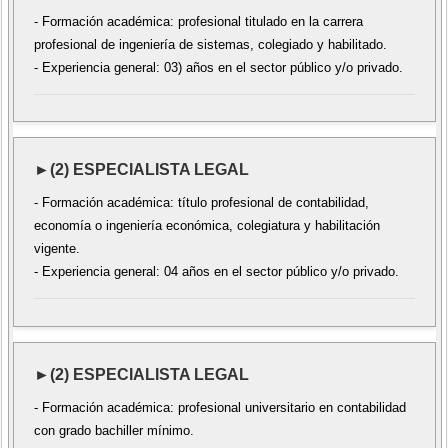
- Formación académica: profesional titulado en la carrera
profesional de ingeniería de sistemas, colegiado y habilitado.
- Experiencia general: 03) años en el sector público y/o privado.
►(2) ESPECIALISTA LEGAL
- Formación académica: título profesional de contabilidad,
economía o ingeniería económica, colegiatura y habilitación
vigente.
- Experiencia general: 04 años en el sector público y/o privado.
►(2) ESPECIALISTA LEGAL
- Formación académica: profesional universitario en contabilidad
con grado bachiller mínimo.