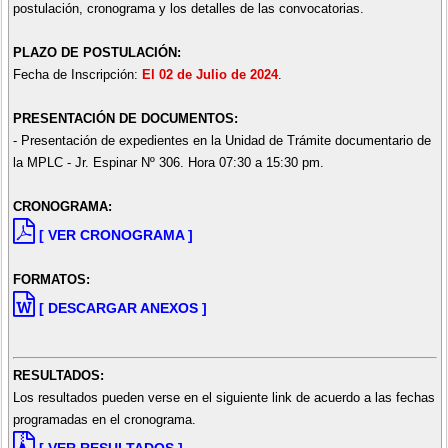
postulación, cronograma y los detalles de las convocatorias.
PLAZO DE POSTULACIÓN:
Fecha de Inscripción:
El 02 de Julio de 2024
.
PRESENTACIÓN DE DOCUMENTOS:
- Presentación de expedientes en la Unidad de Trámite documentario de
la MPLC - Jr. Espinar Nº 306. Hora 07:30 a 15:30 pm.
CRONOGRAMA:
[ VER CRONOGRAMA ]
FORMATOS:
[ DESCARGAR ANEXOS ]
RESULTADOS:
Los resultados pueden verse en el siguiente link de acuerdo a las fechas
programadas en el cronograma.