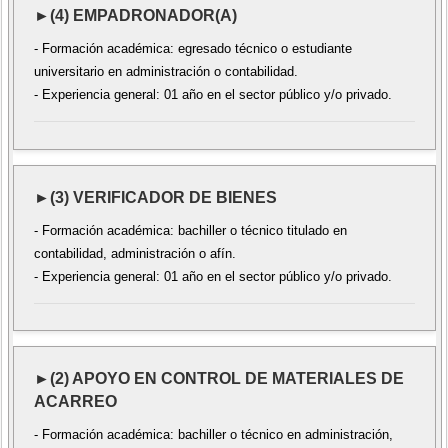
►(4) EMPADRONADOR(A)
- Formación académica: egresado técnico o estudiante
universitario en administración o contabilidad.
- Experiencia general: 01 año en el sector público y/o privado.
►(3) VERIFICADOR DE BIENES
- Formación académica: bachiller o técnico titulado en
contabilidad, administración o afín.
- Experiencia general: 01 año en el sector público y/o privado.
►(2) APOYO EN CONTROL DE MATERIALES DE
ACARREO
- Formación académica: bachiller o técnico en administración,