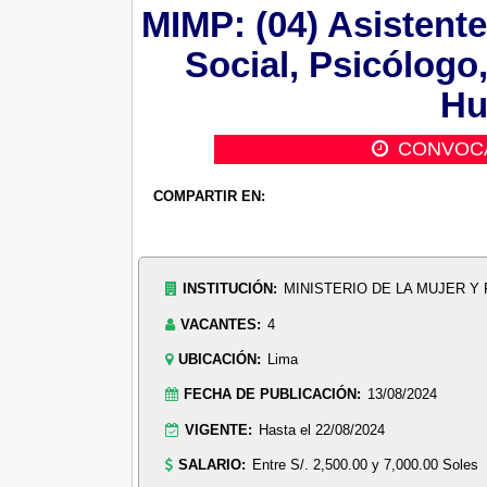
MIMP: (04) Asistente
Social, Psicólogo
Hu
CONVOC
COMPARTIR EN:
INSTITUCIÓN:
MINISTERIO DE LA MUJER Y
VACANTES:
4
UBICACIÓN:
Lima
FECHA DE PUBLICACIÓN:
13/08/2024
VIGENTE:
Hasta el 22/08/2024
SALARIO:
Entre S/. 2,500.00 y 7,000.00 Soles