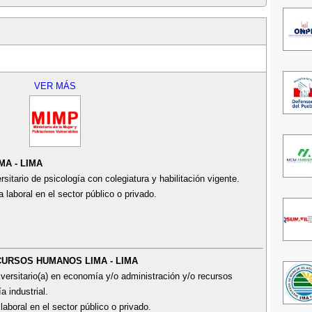
VER MÁS
MA - LIMA
sitario de psicología con colegiatura y habilitación vigente.
 laboral en el sector público o privado.
ECURSOS HUMANOS LIMA - LIMA
iversitario(a) en economía y/o administración y/o recursos
a industrial.
laboral en el sector público o privado.