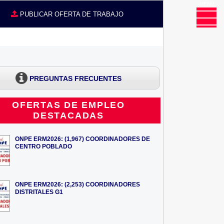
MENU
CE
PUBLICAR OFERTA DE TRABAJO
PREGUNTAS FRECUENTES
OFERTAS DE EMPLEO
DESTACADAS
ONPE ERM2026: (1,967) COORDINADORES DE
CENTRO POBLADO
ONPE ERM2026: (2,253) COORDINADORES
DISTRITALES G1