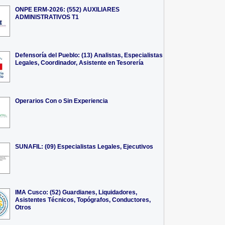
ONPE ERM-2026: (552) AUXILIARES
ADMINISTRATIVOS T1
Defensoría del Pueblo: (13) Analistas, Especialistas
Legales, Coordinador, Asistente en Tesorería
Operarios Con o Sin Experiencia
SUNAFIL: (09) Especialistas Legales, Ejecutivos
IMA Cusco: (52) Guardianes, Liquidadores,
Asistentes Técnicos, Topógrafos, Conductores,
Otros