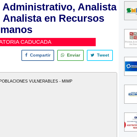
 Administrativo, Analista
, Analista en Recursos
manos
ATORIA CADUCADA
Compartir
Enviar
Tweet
 POBLACIONES VULNERABLES - MIMP