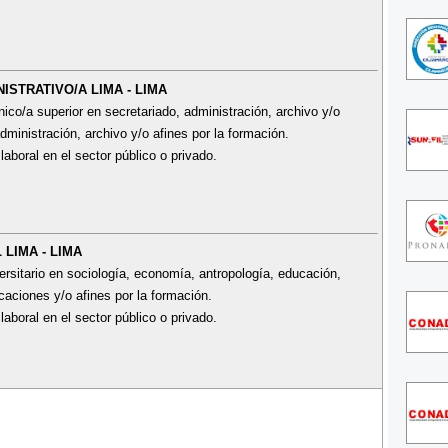
NISTRATIVO/A LIMA - LIMA
co/a superior en secretariado, administración, archivo y/o
dministración, archivo y/o afines por la formación.
laboral en el sector público o privado.
 LIMA - LIMA
ersitario en sociología, economía, antropología, educación,
caciones y/o afines por la formación.
laboral en el sector público o privado.