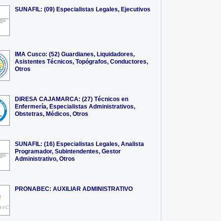
SUNAFIL: (09) Especialistas Legales, Ejecutivos
IMA Cusco: (52) Guardianes, Liquidadores,
Asistentes Técnicos, Topógrafos, Conductores,
Otros
DIRESA CAJAMARCA: (27) Técnicos en
Enfermería, Especialistas Administrativos,
Obstetras, Médicos, Otros
SUNAFIL: (16) Especialistas Legales, Analista
Programador, Subintendentes, Gestor
Administrativo, Otros
PRONABEC: AUXILIAR ADMINISTRATIVO