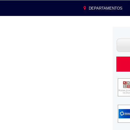
DEPARTAMENTOS