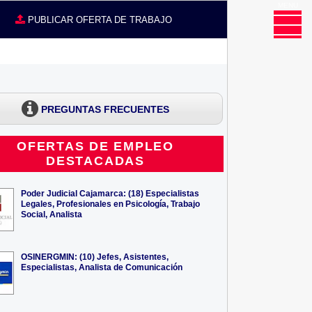
MENU
CE
PUBLICAR OFERTA DE TRABAJO
PREGUNTAS FRECUENTES
OFERTAS DE EMPLEO
DESTACADAS
Poder Judicial Cajamarca: (18) Especialistas
Legales, Profesionales en Psicología, Trabajo
Social, Analista
OSINERGMIN: (10) Jefes, Asistentes,
Especialistas, Analista de Comunicación