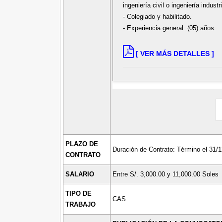
ingeniería civil o ingeniería industr
- Colegiado y habilitado.
- Experiencia general: (05) años.
[ VER MÁS DETALLES ]
PLAZO DE
Duración de Contrato: Término el 31/
CONTRATO
SALARIO
Entre S/. 3,000.00 y 11,000.00 Soles
TIPO DE
CAS
TRABAJO