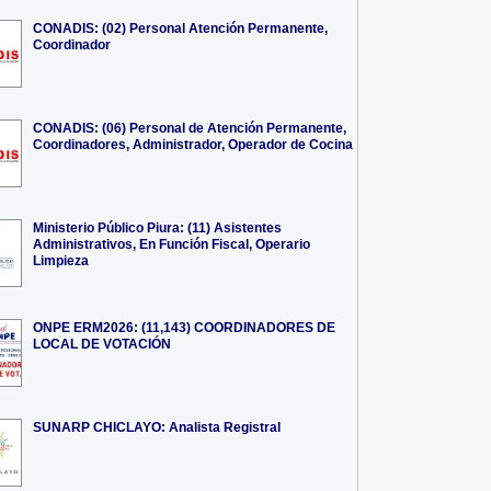
CONADIS: (02) Personal Atención Permanente,
Coordinador
CONADIS: (06) Personal de Atención Permanente,
Coordinadores, Administrador, Operador de Cocina
Ministerio Público Piura: (11) Asistentes
Administrativos, En Función Fiscal, Operario
Limpieza
ONPE ERM2026: (11,143) COORDINADORES DE
LOCAL DE VOTACIÓN
SUNARP CHICLAYO: Analista Registral