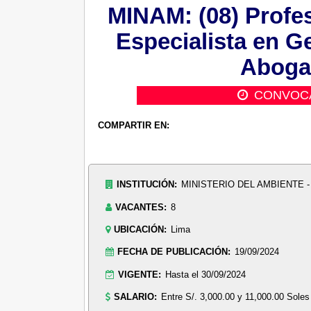
MINAM: (08) Profes
Especialista en Ge
Aboga
CONVOC
COMPARTIR EN:
INSTITUCIÓN:
MINISTERIO DEL AMBIENTE 
VACANTES:
8
UBICACIÓN:
Lima
FECHA DE PUBLICACIÓN:
19/09/2024
VIGENTE:
Hasta el 30/09/2024
SALARIO:
Entre S/. 3,000.00 y 11,000.00 Soles