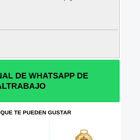
NAL DE WHATSAPP DE
ALTRABAJO
QUE TE PUEDEN GUSTAR
MTPE: