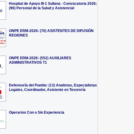
Hospital de Apoyo III-1 Sullana - Convocatoria 2026:
(96) Personal de la Salud y Asistencial
ONPE ERM-2026: (70) ASISTENTES DE DIFUSIÓN
REGIONES
ONPE ERM-2026: (552) AUXILIARES
ADMINISTRATIVOS T1
Defensoría del Pueblo: (13) Analistas, Especialistas
Legales, Coordinador, Asistente en Tesorería
Operarios Con o Sin Experiencia