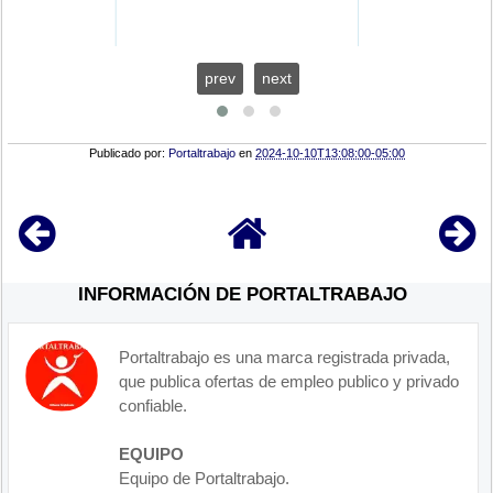
prev
next
Publicado por:
Portaltrabajo
en
2024-10-10T13:08:00-05:00
INFORMACIÓN DE PORTALTRABAJO
Portaltrabajo es una marca registrada privada,
que publica ofertas de empleo publico y privado
confiable.
EQUIPO
Equipo de Portaltrabajo.