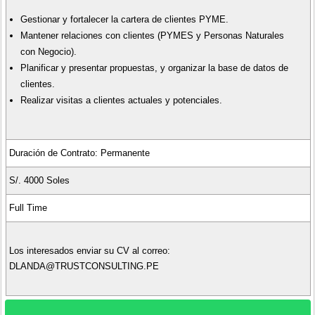
Gestionar y fortalecer la cartera de clientes PYME.
Mantener relaciones con clientes (PYMES y Personas Naturales
con Negocio).
Planificar y presentar propuestas, y organizar la base de datos de
clientes.
Realizar visitas a clientes actuales y potenciales.
Duración de Contrato: Permanente
S/. 4000 Soles
Full Time
Los interesados enviar su CV al correo:
DLANDA@TRUSTCONSULTING.PE