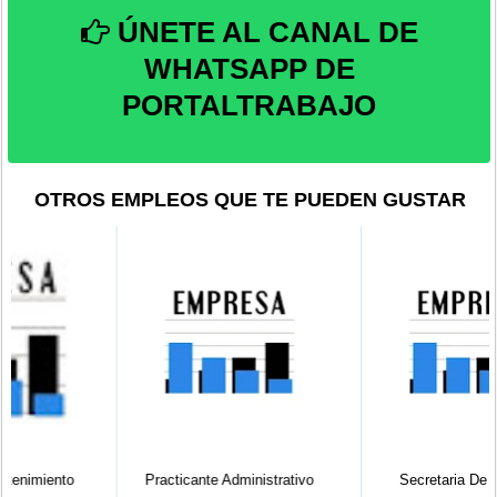
ÚNETE AL CANAL DE
WHATSAPP DE
PORTALTRABAJO
OTROS EMPLEOS QUE TE PUEDEN GUSTAR
Practicante Administrativo
Secretaria De Gerencia