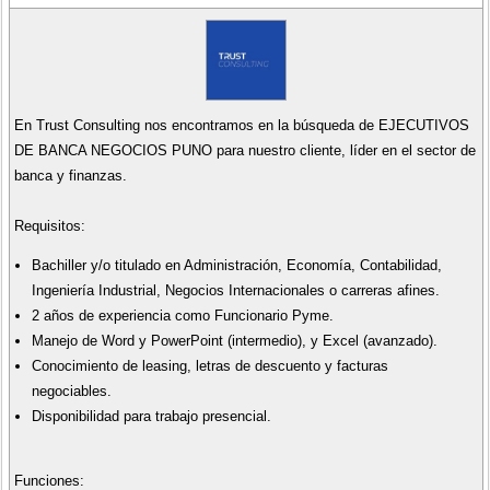
En Trust Consulting nos encontramos en la búsqueda de EJECUTIVOS
DE BANCA NEGOCIOS PUNO para nuestro cliente, líder en el sector de
banca y finanzas.
Requisitos:
Bachiller y/o titulado en Administración, Economía, Contabilidad,
Ingeniería Industrial, Negocios Internacionales o carreras afines.
2 años de experiencia como Funcionario Pyme.
Manejo de Word y PowerPoint (intermedio), y Excel (avanzado).
Conocimiento de leasing, letras de descuento y facturas
negociables.
Disponibilidad para trabajo presencial.
Funciones: