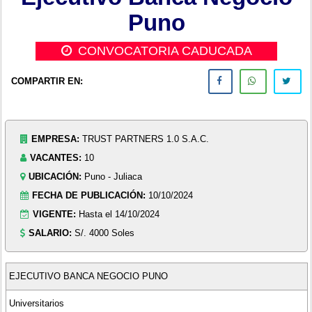
Puno
CONVOCATORIA CADUCADA
COMPARTIR EN:
EMPRESA:
TRUST PARTNERS 1.0 S.A.C.
VACANTES:
10
UBICACIÓN:
Puno - Juliaca
FECHA DE PUBLICACIÓN:
10/10/2024
VIGENTE:
Hasta el 14/10/2024
SALARIO:
S/. 4000 Soles
EJECUTIVO BANCA NEGOCIO PUNO
Universitarios