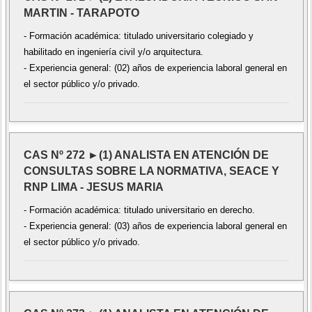
MARTIN - TARAPOTO
- Formación académica: titulado universitario colegiado y
habilitado en ingeniería civil y/o arquitectura.
- Experiencia general: (02) años de experiencia laboral general en
el sector público y/o privado.
CAS Nº 272 ►(1) ANALISTA EN ATENCIÓN DE
CONSULTAS SOBRE LA NORMATIVA, SEACE Y
RNP LIMA - JESUS MARIA
- Formación académica: titulado universitario en derecho.
- Experiencia general: (03) años de experiencia laboral general en
el sector público y/o privado.