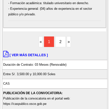
- Formación académica: titulado universitario en derecho.
- Experiencia general: (04) años de experiencia en el sector
público y/o privado.
«
1
2
»
[ VER MÁS DETALLES ]
Duración de Contrato: 03 Meses (Renovable)
Entre S/. 3,500.00 y 10,000.00 Soles
CAS
PUBLICACIÓN DE LA CONVOCATORIA:
Publicación de la convocatoria en el portal web:
https://caspublico.osce.gob.pe