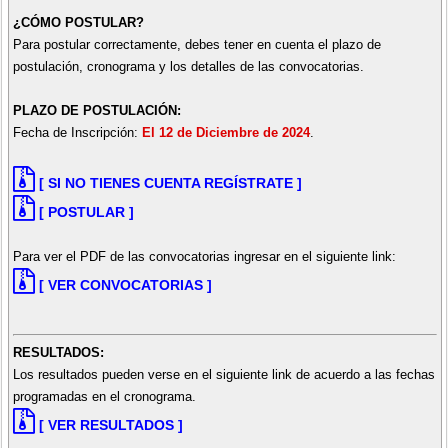
¿CÓMO POSTULAR?
Para postular correctamente, debes tener en cuenta el plazo de
postulación, cronograma y los detalles de las convocatorias.
PLAZO DE POSTULACIÓN:
Fecha de Inscripción:
El 12 de Diciembre de 2024
.
[ SI NO TIENES CUENTA REGÍSTRATE ]
[ POSTULAR ]
Para ver el PDF de las convocatorias ingresar en el siguiente link:
[ VER CONVOCATORIAS ]
RESULTADOS:
Los resultados pueden verse en el siguiente link de acuerdo a las fechas
programadas en el cronograma.
[ VER RESULTADOS ]