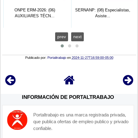
ONPE ERM-2026: (06)
SERNANP: (08) Especialistas,
AUXILIARES TÉCN...
Asiste...
prev
next
Publicado por:
Portaltrabajo
en
2024-11-27T16:59:00-05:00
INFORMACIÓN DE PORTALTRABAJO
Portaltrabajo es una marca registrada privada,
que publica ofertas de empleo publico y privado
confiable.