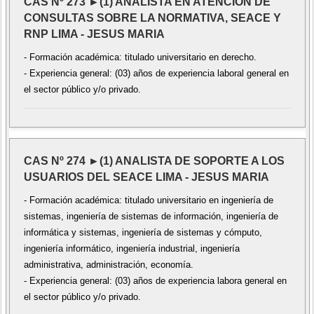
CAS Nº 273 ►(1) ANALISTA EN ATENCIÓN DE
CONSULTAS SOBRE LA NORMATIVA, SEACE Y
RNP LIMA - JESUS MARIA
- Formación académica: titulado universitario en derecho.
- Experiencia general: (03) años de experiencia laboral general en
el sector público y/o privado.
CAS Nº 274 ►(1) ANALISTA DE SOPORTE A LOS
USUARIOS DEL SEACE LIMA - JESUS MARIA
- Formación académica: titulado universitario en ingeniería de
sistemas, ingeniería de sistemas de información, ingeniería de
informática y sistemas, ingeniería de sistemas y cómputo,
ingeniería informático, ingeniería industrial, ingeniería
administrativa, administración, economía.
- Experiencia general: (03) años de experiencia labora general en
el sector público y/o privado.