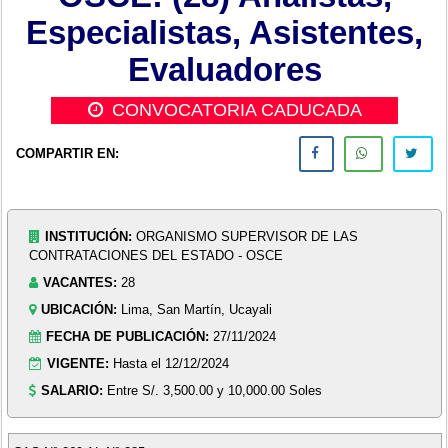
Especialistas, Asistentes,
Evaluadores
CONVOCATORIA CADUCADA
COMPARTIR EN:
INSTITUCIÓN:
ORGANISMO SUPERVISOR DE LAS
CONTRATACIONES DEL ESTADO - OSCE
VACANTES:
28
UBICACIÓN:
Lima, San Martín, Ucayali
FECHA DE PUBLICACIÓN:
27/11/2024
VIGENTE:
Hasta el 12/12/2024
SALARIO:
Entre S/. 3,500.00 y 10,000.00 Soles