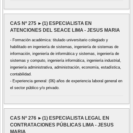
CAS Nº 275 ►(1) ESPECIALISTA EN
ATENCIONES DEL SEACE LIMA - JESUS MARIA
- Formación académica: titulado universitario colegiado y
habilitado en ingeniería de sistemas, ingeniería de sistemas de
información, ingeniería de informática y sistemas, ingeniería de
sistemas y computo, ingeniería informática, ingeniería industrial,
ingeniería administrativa, administración, economía, estadística,
contabilidad.
- Experiencia general: (06) años de experiencia laboral general en
el sector público y/o privado.
CAS Nº 276 ►(1) ESPECIALISTA LEGAL EN
CONTRATACIONES PÚBLICAS LIMA - JESUS
MARIA