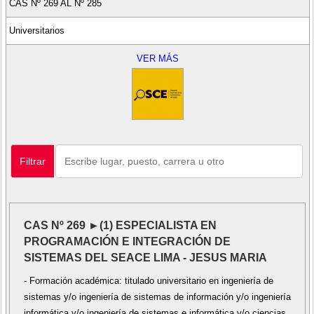
CAS Nº 269 AL Nº 285
Universitarios
VER MÁS
Filtrar
CAS Nº 269 ►(1) ESPECIALISTA EN
PROGRAMACIÓN E INTEGRACIÓN DE
SISTEMAS DEL SEACE LIMA - JESUS MARIA
- Formación académica: titulado universitario en ingeniería de
sistemas y/o ingeniería de sistemas de información y/o ingeniería
informática y/o ingeniería de sistemas e informática y/o ciencias