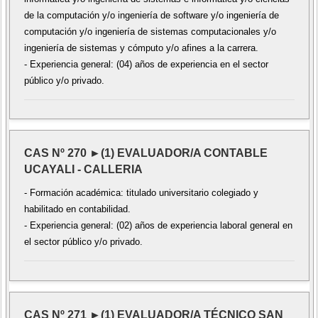
de la computación y/o ingeniería de software y/o ingeniería de
computación y/o ingeniería de sistemas computacionales y/o
ingeniería de sistemas y cómputo y/o afines a la carrera.
- Experiencia general: (04) años de experiencia en el sector
público y/o privado.
CAS Nº 270 ►(1) EVALUADOR/A CONTABLE
UCAYALI - CALLERIA
- Formación académica: titulado universitario colegiado y
habilitado en contabilidad.
- Experiencia general: (02) años de experiencia laboral general en
el sector público y/o privado.
CAS Nº 271 ►(1) EVALUADOR/A TÉCNICO SAN