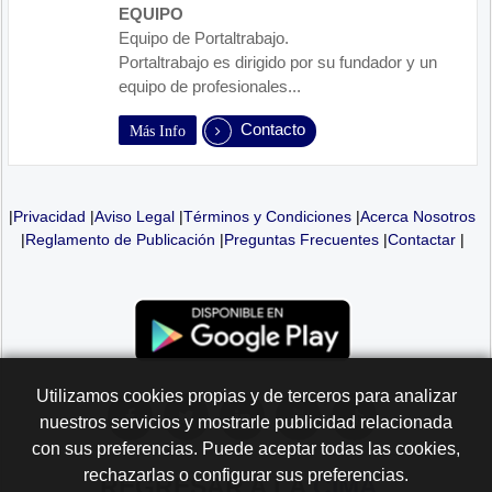
EQUIPO
Equipo de Portaltrabajo.
Portaltrabajo es dirigido por su fundador y un
equipo de profesionales...
Contacto
Más Info
|
Privacidad
|
Aviso Legal
|
Términos y Condiciones
|
Acerca Nosotros
|
Reglamento de Publicación
|
Preguntas Frecuentes
|
Contactar
|
Utilizamos cookies propias y de terceros para analizar
nuestros servicios y mostrarle publicidad relacionada
con sus preferencias. Puede aceptar todas las cookies,
rechazarlas o configurar sus preferencias.
REGRESAR A LA
CIMA