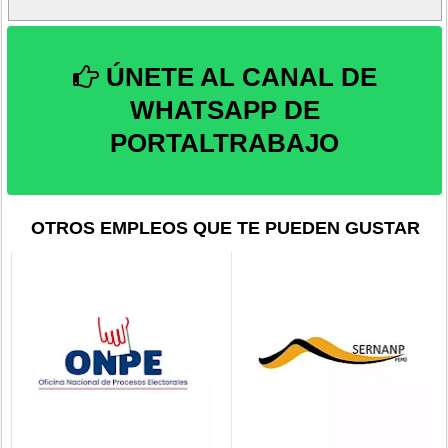
ÚNETE AL CANAL DE
WHATSAPP DE
PORTALTRABAJO
OTROS EMPLEOS QUE TE PUEDEN GUSTAR