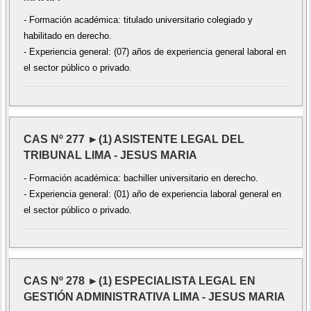
- Formación académica: titulado universitario colegiado y
habilitado en derecho.
- Experiencia general: (07) años de experiencia general laboral en
el sector público o privado.
CAS Nº 277 ►(1) ASISTENTE LEGAL DEL
TRIBUNAL LIMA - JESUS MARIA
- Formación académica: bachiller universitario en derecho.
- Experiencia general: (01) año de experiencia laboral general en
el sector público o privado.
CAS Nº 278 ►(1) ESPECIALISTA LEGAL EN
GESTIÓN ADMINISTRATIVA LIMA - JESUS MARIA