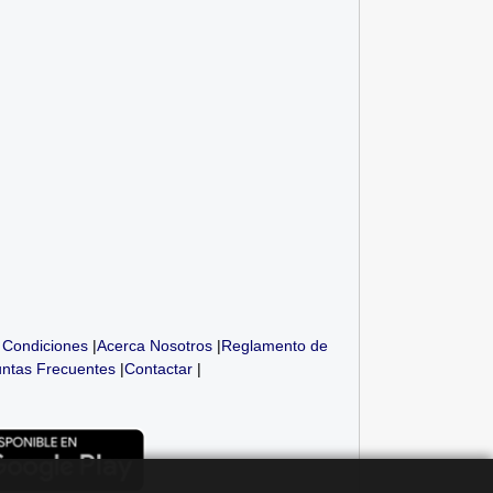
 Condiciones
|
Acerca Nosotros
|
Reglamento de
ntas Frecuentes
|
Contactar
|