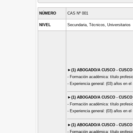
NÚMERO
CAS Nº 001
NIVEL
Secundaria, Técnicos, Universitarios
►(1) ABOGADO/A CUSCO - CUSCO
- Formación académica: título profesi
- Experiencia general: (03) años en el 
►(1) ABOGADO/A CUSCO - CUSCO
- Formación académica: título profesi
- Experiencia general: (03) años en el 
►(1) ABOGADO/A CUSCO - CUSCO
- Formación académica: título profesio