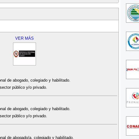
VER MÁS
onal de abogado, colegiado y habilitado.
sector público y/o privado.
onal de abogado, colegiado y habilitado.
sector público y/o privado.
nal de abogado/a, colegiado y habilitado.