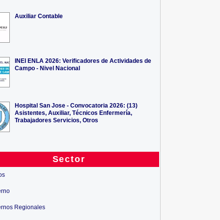
Auxiliar Contable
INEI ENLA 2026: Verificadores de Actividades de
Campo - Nivel Nacional
Hospital San Jose - Convocatoria 2026: (13)
Asistentes, Auxiliar, Técnicos Enfermería,
Trabajadores Servicios, Otros
Sector
os
erno
rnos Regionales