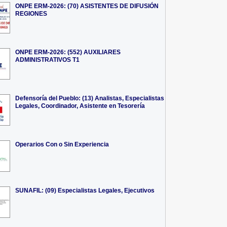
ONPE ERM-2026: (70) ASISTENTES DE DIFUSIÓN
REGIONES
ONPE ERM-2026: (552) AUXILIARES
ADMINISTRATIVOS T1
Defensoría del Pueblo: (13) Analistas, Especialistas
Legales, Coordinador, Asistente en Tesorería
Operarios Con o Sin Experiencia
SUNAFIL: (09) Especialistas Legales, Ejecutivos