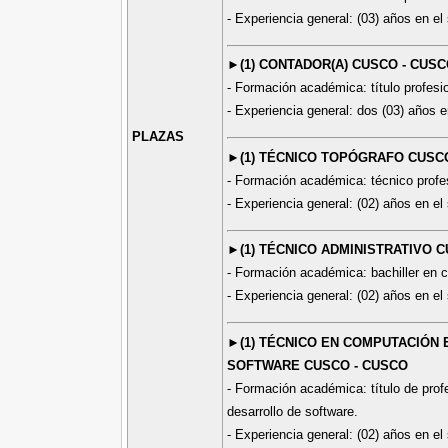
- Experiencia general: (03) años en el 
►(1) CONTADOR(A) CUSCO - CUS
- Formación académica: título profesio
- Experiencia general: dos (03) años e
PLAZAS
►(1) TÉCNICO TOPÓGRAFO CUSC
- Formación académica: técnico profes
- Experiencia general: (02) años en el 
►(1) TÉCNICO ADMINISTRATIVO 
- Formación académica: bachiller en c
- Experiencia general: (02) años en el 
►(1) TÉCNICO EN COMPUTACIÓN 
SOFTWARE CUSCO - CUSCO
- Formación académica: título de prof
desarrollo de software.
- Experiencia general: (02) años en el 