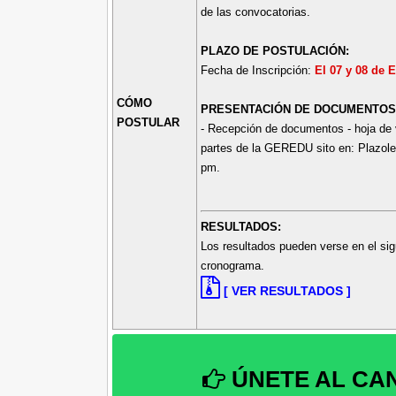
de las convocatorias.
PLAZO DE POSTULACIÓN:
Fecha de Inscripción:
El 07 y 08 de 
CÓMO
PRESENTACIÓN DE DOCUMENTOS
POSTULAR
- Recepción de documentos - hoja de 
partes de la GEREDU sito en: Plazole
pm.
RESULTADOS:
Los resultados pueden verse en el sig
cronograma.
[ VER RESULTADOS ]
ÚNETE AL CA