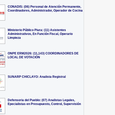
CONADIS: (06) Personal de Atención Permanente,
Coordinadores, Administrador, Operador de Cocina
Ministerio Público Piura: (11) Asistentes
Administrativos, En Función Fiscal, Operario
Limpieza
ONPE ERM2026: (11,143) COORDINADORES DE
LOCAL DE VOTACIÓN
SUNARP CHICLAYO: Analista Registral
Defensoria del Pueblo: (07) Analistas Legales,
Epecialistas en Presupuesto, Control, Supervisión