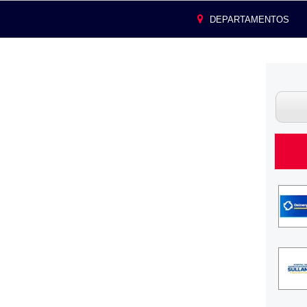
DEPARTAMENTOS