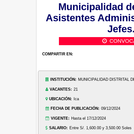
Municipalidad d
Asistentes Administ
Jefes
CONVOC
COMPARTIR EN:
INSTITUCIÓN:
MUNICIPALIDAD DISTRITAL 
VACANTES:
21
UBICACIÓN:
Ica
FECHA DE PUBLICACIÓN:
09/12/2024
VIGENTE:
Hasta el 17/12/2024
SALARIO:
Entre S/. 1,600.00 y 3,500.00 Soles