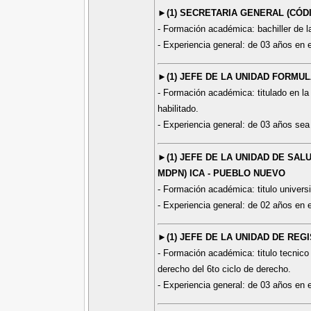
►(1) SECRETARIA GENERAL (CÓDI
- Formación académica: bachiller de l
- Experiencia general: de 03 años en e
►(1) JEFE DE LA UNIDAD FORMUL
- Formación académica: titulado en la
habilitado.
- Experiencia general: de 03 años sea 
►(1) JEFE DE LA UNIDAD DE SAL
MDPN) ICA - PUEBLO NUEVO
- Formación académica: titulo universit
- Experiencia general: de 02 años en e
►(1) JEFE DE LA UNIDAD DE REGI
- Formación académica: titulo tecnico 
derecho del 6to ciclo de derecho.
- Experiencia general: de 03 años en e