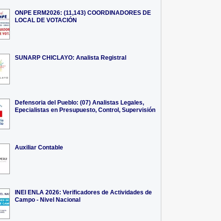
ONPE ERM2026: (11,143) COORDINADORES DE
LOCAL DE VOTACIÓN
SUNARP CHICLAYO: Analista Registral
Defensoria del Pueblo: (07) Analistas Legales,
Epecialistas en Presupuesto, Control, Supervisión
Auxiliar Contable
INEI ENLA 2026: Verificadores de Actividades de
Campo - Nivel Nacional