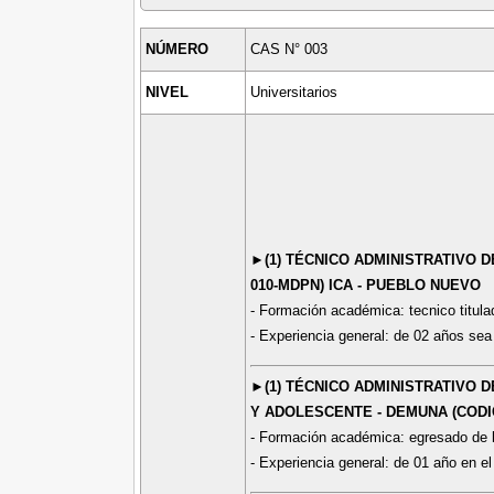
NÚMERO
CAS N° 003
NIVEL
Universitarios
►(1) TÉCNICO ADMINISTRATIVO 
010-MDPN) ICA - PUEBLO NUEVO
- Formación académica: tecnico titulado
- Experiencia general: de 02 años sea 
►(1) TÉCNICO ADMINISTRATIVO D
Y ADOLESCENTE - DEMUNA (CODI
- Formación académica: egresado de l
- Experiencia general: de 01 año en el