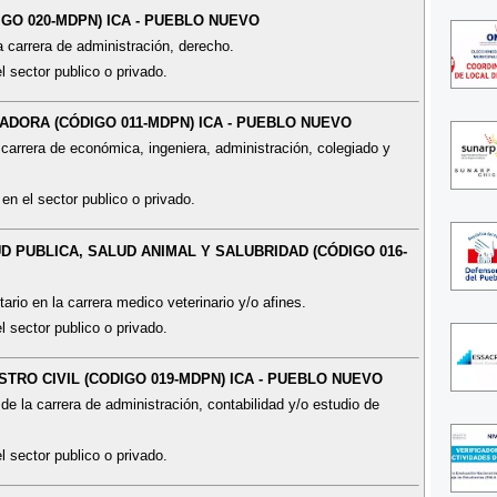
GO 020-MDPN) ICA - PUEBLO NUEVO
a carrera de administración, derecho.
l sector publico o privado.
ADORA (CÓDIGO 011-MDPN) ICA - PUEBLO NUEVO
 carrera de económica, ingeniera, administración, colegiado y
en el sector publico o privado.
UD PUBLICA, SALUD ANIMAL Y SALUBRIDAD (CÓDIGO 016-
ario en la carrera medico veterinario y/o afines.
l sector publico o privado.
STRO CIVIL (CODIGO 019-MDPN) ICA - PUEBLO NUEVO
de la carrera de administración, contabilidad y/o estudio de
l sector publico o privado.