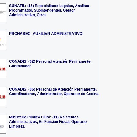
SUNAFIL: (16) Especialistas Legales, Analista
Programador, Subintendentes, Gestor
Administrativo, Otros
PRONABEC: AUXILIAR ADMINISTRATIVO
CONADIS: (02) Personal Atención Permanente,
Coordinador
CONADIS: (06) Personal de Atención Permanente,
Coordinadores, Administrador, Operador de Cocina
Ministerio Público Piura: (11) Asistentes
Administrativos, En Función Fiscal, Operario
Limpieza