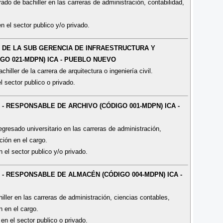
ado de bachiller en las carreras de administración, contabilidad,
n el sector publico y/o privado.
O DE LA SUB GERENCIA DE INFRAESTRUCTURA Y
GO 021-MDPN) ICA - PUEBLO NUEVO
iller de la carrera de arquitectura o ingeniería civil.
l sector publico o privado.
 - RESPONSABLE DE ARCHIVO (CÓDIGO 001-MDPN) ICA -
gresado universitario en las carreras de administración,
ción en el cargo.
 el sector publico y/o privado.
 - RESPONSABLE DE ALMACÉN (CÓDIGO 004-MDPN) ICA -
iller en las carreras de administración, ciencias contables,
ón en el cargo.
en el sector publico o privado.