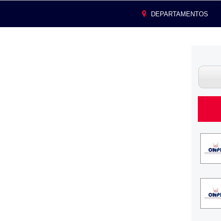
DEPARTAMENTOS