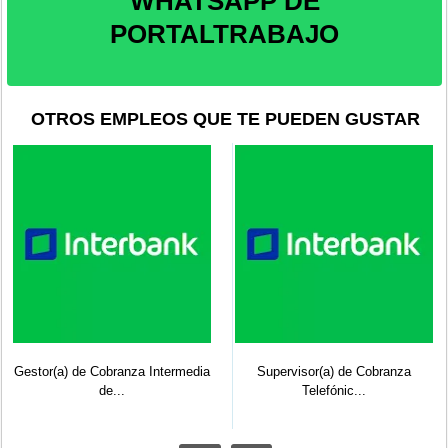
WHATSAPP DE
PORTALTRABAJO
OTROS EMPLEOS QUE TE PUEDEN GUSTAR
Supervisor(a) de Cobranza
Gestor Comercial de Convenios -
Telefónic...
Piu...