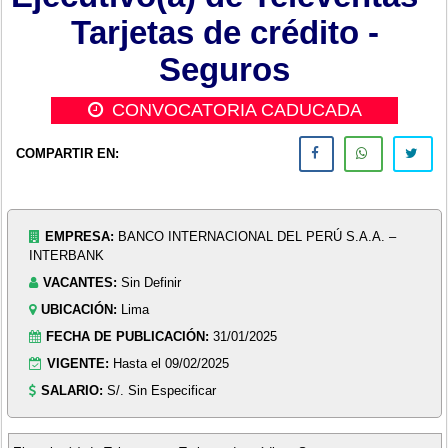
Tarjetas de crédito -
Seguros
CONVOCATORIA CADUCADA
COMPARTIR EN:
EMPRESA:
BANCO INTERNACIONAL DEL PERÚ S.A.A. –
INTERBANK
VACANTES:
Sin Definir
UBICACIÓN:
Lima
FECHA DE PUBLICACIÓN:
31/01/2025
VIGENTE:
Hasta el 09/02/2025
SALARIO:
S/. Sin Especificar