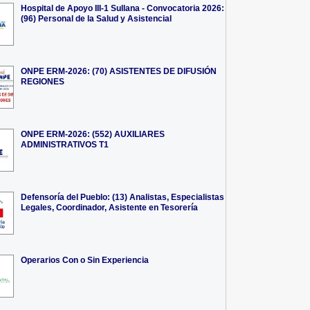
Hospital de Apoyo III-1 Sullana - Convocatoria 2026:
(96) Personal de la Salud y Asistencial
ONPE ERM-2026: (70) ASISTENTES DE DIFUSIÓN
REGIONES
ONPE ERM-2026: (552) AUXILIARES
ADMINISTRATIVOS T1
Defensoría del Pueblo: (13) Analistas, Especialistas
Legales, Coordinador, Asistente en Tesorería
Operarios Con o Sin Experiencia