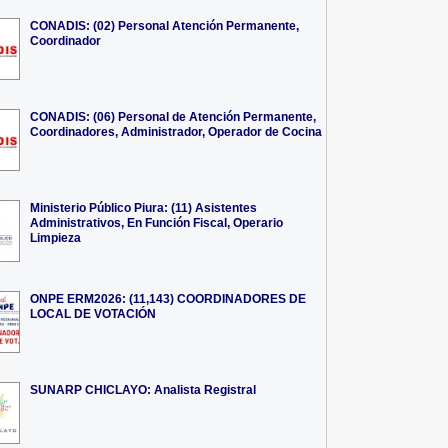
CONADIS: (02) Personal Atención Permanente,
Coordinador
CONADIS: (06) Personal de Atención Permanente,
Coordinadores, Administrador, Operador de Cocina
Ministerio Público Piura: (11) Asistentes
Administrativos, En Función Fiscal, Operario
Limpieza
ONPE ERM2026: (11,143) COORDINADORES DE
LOCAL DE VOTACIÓN
SUNARP CHICLAYO: Analista Registral