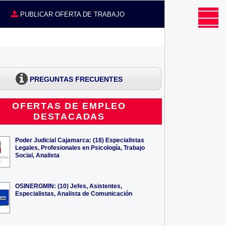
MENU
CE
PUBLICAR OFERTA DE TRABAJO
PREGUNTAS FRECUENTES
OFERTAS DE EMPLEO
DESTACADAS
Poder Judicial Cajamarca: (18) Especialistas
Legales, Profesionales en Psicología, Trabajo
Social, Analista
OSINERGMIN: (10) Jefes, Asistentes,
Especialistas, Analista de Comunicación