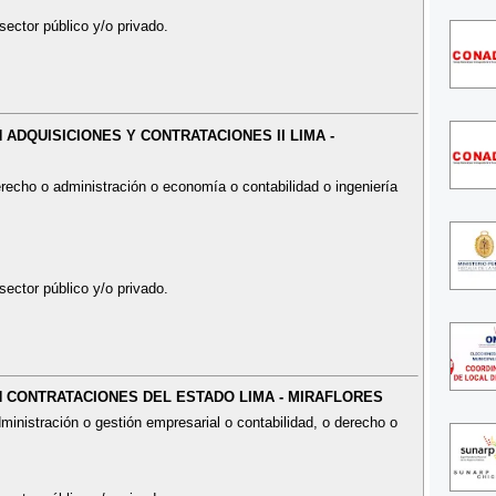
sector público y/o privado.
N ADQUISICIONES Y CONTRATACIONES II LIMA -
recho o administración o economía o contabilidad o ingeniería
sector público y/o privado.
EN CONTRATACIONES DEL ESTADO LIMA - MIRAFLORES
ministración o gestión empresarial o contabilidad, o derecho o