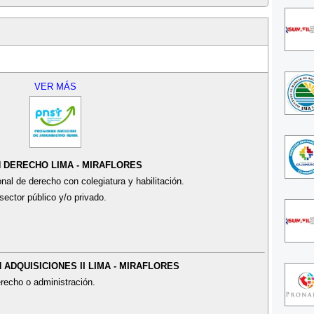
VER MÁS
N DERECHO LIMA - MIRAFLORES
nal de derecho con colegiatura y habilitación.
sector público y/o privado.
N ADQUISICIONES II LIMA - MIRAFLORES
recho o administración.