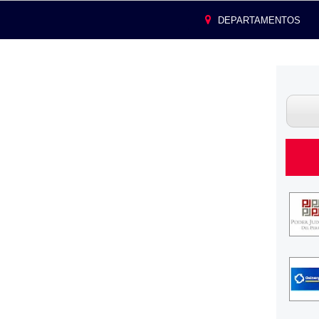
DEPARTAMENTOS