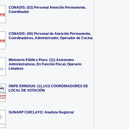
CONADIS: (02) Personal Atención Permanente,
Coordinador
CONADIS: (06) Personal de Atención Permanente,
Coordinadores, Administrador, Operador de Cocina
Ministerio Público Piura: (11) Asistentes
Administrativos, En Función Fiscal, Operario
Limpieza
ONPE ERM2026: (11,143) COORDINADORES DE
LOCAL DE VOTACIÓN
SUNARP CHICLAYO: Analista Registral