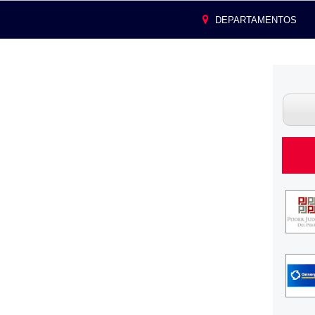
DEPARTAMENTOS