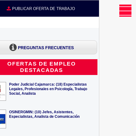
MENU
CE
PUBLICAR OFERTA DE TRABAJO
PREGUNTAS FRECUENTES
OFERTAS DE EMPLEO
DESTACADAS
Poder Judicial Cajamarca: (18) Especialistas
Legales, Profesionales en Psicología, Trabajo
Social, Analista
OSINERGMIN: (10) Jefes, Asistentes,
Especialistas, Analista de Comunicación