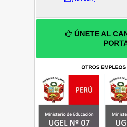
ÚNETE AL CA
PORT
OTROS EMPLEOS 