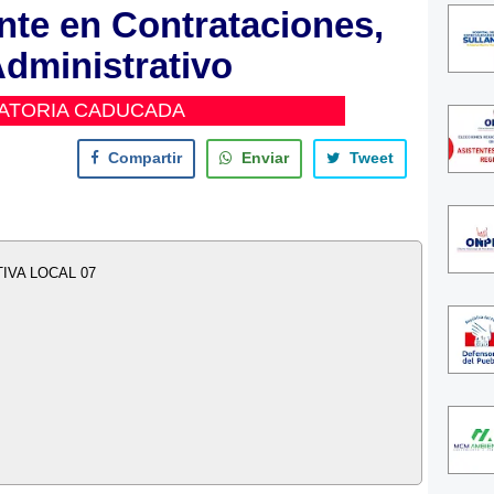
nte en Contrataciones,
dministrativo
ATORIA CADUCADA
Compartir
Enviar
Tweet
IVA LOCAL 07