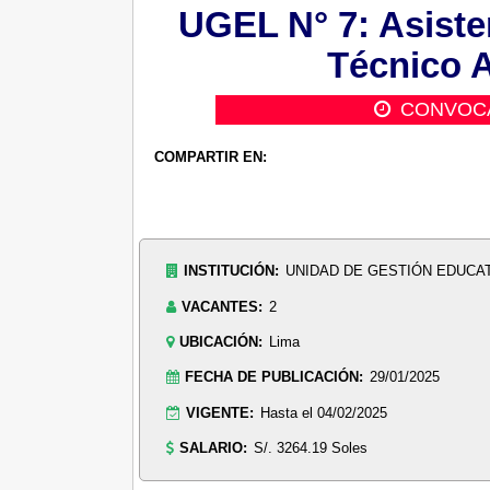
UGEL N° 7: Asiste
Técnico A
CONVOC
COMPARTIR EN:
INSTITUCIÓN:
UNIDAD DE GESTIÓN EDUCAT
VACANTES:
2
UBICACIÓN:
Lima
FECHA DE PUBLICACIÓN:
29/01/2025
VIGENTE:
Hasta el 04/02/2025
SALARIO:
S/. 3264.19 Soles