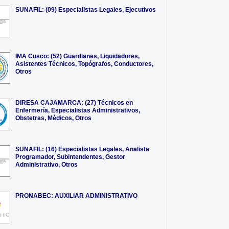
SUNAFIL: (09) Especialistas Legales, Ejecutivos
IMA Cusco: (52) Guardianes, Liquidadores,
Asistentes Técnicos, Topógrafos, Conductores,
Otros
DIRESA CAJAMARCA: (27) Técnicos en
Enfermería, Especialistas Administrativos,
Obstetras, Médicos, Otros
SUNAFIL: (16) Especialistas Legales, Analista
Programador, Subintendentes, Gestor
Administrativo, Otros
PRONABEC: AUXILIAR ADMINISTRATIVO