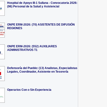
Hospital de Apoyo III-1 Sullana - Convocatoria 2026:
(96) Personal de la Salud y Asistencial
ONPE ERM-2026: (70) ASISTENTES DE DIFUSIÓN
REGIONES
ONPE ERM-2026: (552) AUXILIARES
ADMINISTRATIVOS T1
Defensoría del Pueblo: (13) Analistas, Especialistas
Legales, Coordinador, Asistente en Tesorería
Operarios Con o Sin Experiencia