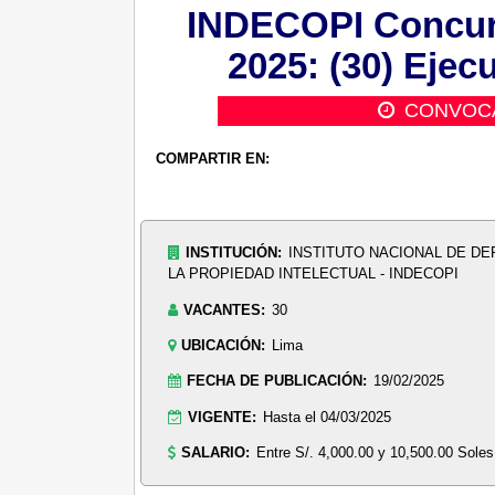
INDECOPI Concurs
2025: (30) Ejec
CONVOC
COMPARTIR EN:
INSTITUCIÓN:
INSTITUTO NACIONAL DE DE
LA PROPIEDAD INTELECTUAL - INDECOPI
VACANTES:
30
UBICACIÓN:
Lima
FECHA DE PUBLICACIÓN:
19/02/2025
VIGENTE:
Hasta el 04/03/2025
SALARIO:
Entre S/. 4,000.00 y 10,500.00 Soles