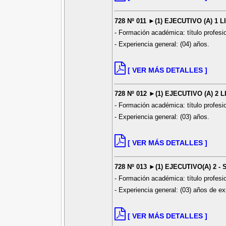
728 Nº 011 ►(1) EJECUTIVO (A) 1 
- Formación académica: título profes
- Experiencia general: (04) años.
[ VER MÁS DETALLES ]
728 Nº 012 ►(1) EJECUTIVO (A) 2 
- Formación académica: título profes
- Experiencia general: (03) años.
[ VER MÁS DETALLES ]
728 Nº 013 ►(1) EJECUTIVO(A) 2 -
- Formación académica: título profesi
- Experiencia general: (03) años de ex
[ VER MÁS DETALLES ]