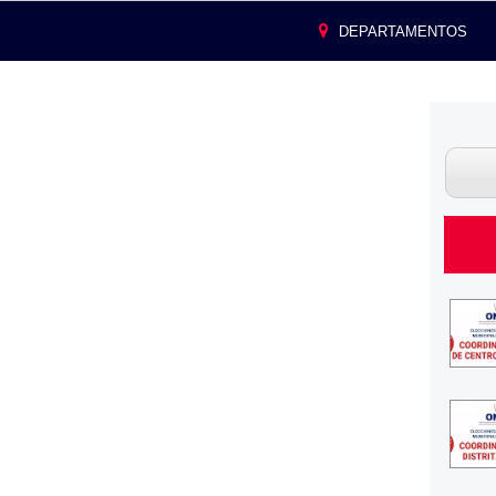
DEPARTAMENTOS