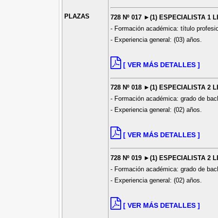
PLAZAS
728 Nº 017 ►(1) ESPECIALISTA 1 
- Formación académica: título profes
- Experiencia general: (03) años.
[ VER MÁS DETALLES ]
728 Nº 018 ►(1) ESPECIALISTA 2 
- Formación académica: grado de bach
- Experiencia general: (02) años.
[ VER MÁS DETALLES ]
728 Nº 019 ►(1) ESPECIALISTA 2 
- Formación académica: grado de bach
- Experiencia general: (02) años.
[ VER MÁS DETALLES ]