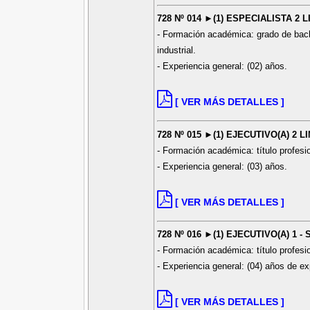
728 Nº 014 ►(1) ESPECIALISTA 2 
- Formación académica: grado de bach
industrial.
- Experiencia general: (02) años.
[ VER MÁS DETALLES ]
728 Nº 015 ►(1) EJECUTIVO(A) 2 
- Formación académica: título profesi
- Experiencia general: (03) años.
[ VER MÁS DETALLES ]
728 Nº 016 ►(1) EJECUTIVO(A) 1 -
- Formación académica: título profesi
- Experiencia general: (04) años de ex
[ VER MÁS DETALLES ]