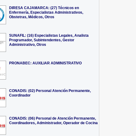
DIRESA CAJAMARCA: (27) Técnicos en
Enfermería, Especialistas Administrativos,
Obstetras, Médicos, Otros
SUNAFIL: (16) Especialistas Legales, Analista
Programador, Subintendentes, Gestor
Administrativo, Otros
PRONABEC: AUXILIAR ADMINISTRATIVO
CONADIS: (02) Personal Atención Permanente,
Coordinador
CONADIS: (06) Personal de Atención Permanente,
Coordinadores, Administrador, Operador de Cocina