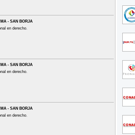
LIMA - SAN BORJA
onal en derecho.
LIMA - SAN BORJA
onal en derecho.
LIMA - SAN BORJA
onal en derecho.