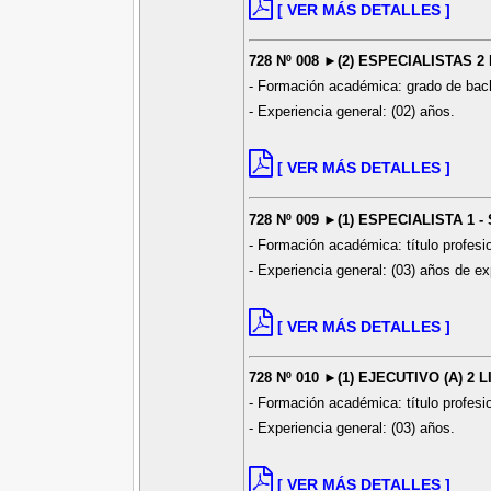
[ VER MÁS DETALLES ]
728 Nº 008 ►(2) ESPECIALISTAS 2
- Formación académica: grado de bach
- Experiencia general: (02) años.
[ VER MÁS DETALLES ]
728 Nº 009 ►(1) ESPECIALISTA 1 
- Formación académica: título profesi
- Experiencia general: (03) años de ex
[ VER MÁS DETALLES ]
728 Nº 010 ►(1) EJECUTIVO (A) 2 
- Formación académica: título profesi
- Experiencia general: (03) años.
[ VER MÁS DETALLES ]