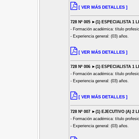
[ VER MÁS DETALLES ]
728 Nº 005 ►(1) ESPECIALISTA 1 
- Formación académica: título profesi
- Experiencia general: (03) años.
[ VER MÁS DETALLES ]
728 Nº 006 ►(1) ESPECIALISTA 1 
- Formación académica: título profesi
- Experiencia general: (03) años.
[ VER MÁS DETALLES ]
728 Nº 007 ►(1) EJECUTIVO (A) 2 
- Formación académica: título profesi
- Experiencia general: (03) años.