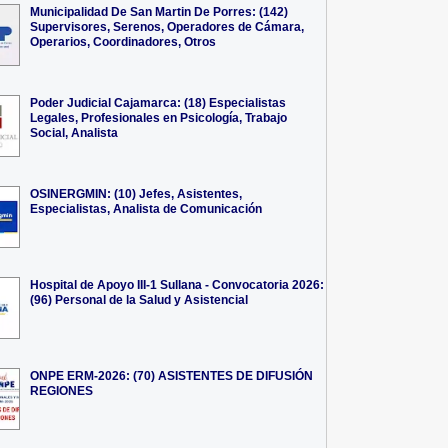
Municipalidad De San Martin De Porres: (142)
Supervisores, Serenos, Operadores de Cámara,
Operarios, Coordinadores, Otros
Poder Judicial Cajamarca: (18) Especialistas
Legales, Profesionales en Psicología, Trabajo
Social, Analista
OSINERGMIN: (10) Jefes, Asistentes,
Especialistas, Analista de Comunicación
Hospital de Apoyo III-1 Sullana - Convocatoria 2026:
(96) Personal de la Salud y Asistencial
ONPE ERM-2026: (70) ASISTENTES DE DIFUSIÓN
REGIONES