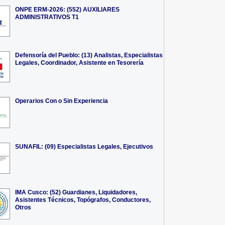
ONPE ERM-2026: (552) AUXILIARES
ADMINISTRATIVOS T1
Defensoría del Pueblo: (13) Analistas, Especialistas
Legales, Coordinador, Asistente en Tesorería
Operarios Con o Sin Experiencia
SUNAFIL: (09) Especialistas Legales, Ejecutivos
IMA Cusco: (52) Guardianes, Liquidadores,
Asistentes Técnicos, Topógrafos, Conductores,
Otros