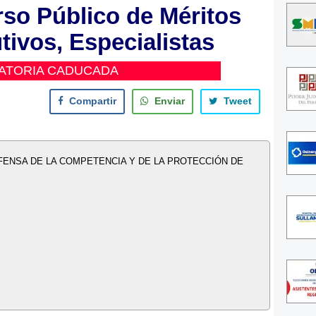
o Público de Méritos
utivos, Especialistas
ATORIA CADUCADA
Compartir
Enviar
Tweet
FENSA DE LA COMPETENCIA Y DE LA PROTECCIÓN DE