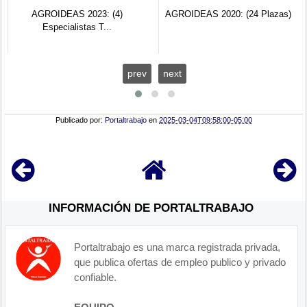
AGROIDEAS 2023: (4)
AGROIDEAS 2020: (24 Plazas)
Especialistas T...
prev
next
Publicado por:
Portaltrabajo
en
2025-03-04T09:58:00-05:00
INFORMACIÓN DE PORTALTRABAJO
Portaltrabajo es una marca registrada privada,
que publica ofertas de empleo publico y privado
confiable.