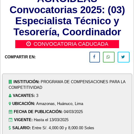
Convocatorias 2025: (03)
Especialista Técnico y
Tesorería, Coordinador
CONVOCATORIA CADUCADA
COMPARTIR EN:
INSTITUCIÓN:
PROGRAMA DE COMPENSACIONES PARA LA
COMPETITIVIDAD
VACANTES:
3
UBICACIÓN:
Amazonas, Huánuco, Lima
FECHA DE PUBLICACIÓN:
04/03/2025
VIGENTE:
Hasta el 13/03/2025
SALARIO:
Entre S/. 4,000.00 y 8,000.00 Soles