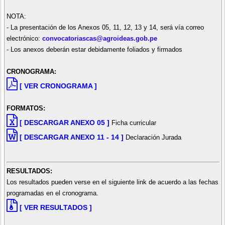
NOTA:
- La presentación de los Anexos 05, 11, 12, 13 y 14, será vía correo
electrónico:
convocatoriascas@agroideas.gob.pe
- Los anexos deberán estar debidamente foliados y firmados
CRONOGRAMA:
[ VER CRONOGRAMA ]
FORMATOS:
[ DESCARGAR ANEXO 05 ]
Ficha curricular
[ DESCARGAR ANEXO 11 - 14 ]
Declaración Jurada
RESULTADOS:
Los resultados pueden verse en el siguiente link de acuerdo a las fechas
programadas en el cronograma.
[ VER RESULTADOS ]