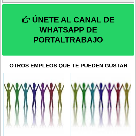
ÚNETE AL CANAL DE
WHATSAPP DE
PORTALTRABAJO
OTROS EMPLEOS QUE TE PUEDEN GUSTAR