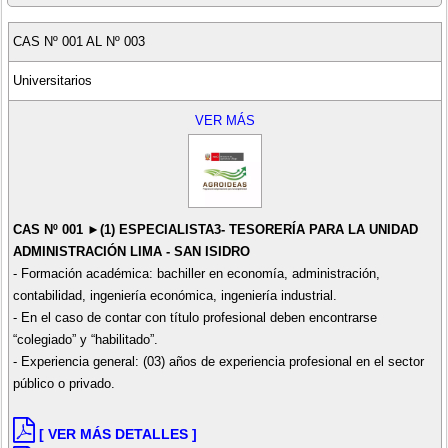
CAS Nº 001 AL Nº 003
Universitarios
VER MÁS
CAS Nº 001 ►(1) ESPECIALISTA3- TESORERÍA PARA LA UNIDAD
ADMINISTRACIÓN LIMA - SAN ISIDRO
- Formación académica: bachiller en economía, administración,
contabilidad, ingeniería económica, ingeniería industrial.
- En el caso de contar con título profesional deben encontrarse
“colegiado” y “habilitado”.
- Experiencia general: (03) años de experiencia profesional en el sector
público o privado.
[ VER MÁS DETALLES ]