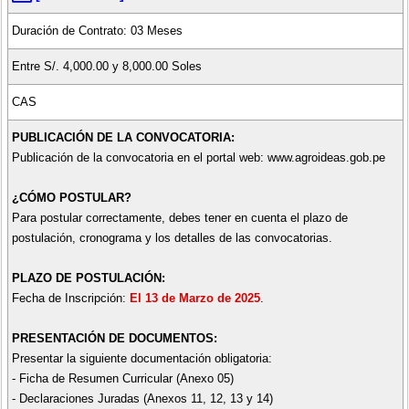
Duración de Contrato: 03 Meses
Entre S/. 4,000.00 y 8,000.00 Soles
CAS
PUBLICACIÓN DE LA CONVOCATORIA:
Publicación de la convocatoria en el portal web: www.agroideas.gob.pe
¿CÓMO POSTULAR?
Para postular correctamente, debes tener en cuenta el plazo de
postulación, cronograma y los detalles de las convocatorias.
PLAZO DE POSTULACIÓN:
Fecha de Inscripción:
El 13 de Marzo de 2025
.
PRESENTACIÓN DE DOCUMENTOS:
Presentar la siguiente documentación obligatoria:
- Ficha de Resumen Curricular (Anexo 05)
- Declaraciones Juradas (Anexos 11, 12, 13 y 14)