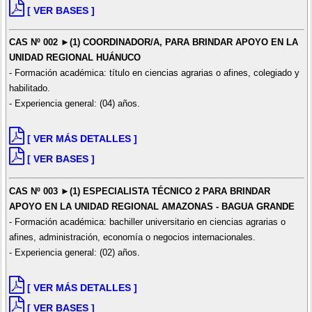
[ VER BASES ]
CAS Nº 002 ►(1) COORDINADOR/A, PARA BRINDAR APOYO EN LA
UNIDAD REGIONAL HUÁNUCO
- Formación académica: título en ciencias agrarias o afines, colegiado y
habilitado.
- Experiencia general: (04) años.
[ VER MÁS DETALLES ]
[ VER BASES ]
CAS Nº 003 ►(1) ESPECIALISTA TÉCNICO 2 PARA BRINDAR
APOYO EN LA UNIDAD REGIONAL AMAZONAS - BAGUA GRANDE
- Formación académica: bachiller universitario en ciencias agrarias o
afines, administración, economía o negocios internacionales.
- Experiencia general: (02) años.
[ VER MÁS DETALLES ]
[ VER BASES ]