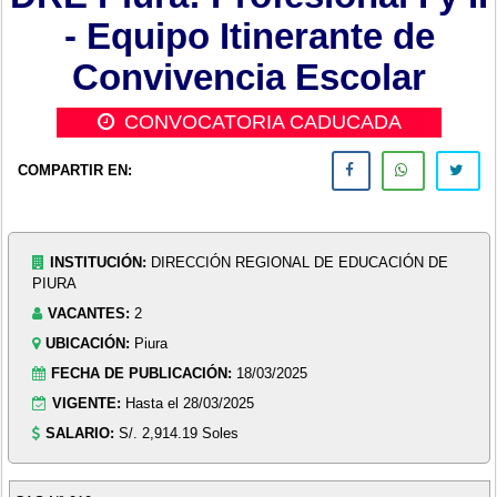
- Equipo Itinerante de
Convivencia Escolar
CONVOCATORIA CADUCADA
COMPARTIR EN:
INSTITUCIÓN:
DIRECCIÓN REGIONAL DE EDUCACIÓN DE
PIURA
VACANTES:
2
UBICACIÓN:
Piura
FECHA DE PUBLICACIÓN:
18/03/2025
VIGENTE:
Hasta el 28/03/2025
SALARIO:
S/. 2,914.19 Soles