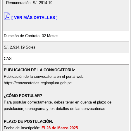
- Remuneración: S/. 2914.19
[ VER MÁS DETALLES ]
Duración de Contrato: 02 Meses
S/. 2,914.19 Soles
CAS
PUBLICACIÓN DE LA CONVOCATORIA:
Publicación de la convocatoria en el portal web:
https://convocatorias.regionpiura.gob.pe
¿CÓMO POSTULAR?
Para postular correctamente, debes tener en cuenta el plazo de
postulación, cronograma y los detalles de las convocatorias.
PLAZO DE POSTULACIÓN:
Fecha de Inscripción:
El 28 de Marzo 2025
.