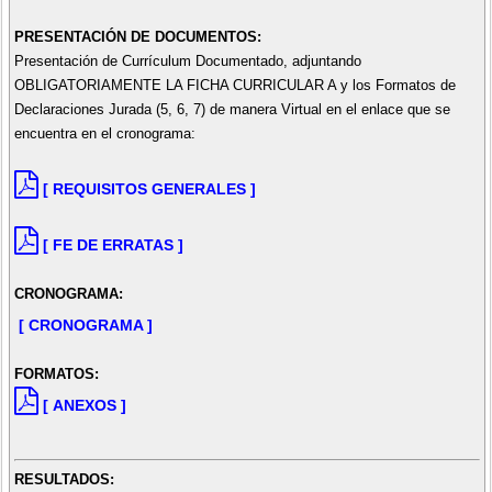
PRESENTACIÓN DE DOCUMENTOS:
Presentación de Currículum Documentado, adjuntando
OBLIGATORIAMENTE LA FICHA CURRICULAR A y los Formatos de
Declaraciones Jurada (5, 6, 7) de manera Virtual en el enlace que se
encuentra en el cronograma:
[ REQUISITOS GENERALES ]
[ FE DE ERRATAS ]
CRONOGRAMA:
[ CRONOGRAMA ]
FORMATOS:
[ ANEXOS ]
RESULTADOS: