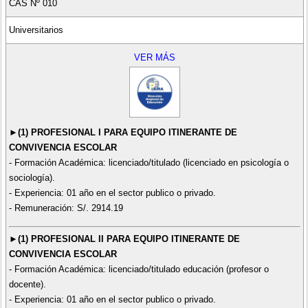
CAS Nº 010
Universitarios
VER MÁS
►(1) PROFESIONAL I PARA EQUIPO ITINERANTE DE
CONVIVENCIA ESCOLAR
- Formación Académica: licenciado/titulado (licenciado en psicología o
sociología).
- Experiencia: 01 año en el sector publico o privado.
- Remuneración: S/. 2914.19
►(1) PROFESIONAL II PARA EQUIPO ITINERANTE DE
CONVIVENCIA ESCOLAR
- Formación Académica: licenciado/titulado educación (profesor o
docente).
- Experiencia: 01 año en el sector publico o privado.