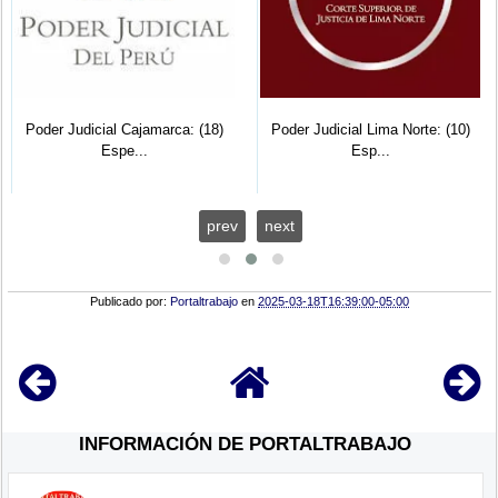
Poder Judicial Cajamarca: (18)
Poder Judicial Lima Norte: (10)
Espe...
Esp...
prev
next
Publicado por:
Portaltrabajo
en
2025-03-18T16:39:00-05:00
INFORMACIÓN DE PORTALTRABAJO