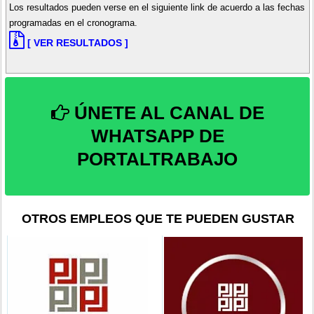
Los resultados pueden verse en el siguiente link de acuerdo a las fechas
programadas en el cronograma.
[ VER RESULTADOS ]
ÚNETE AL CANAL DE
WHATSAPP DE
PORTALTRABAJO
OTROS EMPLEOS QUE TE PUEDEN GUSTAR