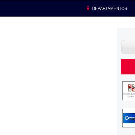
DEPARTAMENTOS