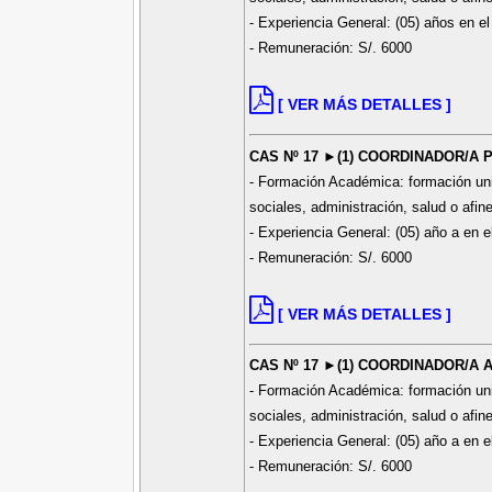
- Experiencia General: (05) años en el
- Remuneración: S/. 6000
[ VER MÁS DETALLES ]
CAS Nº 17 ►(1) COORDINADOR/A 
- Formación Académica: formación univ
sociales, administración, salud o afin
- Experiencia General: (05) año a en e
- Remuneración: S/. 6000
[ VER MÁS DETALLES ]
CAS Nº 17 ►(1) COORDINADOR/A
- Formación Académica: formación univ
sociales, administración, salud o afin
- Experiencia General: (05) año a en e
- Remuneración: S/. 6000