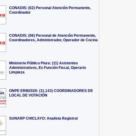
CONADIS: (02) Personal Atención Permanente,
Coordinador
CONADIS: (06) Personal de Atención Permanente,
Coordinadores, Administrador, Operador de Cocina
Ministerio Público Piura: (11) Asistentes
Administrativos, En Función Fiscal, Operario
Limpieza
ONPE ERM2026: (11,143) COORDINADORES DE
LOCAL DE VOTACIÓN
SUNARP CHICLAYO: Analista Registral