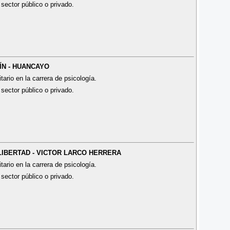
 sector público o privado.
NÍN - HUANCAYO
tario en la carrera de psicología.
 sector público o privado.
 LIBERTAD - VICTOR LARCO HERRERA
tario en la carrera de psicología.
 sector público o privado.