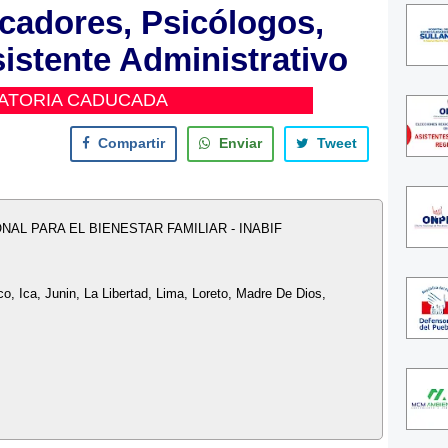
cadores, Psicólogos,
istente Administrativo
ATORIA CADUCADA
Compartir
Enviar
Tweet
AL PARA EL BIENESTAR FAMILIAR - INABIF
 Ica, Junin, La Libertad, Lima, Loreto, Madre De Dios,