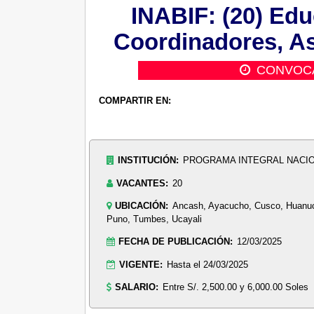
INABIF: (20) Edu
Coordinadores, As
CONVOC
COMPARTIR EN:
INSTITUCIÓN:
PROGRAMA INTEGRAL NACION
VACANTES:
20
UBICACIÓN:
Ancash, Ayacucho, Cusco, Huanuco,
Puno, Tumbes, Ucayali
FECHA DE PUBLICACIÓN:
12/03/2025
VIGENTE:
Hasta el 24/03/2025
SALARIO:
Entre S/. 2,500.00 y 6,000.00 Soles