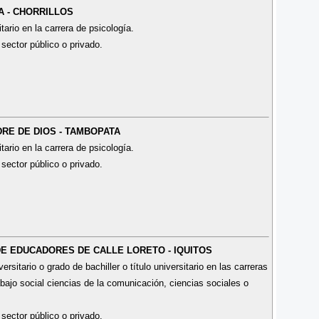
A - CHORRILLOS
tario en la carrera de psicología.
 sector público o privado.
DRE DE DIOS - TAMBOPATA
tario en la carrera de psicología.
 sector público o privado.
 DE EDUCADORES DE CALLE LORETO - IQUITOS
sitario o grado de bachiller o título universitario en las carreras
abajo social ciencias de la comunicación, ciencias sociales o
 sector público o privado.