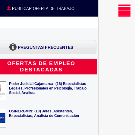
MENU
CE
PUBLICAR OFERTA DE TRABAJO
PREGUNTAS FRECUENTES
OFERTAS DE EMPLEO
DESTACADAS
Poder Judicial Cajamarca: (18) Especialistas
Legales, Profesionales en Psicología, Trabajo
Social, Analista
OSINERGMIN: (10) Jefes, Asistentes,
Especialistas, Analista de Comunicación