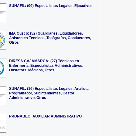
SUNAFIL: (09) Especialistas Legales, Ejecutivos
IMA Cusco: (52) Guardianes, Liquidadores,
Asistentes Técnicos, Topógrafos, Conductores,
Otros
DIRESA CAJAMARCA: (27) Técnicos en
Enfermería, Especialistas Administrativos,
Obstetras, Médicos, Otros
SUNAFIL: (16) Especialistas Legales, Analista
Programador, Subintendentes, Gestor
Administrativo, Otros
PRONABEC: AUXILIAR ADMINISTRATIVO