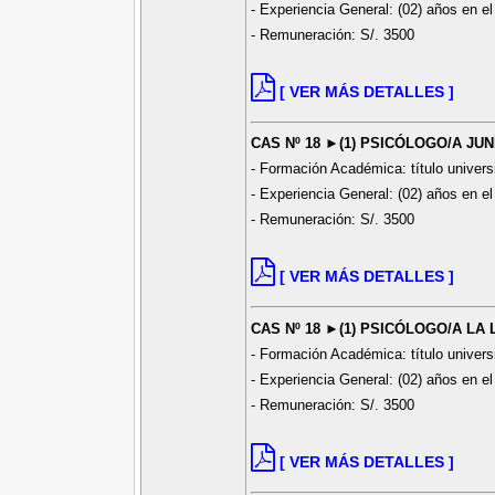
- Experiencia General: (02) años en el
- Remuneración: S/. 3500
[ VER MÁS DETALLES ]
CAS Nº 18 ►(1) PSICÓLOGO/A JU
- Formación Académica: título universi
- Experiencia General: (02) años en el
- Remuneración: S/. 3500
[ VER MÁS DETALLES ]
CAS Nº 18 ►(1) PSICÓLOGO/A LA
- Formación Académica: título universi
- Experiencia General: (02) años en el
- Remuneración: S/. 3500
[ VER MÁS DETALLES ]