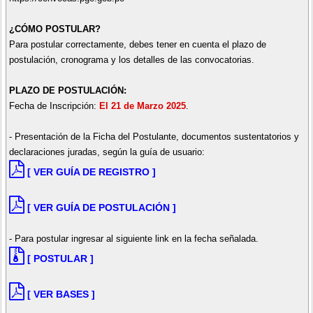
¿CÓMO POSTULAR?
Para postular correctamente, debes tener en cuenta el plazo de
postulación, cronograma y los detalles de las convocatorias.
PLAZO DE POSTULACIÓN:
Fecha de Inscripción:
El 21 de Marzo 2025
.
- Presentación de la Ficha del Postulante, documentos sustentatorios y
declaraciones juradas, según la guía de usuario:
[ VER GUÍA DE REGISTRO ]
[ VER GUÍA DE POSTULACIÓN ]
- Para postular ingresar al siguiente link en la fecha señalada.
[ POSTULAR ]
[ VER BASES ]