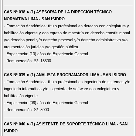
CAS Nº 038 ►(1) ASESOR/A DE LA DIRECCIÓN TÉCNICO
NORMATIVA LIMA - SAN ISIDRO
- Formación Académica: título profesional en derecho con colegiatura y
habilitación vigente y con egreso de maestría en derecho constitucional
y/o derecho penal y/o derecho procesal y/o derecho administrativo y/o
argumentación jurídica y/o gestión pública.
- Experiencia: (10) años de Experiencia General.
- Remuneración: S/. 13500
CAS Nº 039 ►(1) ANALISTA PROGRAMADOR LIMA - SAN ISIDRO
- Formación Académica: título profesional en ingeniería de sistemas y/o
ingeniería informática y/o ingeniería de software con colegiatura y
habilitación vigente.
- Experiencia: (06) años de Experiencia General.
- Remuneración: S/. 8000
CAS Nº 040 ►(1) ASISTENTE DE SOPORTE TÉCNICO LIMA - SAN
ISIDRO