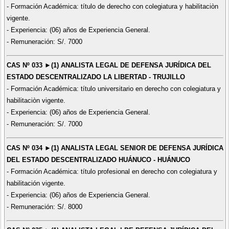
- Formación Académica: título de derecho con colegiatura y habilitaciòn
vigente.
- Experiencia: (06) años de Experiencia General.
- Remuneración: S/. 7000
CAS Nº 033 ►(1) ANALISTA LEGAL DE DEFENSA JURÍDICA DEL
ESTADO DESCENTRALIZADO LA LIBERTAD - TRUJILLO
- Formación Académica: título universitario en derecho con colegiatura y
habilitaciòn vigente.
- Experiencia: (06) años de Experiencia General.
- Remuneración: S/. 7000
CAS Nº 034 ►(1) ANALISTA LEGAL SENIOR DE DEFENSA JURÍDICA
DEL ESTADO DESCENTRALIZADO HUÁNUCO - HUÁNUCO
- Formación Académica: título profesional en derecho con colegiatura y
habilitación vigente.
- Experiencia: (06) años de Experiencia General.
- Remuneración: S/. 8000