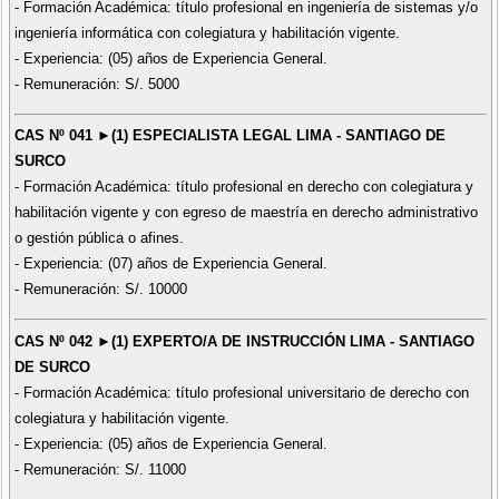
- Formación Académica: título profesional en ingeniería de sistemas y/o
ingeniería informática con colegiatura y habilitación vigente.
- Experiencia: (05) años de Experiencia General.
- Remuneración: S/. 5000
CAS Nº 041 ►(1) ESPECIALISTA LEGAL LIMA - SANTIAGO DE
SURCO
- Formación Académica: título profesional en derecho con colegiatura y
habilitación vigente y con egreso de maestría en derecho administrativo
o gestión pública o afines.
- Experiencia: (07) años de Experiencia General.
- Remuneración: S/. 10000
CAS Nº 042 ►(1) EXPERTO/A DE INSTRUCCIÓN LIMA - SANTIAGO
DE SURCO
- Formación Académica: título profesional universitario de derecho con
colegiatura y habilitación vigente.
- Experiencia: (05) años de Experiencia General.
- Remuneración: S/. 11000