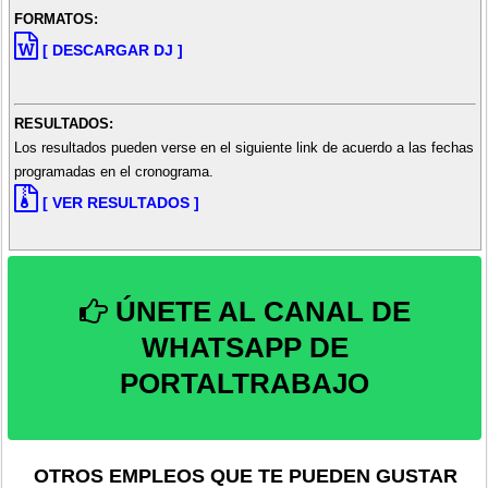
FORMATOS:
[ DESCARGAR DJ ]
RESULTADOS:
Los resultados pueden verse en el siguiente link de acuerdo a las fechas
programadas en el cronograma.
[ VER RESULTADOS ]
ÚNETE AL CANAL DE
WHATSAPP DE
PORTALTRABAJO
OTROS EMPLEOS QUE TE PUEDEN GUSTAR