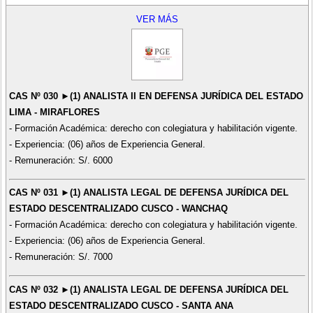
VER MÁS
CAS Nº 030 ►(1) ANALISTA II EN DEFENSA JURÍDICA DEL ESTADO
LIMA - MIRAFLORES
- Formación Académica: derecho con colegiatura y habilitación vigente.
- Experiencia: (06) años de Experiencia General.
- Remuneración: S/. 6000
CAS Nº 031 ►(1) ANALISTA LEGAL DE DEFENSA JURÍDICA DEL
ESTADO DESCENTRALIZADO CUSCO - WANCHAQ
- Formación Académica: derecho con colegiatura y habilitación vigente.
- Experiencia: (06) años de Experiencia General.
- Remuneración: S/. 7000
CAS Nº 032 ►(1) ANALISTA LEGAL DE DEFENSA JURÍDICA DEL
ESTADO DESCENTRALIZADO CUSCO - SANTA ANA