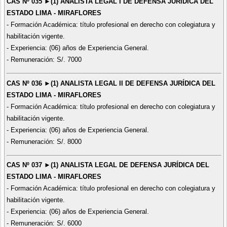
CAS Nº 035 ►(1) ANALISTA LEGAL I DE DEFENSA JURÍDICA DEL
ESTADO LIMA - MIRAFLORES
- Formación Académica: título profesional en derecho con colegiatura y
habilitación vigente.
- Experiencia: (06) años de Experiencia General.
- Remuneración: S/. 7000
CAS Nº 036 ►(1) ANALISTA LEGAL II DE DEFENSA JURÍDICA DEL
ESTADO LIMA - MIRAFLORES
- Formación Académica: título profesional en derecho con colegiatura y
habilitación vigente.
- Experiencia: (06) años de Experiencia General.
- Remuneración: S/. 8000
CAS Nº 037 ►(1) ANALISTA LEGAL DE DEFENSA JURÍDICA DEL
ESTADO LIMA - MIRAFLORES
- Formación Académica: título profesional en derecho con colegiatura y
habilitación vigente.
- Experiencia: (06) años de Experiencia General.
- Remuneración: S/. 6000