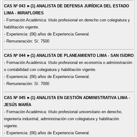
CAS Nº 043 ►(1) ANALISTA DE DEFENSA JURÍDICA DEL ESTADO
LIMA - MIRAFLORES
- Formación Académica: título profesional en derecho con colegiatura y
habilitación vigente.
- Experiencia: (06) años de Experiencia General.
- Remuneración: S/. 7500
CAS Nº 044 ►(1) ANALISTA DE PLANEAMIENTO LIMA - SAN ISIDRO
- Formación Académica: título profesional en economía o administración
o contabilidad con colegiatura y habilitación vigente.
- Experiencia: (06) años de Experiencia General.
- Remuneración: S/. 7000
CAS Nº 045 ►(1) ANALISTA EN GESTIÓN ADMINISTRATIVA LIMA -
JESÚS MARÍA
- Formación Académica: título profesional universitario en derecho,
ingeniería industrial, administración con colegiatura y habilitación
vigente.
- Experiencia: (06) años de Experiencia General.