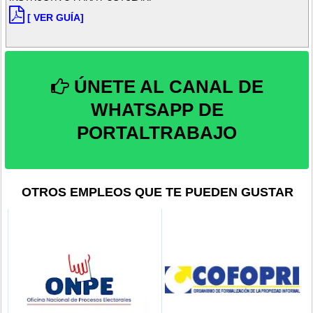
[ VER GUÍA]
ÚNETE AL CANAL DE
WHATSAPP DE
PORTALTRABAJO
OTROS EMPLEOS QUE TE PUEDEN GUSTAR