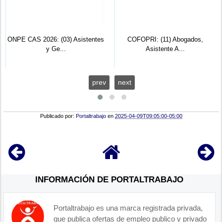
ONPE CAS 2026: (03) Asistentes
COFOPRI: (11) Abogados,
y Ge...
Asistente A...
prev
next
Publicado por:
Portaltrabajo
en
2025-04-09T09:05:00-05:00
INFORMACIÓN DE PORTALTRABAJO
Portaltrabajo es una marca registrada privada,
que publica ofertas de empleo publico y privado