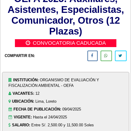
Asistentes, Especialistas,
Comunicador, Otros (12
Plazas)
CONVOCATORIA CADUCADA
COMPARTIR EN:
INSTITUCIÓN:
ORGANISMO DE EVALUACIÓN Y
FISCALIZACIÓN AMBIENTAL - OEFA
VACANTES:
12
UBICACIÓN:
Lima, Loreto
FECHA DE PUBLICACIÓN:
09/04/2025
VIGENTE:
Hasta el 24/04/2025
SALARIO:
Entre S/. 2,500.00 y 11,500.00 Soles