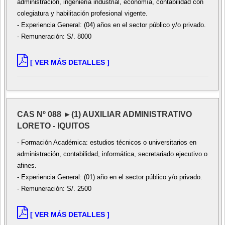
administración, ingeniería industrial, economía, contabilidad con
colegiatura y habilitación profesional vigente.
- Experiencia General: (04) años en el sector público y/o privado.
- Remuneración: S/. 8000
[ VER MÁS DETALLES ]
CAS Nº 088 ►(1) AUXILIAR ADMINISTRATIVO
LORETO - IQUITOS
- Formación Académica: estudios técnicos o universitarios en
administración, contabilidad, informática, secretariado ejecutivo o
afines.
- Experiencia General: (01) año en el sector público y/o privado.
- Remuneración: S/. 2500
[ VER MÁS DETALLES ]