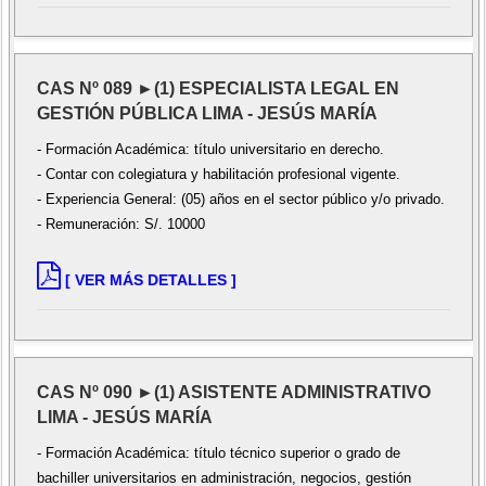
CAS Nº 089 ►(1) ESPECIALISTA LEGAL EN
GESTIÓN PÚBLICA LIMA - JESÚS MARÍA
- Formación Académica: título universitario en derecho.
- Contar con colegiatura y habilitación profesional vigente.
- Experiencia General: (05) años en el sector público y/o privado.
- Remuneración: S/. 10000
[ VER MÁS DETALLES ]
CAS Nº 090 ►(1) ASISTENTE ADMINISTRATIVO
LIMA - JESÚS MARÍA
- Formación Académica: título técnico superior o grado de
bachiller universitarios en administración, negocios, gestión