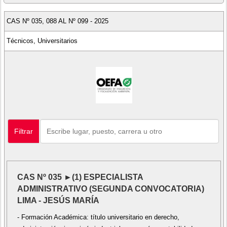
CAS Nº 035, 088 AL Nº 099 - 2025
Técnicos, Universitarios
Filtrar
CAS Nº 035 ►(1) ESPECIALISTA
ADMINISTRATIVO (SEGUNDA CONVOCATORIA)
LIMA - JESÚS MARÍA
- Formación Académica: título universitario en derecho,