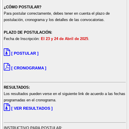
¿CÓMO POSTULAR?
Para postular correctamente, debes tener en cuenta el plazo de
postulación, cronograma y los detalles de las convocatorias.
PLAZO DE POSTULACIÓN:
Fecha de Inscripción:
El 23 y 24 de Abril de 2025
.
[ POSTULAR ]
[ CRONOGRAMA ]
RESULTADOS:
Los resultados pueden verse en el siguiente link de acuerdo a las fechas
programadas en el cronograma.
[ VER RESULTADOS ]
INSTRUCTIVO PARA POSTULAR: