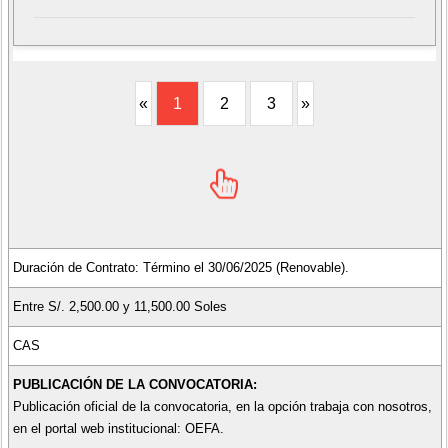
«
1
2
3
»
Duración de Contrato: Término el 30/06/2025 (Renovable).
Entre S/. 2,500.00 y 11,500.00 Soles
CAS
PUBLICACIÓN DE LA CONVOCATORIA:
Publicación oficial de la convocatoria, en la opción trabaja con nosotros,
en el portal web institucional: OEFA.