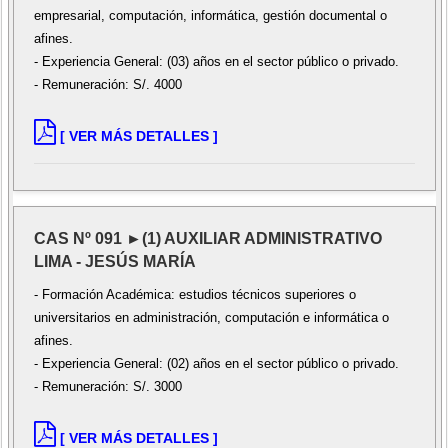
empresarial, computación, informática, gestión documental o
afines.
- Experiencia General: (03) años en el sector público o privado.
- Remuneración: S/. 4000
[ VER MÁS DETALLES ]
CAS Nº 091 ►(1) AUXILIAR ADMINISTRATIVO
LIMA - JESÚS MARÍA
- Formación Académica: estudios técnicos superiores o
universitarios en administración, computación e informática o
afines.
- Experiencia General: (02) años en el sector público o privado.
- Remuneración: S/. 3000
[ VER MÁS DETALLES ]