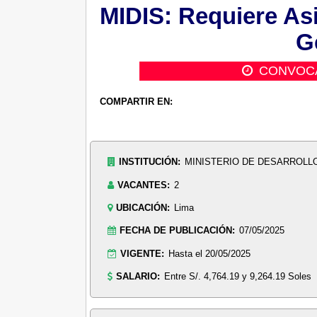
MIDIS: Requiere Asi
G
CONVOC
COMPARTIR EN:
INSTITUCIÓN:
MINISTERIO DE DESARROLLO 
VACANTES:
2
UBICACIÓN:
Lima
FECHA DE PUBLICACIÓN:
07/05/2025
VIGENTE:
Hasta el 20/05/2025
SALARIO:
Entre S/. 4,764.19 y 9,264.19 Soles