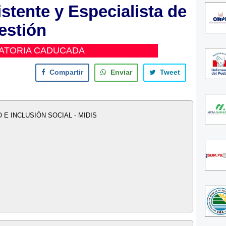
stente y Especialista de
estión
ATORIA CADUCADA
Compartir
Enviar
Tweet
E INCLUSIÓN SOCIAL - MIDIS