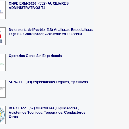
ONPE ERM-2026: (552) AUXILIARES
ADMINISTRATIVOS T1
Defensoría del Pueblo: (13) Analistas, Especialistas
Legales, Coordinador, Asistente en Tesorería
Operarios Con o Sin Experiencia
SUNAFIL: (09) Especialistas Legales, Ejecutivos
IMA Cusco: (52) Guardianes, Liquidadores,
Asistentes Técnicos, Topógrafos, Conductores,
Otros