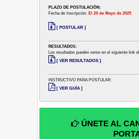
PLAZO DE POSTULACIÓN:
Fecha de Inscripción:
El 20 de Mayo de 2025
[ POSTULAR ]
RESULTADOS:
Los resultados pueden verse en el siguiente link
[ VER RESULTADOS ]
INSTRUCTIVO PARA POSTULAR:
[ VER GUÍA ]
ÚNETE AL CA
PORT