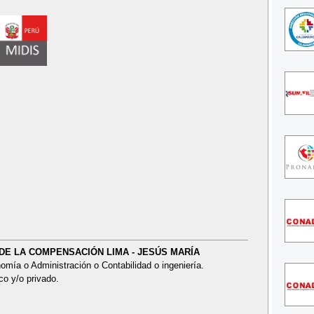
N DE LA COMPENSACIÓN LIMA - JESÚS MARÍA
omía o Administración o Contabilidad o ingeniería.
co y/o privado.