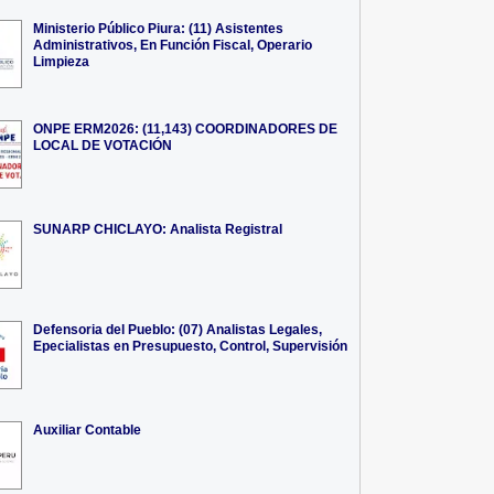
Ministerio Público Piura: (11) Asistentes
Administrativos, En Función Fiscal, Operario
Limpieza
ONPE ERM2026: (11,143) COORDINADORES DE
LOCAL DE VOTACIÓN
SUNARP CHICLAYO: Analista Registral
Defensoria del Pueblo: (07) Analistas Legales,
Epecialistas en Presupuesto, Control, Supervisión
Auxiliar Contable