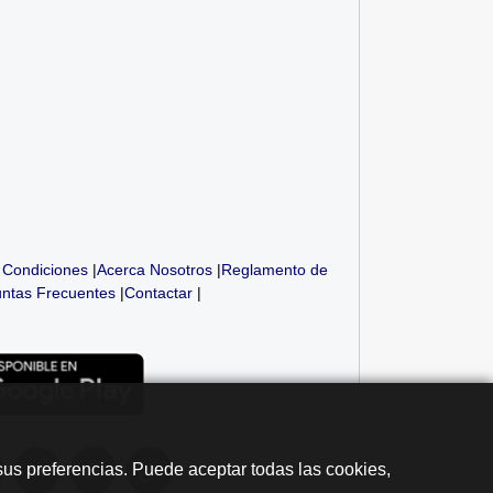
 Condiciones
|
Acerca Nosotros
|
Reglamento de
ntas Frecuentes
|
Contactar
|
sus preferencias. Puede aceptar todas las cookies,