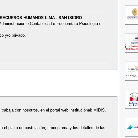
E RECURSOS HUMANOS LIMA - SAN ISIDRO
 Administración o Contabilidad o Economía o Psicología o
co y/o privado.
n trabaja con nosotros, en el portal web institucional: MIDIS.
a el plazo de postulación, cronograma y los detalles de las