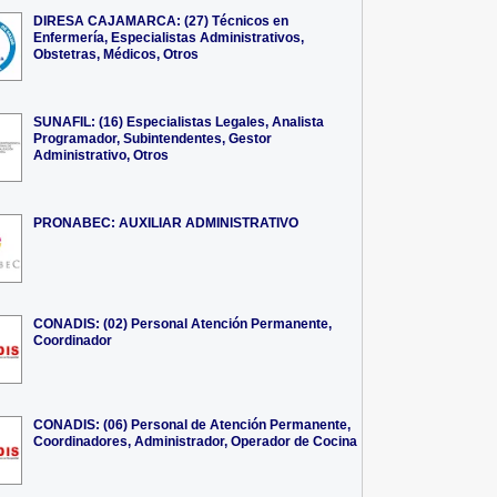
DIRESA CAJAMARCA: (27) Técnicos en
Enfermería, Especialistas Administrativos,
Obstetras, Médicos, Otros
SUNAFIL: (16) Especialistas Legales, Analista
Programador, Subintendentes, Gestor
Administrativo, Otros
PRONABEC: AUXILIAR ADMINISTRATIVO
CONADIS: (02) Personal Atención Permanente,
Coordinador
CONADIS: (06) Personal de Atención Permanente,
Coordinadores, Administrador, Operador de Cocina