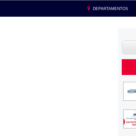
DEPARTAMENTOS