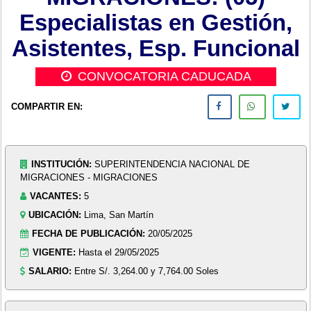
Especialistas en Gestión,
Asistentes, Esp. Funcional
CONVOCATORIA CADUCADA
COMPARTIR EN:
INSTITUCIÓN:
SUPERINTENDENCIA NACIONAL DE
MIGRACIONES - MIGRACIONES
VACANTES:
5
UBICACIÓN:
Lima, San Martín
FECHA DE PUBLICACIÓN:
20/05/2025
VIGENTE:
Hasta el 29/05/2025
SALARIO:
Entre S/. 3,264.00 y 7,764.00 Soles