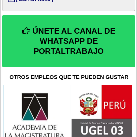
ÚNETE AL CANAL DE
WHATSAPP DE
PORTALTRABAJO
OTROS EMPLEOS QUE TE PUEDEN GUSTAR