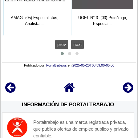
AMAG: (05) Especialistas,
UGEL N° 3: (03) Psicólogo,
Analista ...
Especial...
prev
next
Publicado por:
Portaltrabajos
en
2025-05-20T08:59:00-05:00
INFORMACIÓN DE PORTALTRABAJO
Portaltrabajo es una marca registrada privada,
que publica ofertas de empleo publico y privado
confiable.