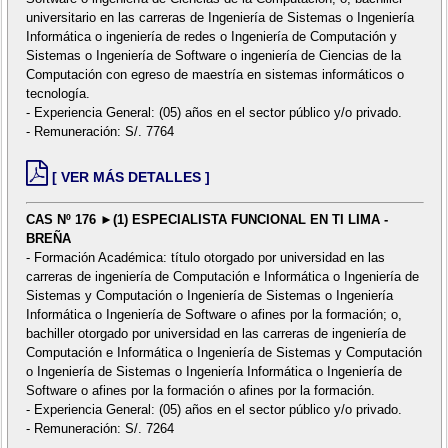
universitario en las carreras de Ingeniería de Sistemas o Ingeniería
Informática o ingeniería de redes o Ingeniería de Computación y
Sistemas o Ingeniería de Software o ingeniería de Ciencias de la
Computación con egreso de maestría en sistemas informáticos o
tecnología.
- Experiencia General: (05) años en el sector público y/o privado.
- Remuneración: S/. 7764
[ VER MÁS DETALLES ]
CAS Nº 176 ►(1) ESPECIALISTA FUNCIONAL EN TI LIMA -
BREÑA
- Formación Académica: título otorgado por universidad en las
carreras de ingeniería de Computación e Informática o Ingeniería de
Sistemas y Computación o Ingeniería de Sistemas o Ingeniería
Informática o Ingeniería de Software o afines por la formación; o,
bachiller otorgado por universidad en las carreras de ingeniería de
Computación e Informática o Ingeniería de Sistemas y Computación
o Ingeniería de Sistemas o Ingeniería Informática o Ingeniería de
Software o afines por la formación o afines por la formación.
- Experiencia General: (05) años en el sector público y/o privado.
- Remuneración: S/. 7264