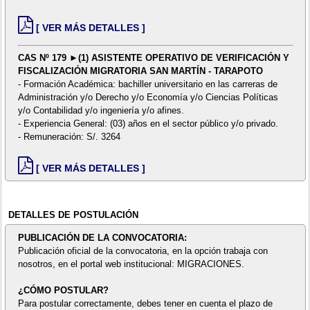
[ VER MÁS DETALLES ]
CAS Nº 179 ►(1) ASISTENTE OPERATIVO DE VERIFICACIÓN Y
FISCALIZACIÓN MIGRATORIA SAN MARTÍN - TARAPOTO
- Formación Académica: bachiller universitario en las carreras de
Administración y/o Derecho y/o Economía y/o Ciencias Políticas
y/o Contabilidad y/o ingeniería y/o afines.
- Experiencia General: (03) años en el sector público y/o privado.
- Remuneración: S/. 3264
[ VER MÁS DETALLES ]
DETALLES DE POSTULACIÓN
PUBLICACIÓN DE LA CONVOCATORIA:
Publicación oficial de la convocatoria, en la opción trabaja con
nosotros, en el portal web institucional: MIGRACIONES.
¿CÓMO POSTULAR?
Para postular correctamente, debes tener en cuenta el plazo de