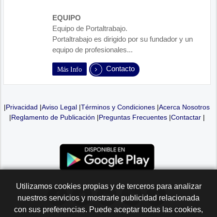
EQUIPO
Equipo de Portaltrabajo.
Portaltrabajo es dirigido por su fundador y un
equipo de profesionales...
Contacto
Más Info
|
Privacidad
|
Aviso Legal
|
Términos y Condiciones
|
Acerca Nosotros
|
Reglamento de Publicación
|
Preguntas Frecuentes
|
Contactar
|
Utilizamos cookies propias y de terceros para analizar
nuestros servicios y mostrarle publicidad relacionada
con sus preferencias. Puede aceptar todas las cookies,