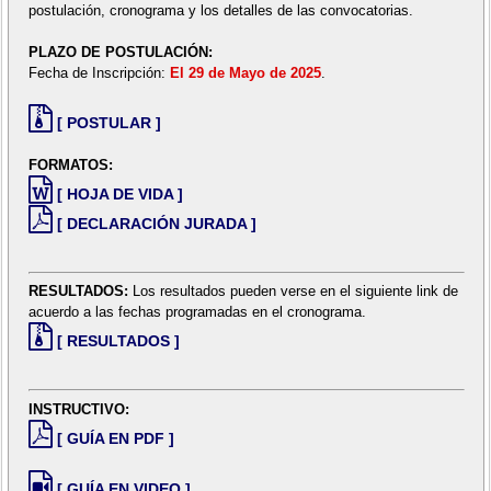
postulación, cronograma y los detalles de las convocatorias.
PLAZO DE POSTULACIÓN:
Fecha de Inscripción:
El 29 de Mayo de 2025
.
[ POSTULAR ]
FORMATOS:
[ HOJA DE VIDA ]
[ DECLARACIÓN JURADA ]
RESULTADOS:
Los resultados pueden verse en el siguiente link de
acuerdo a las fechas programadas en el cronograma.
[ RESULTADOS ]
INSTRUCTIVO:
[ GUÍA EN PDF ]
[ GUÍA EN VIDEO ]