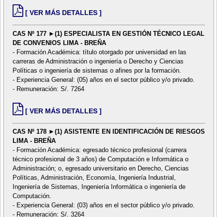
[ VER MÁS DETALLES ]
CAS Nº 177 ►(1) ESPECIALISTA EN GESTIÓN TÉCNICO LEGAL
DE CONVENIOS LIMA - BREÑA
- Formación Académica: título otorgado por universidad en las
carreras de Administración o ingeniería o Derecho y Ciencias
Políticas o ingeniería de sistemas o afines por la formación.
- Experiencia General: (05) años en el sector público y/o privado.
- Remuneración: S/. 7264
[ VER MÁS DETALLES ]
CAS Nº 178 ►(1) ASISTENTE EN IDENTIFICACIÓN DE RIESGOS
LIMA - BREÑA
- Formación Académica: egresado técnico profesional (carrera
técnico profesional de 3 años) de Computación e Informática o
Administración; o, egresado universitario en Derecho, Ciencias
Políticas, Administración, Economía, Ingeniería Industrial,
Ingeniería de Sistemas, Ingeniería Informática o ingeniería de
Computación.
- Experiencia General: (03) años en el sector público y/o privado.
- Remuneración: S/. 3264