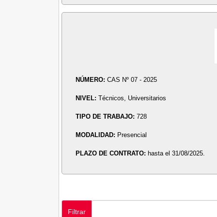
NÚMERO:
CAS Nº 07 - 2025
NIVEL:
Técnicos, Universitarios
TIPO DE TRABAJO:
728
MODALIDAD:
Presencial
PLAZO DE CONTRATO:
hasta el 31/08/2025.
Filtrar