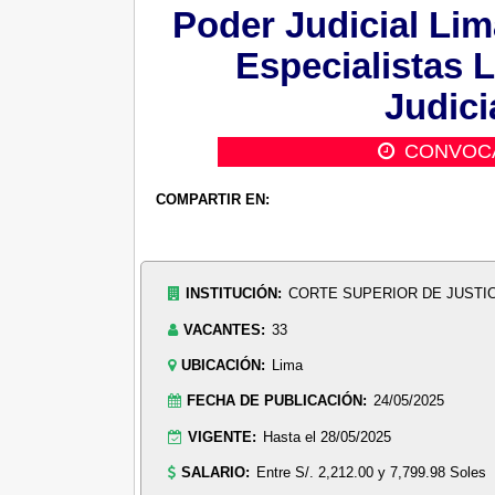
Poder Judicial Lim
Especialistas L
Judici
CONVOC
COMPARTIR EN:
INSTITUCIÓN:
CORTE SUPERIOR DE JUSTIC
VACANTES:
33
UBICACIÓN:
Lima
FECHA DE PUBLICACIÓN:
24/05/2025
VIGENTE:
Hasta el 28/05/2025
SALARIO:
Entre S/. 2,212.00 y 7,799.98 Soles