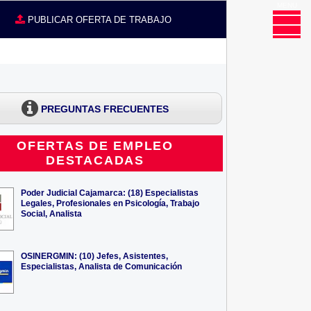
MENU
CE
PUBLICAR OFERTA DE TRABAJO
PREGUNTAS FRECUENTES
OFERTAS DE EMPLEO
DESTACADAS
Poder Judicial Cajamarca: (18) Especialistas
Legales, Profesionales en Psicología, Trabajo
Social, Analista
OSINERGMIN: (10) Jefes, Asistentes,
Especialistas, Analista de Comunicación