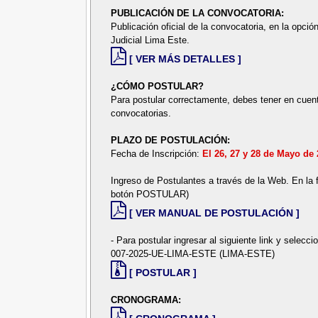
PUBLICACIÓN DE LA CONVOCATORIA:
Publicación oficial de la convocatoria, en la opció
Judicial Lima Este.
[ VER MÁS DETALLES ]
¿CÓMO POSTULAR?
Para postular correctamente, debes tener en cuent
convocatorias.
PLAZO DE POSTULACIÓN:
Fecha de Inscripción:
El 26, 27 y 28 de Mayo de
Ingreso de Postulantes a través de la Web. En la 
botón POSTULAR)
[ VER MANUAL DE POSTULACIÓN ]
- Para postular ingresar al siguiente link y
007-2025-UE-LIMA-ESTE (LIMA-ESTE)
[ POSTULAR ]
CRONOGRAMA: