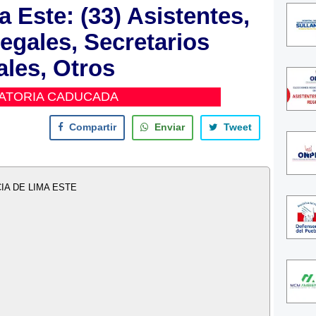
a Este: (33) Asistentes,
egales, Secretarios
ales, Otros
ATORIA CADUCADA
Compartir
Enviar
Tweet
IA DE LIMA ESTE