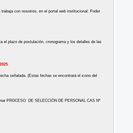
n trabaja con nosotros, en el portal web institucional: Poder
a el plazo de postulación, cronograma y los detalles de las
 2025
.
fecha señalada. (Estas fechas se encontrará el icono del
 seleccionar PROCESO DE SELECCIÓN DE PERSONAL CAS Nº