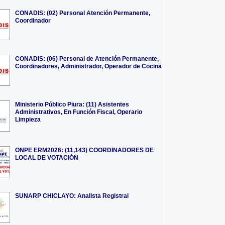
CONADIS: (02) Personal Atención Permanente,
Coordinador
CONADIS: (06) Personal de Atención Permanente,
Coordinadores, Administrador, Operador de Cocina
Ministerio Público Piura: (11) Asistentes
Administrativos, En Función Fiscal, Operario
Limpieza
ONPE ERM2026: (11,143) COORDINADORES DE
LOCAL DE VOTACIÓN
SUNARP CHICLAYO: Analista Registral