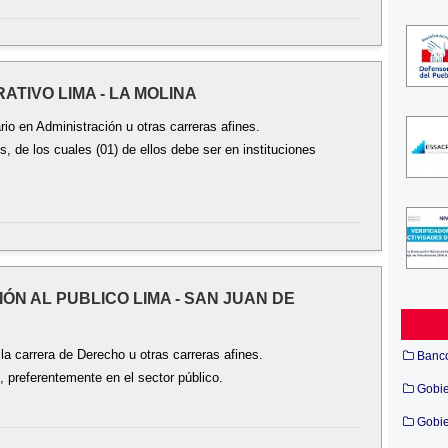
RATIVO LIMA - LA MOLINA
rio en Administración u otras carreras afines.
s, de los cuales (01) de ellos debe ser en instituciones
IÓN AL PUBLICO LIMA - SAN JUAN DE
la carrera de Derecho u otras carreras afines.
Banc
, preferentemente en el sector público.
Gobi
Gobie