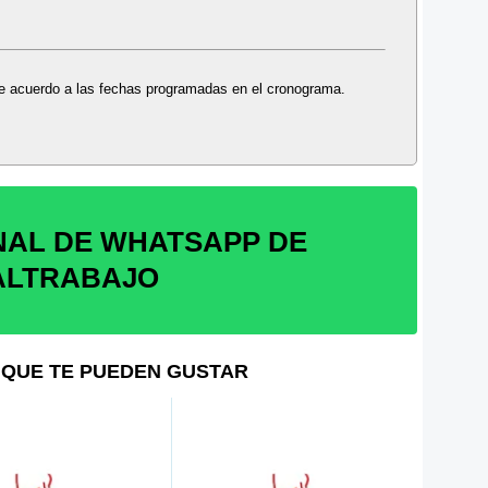
 de acuerdo a las fechas programadas en el cronograma.
NAL DE WHATSAPP DE
ALTRABAJO
QUE TE PUEDEN GUSTAR
Munici