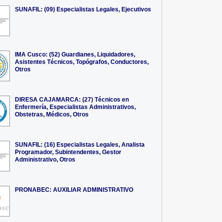
SUNAFIL: (09) Especialistas Legales, Ejecutivos
IMA Cusco: (52) Guardianes, Liquidadores,
Asistentes Técnicos, Topógrafos, Conductores,
Otros
DIRESA CAJAMARCA: (27) Técnicos en
Enfermería, Especialistas Administrativos,
Obstetras, Médicos, Otros
SUNAFIL: (16) Especialistas Legales, Analista
Programador, Subintendentes, Gestor
Administrativo, Otros
PRONABEC: AUXILIAR ADMINISTRATIVO