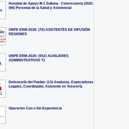
Hospital de Apoyo III-1 Sullana - Convocatoria 2026:
(96) Personal de la Salud y Asistencial
ONPE ERM-2026: (70) ASISTENTES DE DIFUSIÓN
REGIONES
ONPE ERM-2026: (552) AUXILIARES
ADMINISTRATIVOS T1
Defensoría del Pueblo: (13) Analistas, Especialistas
Legales, Coordinador, Asistente en Tesorería
Operarios Con o Sin Experiencia