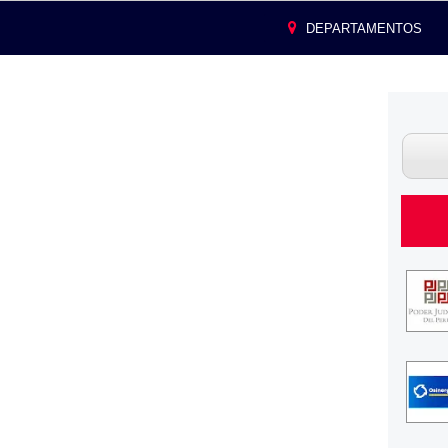
DEPARTAMENTOS